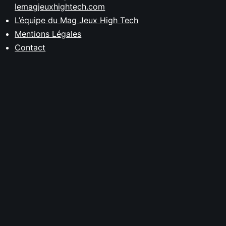
lemagjeuxhightech.com
L’équipe du Mag Jeux High Tech
Mentions Légales
Contact