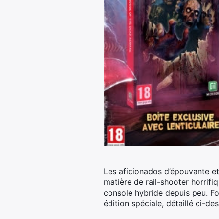
Les aficionados d’épouvante et
matière de rail-shooter horrifiq
console hybride depuis peu. Fo
édition spéciale, détaillé ci-de