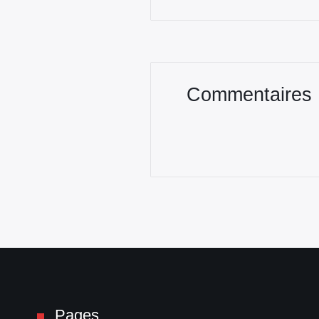
Commentaires
Pages