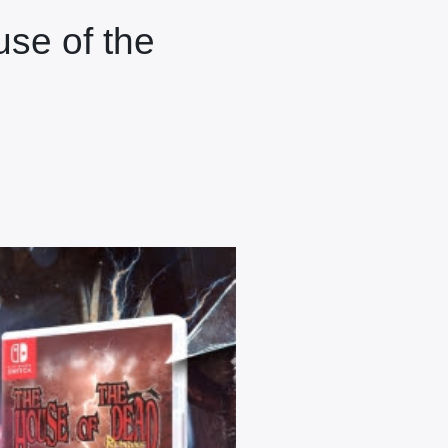
use of the