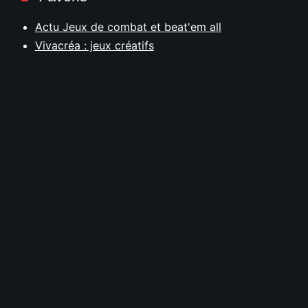
Actu Jeux de combat et beat'em all
Vivacréa : jeux créatifs