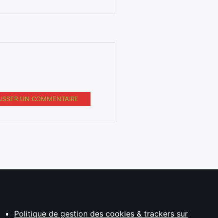
AISSER UN COMMENTAIRE
Politique de gestion des cookies & trackers sur