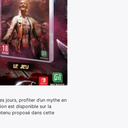
s jours, profiter d’un mythe en
tion
est disponible sur la
ontenu proposé dans cette