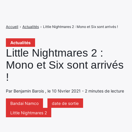
Accueil
›
Actualités
›
Little Nightmares 2 : Mono et Six sont arrivés !
Actualités
Little Nightmares 2 :
Mono et Six sont arrivés
!
Par Benjamin Barois , le 10 février 2021 - 2 minutes de lecture
Bandai Namco
date de sortie
Little Nightmares 2