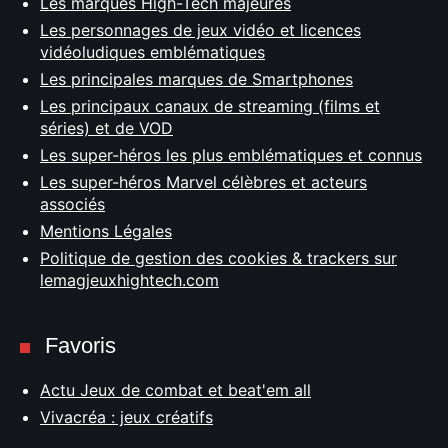
Les marques High-Tech majeures
Les personnages de jeux vidéo et licences
vidéoludiques emblématiques
Les principales marques de Smartphones
Les principaux canaux de streaming (films et
séries) et de VOD
Les super-héros les plus emblématiques et connus
Les super-héros Marvel célèbres et acteurs
associés
Mentions Légales
Politique de gestion des cookies & trackers sur
lemagjeuxhightech.com
Favoris
Actu Jeux de combat et beat'em all
Vivacréa : jeux créatifs