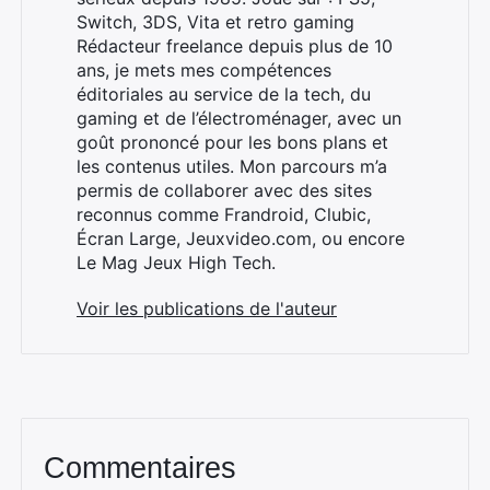
Switch, 3DS, Vita et retro gaming
Rédacteur freelance depuis plus de 10
ans, je mets mes compétences
éditoriales au service de la tech, du
gaming et de l’électroménager, avec un
goût prononcé pour les bons plans et
les contenus utiles. Mon parcours m’a
permis de collaborer avec des sites
reconnus comme Frandroid, Clubic,
Écran Large, Jeuxvideo.com, ou encore
Le Mag Jeux High Tech.
Voir les publications de l'auteur
Commentaires