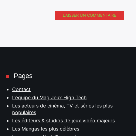
LAISSER UN COMMENTAIRE
Pages
Contact
L’équipe du Mag Jeux High Tech
Les acteurs de cinéma, TV et séries les plus
populaires
Les éditeurs & studios de jeux vidéo majeurs
Les Mangas les plus célèbres