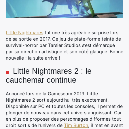
Little Nightmares
fut une très agréable surprise lors
de sa sortie en 2017. Ce jeu de plate-forme teinté de
survival-horror par Tarsier Studios s’est démarqué
par sa direction artistique et son côté glauque. Bonne
nouvelle : la suite arrive !
Little Nightmares 2 : le
cauchemar continue
Annoncé lors de la Gamescom 2019, Little
Nightmares 2 sort aujourd’hui très exactement.
Disponible sur PC et toutes les consoles, il permet de
plonger de nouveau dans cet univers angoissant. Car
en plus de proposer des personnages difformes tout
droit sortis de l’univers de
Tim Burton
, il met en avant