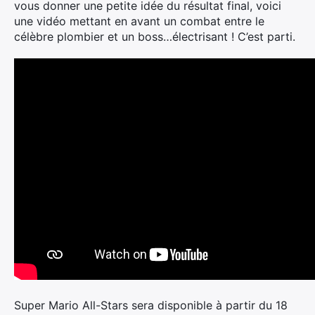
vous donner une petite idée du résultat final, voici
une vidéo mettant en avant un combat entre le
célèbre plombier et un boss…électrisant ! C’est parti.
Super Mario All-Stars sera disponible à partir du 18