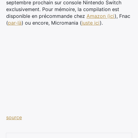
septembre prochain sur console Nintendo Switch
exclusivement. Pour mémoire, la compilation est
disponible en précommande chez
Amazon (ici
), Fnac
(
par-là
) ou encore, Micromania (
juste ici
).
source