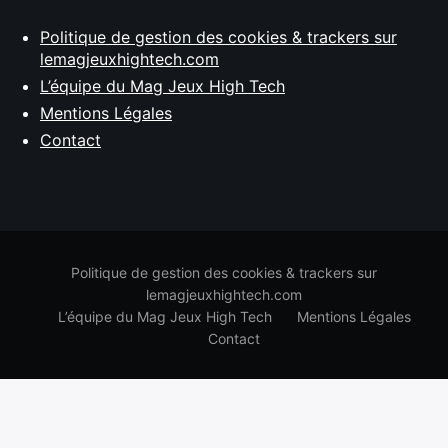
Politique de gestion des cookies & trackers sur
lemagjeuxhightech.com
L’équipe du Mag Jeux High Tech
Mentions Légales
Contact
Politique de gestion des cookies & trackers sur
lemagjeuxhightech.com
L’équipe du Mag Jeux High Tech
Mentions Légales
Contact