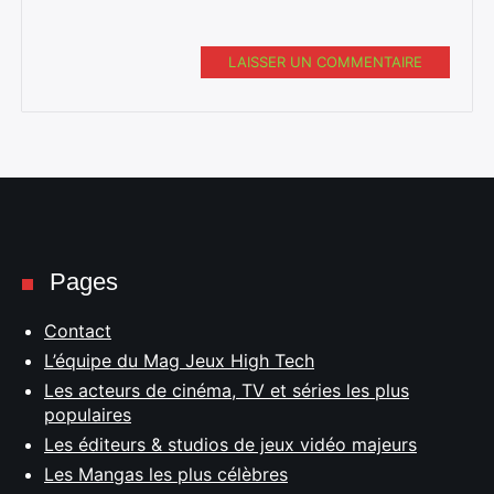
LAISSER UN COMMENTAIRE
Pages
Contact
L’équipe du Mag Jeux High Tech
Les acteurs de cinéma, TV et séries les plus
populaires
Les éditeurs & studios de jeux vidéo majeurs
Les Mangas les plus célèbres