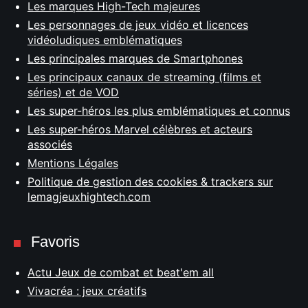
Les marques High-Tech majeures
Les personnages de jeux vidéo et licences
vidéoludiques emblématiques
Les principales marques de Smartphones
Les principaux canaux de streaming (films et
séries) et de VOD
Les super-héros les plus emblématiques et connus
Les super-héros Marvel célèbres et acteurs
associés
Mentions Légales
Politique de gestion des cookies & trackers sur
lemagjeuxhightech.com
Favoris
Actu Jeux de combat et beat'em all
Vivacréa : jeux créatifs