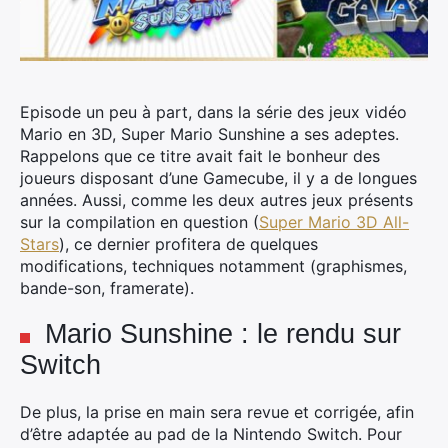
Episode un peu à part, dans la série des jeux vidéo
Mario en 3D, Super Mario Sunshine a ses adeptes.
Rappelons que ce titre avait fait le bonheur des
joueurs disposant d’une Gamecube, il y a de longues
années. Aussi, comme les deux autres jeux présents
sur la compilation en question (
Super Mario 3D All-
Stars
), ce dernier profitera de quelques
modifications, techniques notamment (graphismes,
bande-son, framerate).
Mario Sunshine : le rendu sur
Switch
De plus, la prise en main sera revue et corrigée, afin
d’être adaptée au pad de la Nintendo Switch. Pour