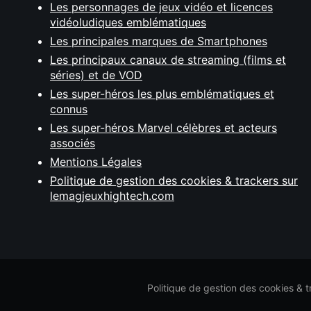
Les personnages de jeux vidéo et licences
vidéoludiques emblématiques
Les principales marques de Smartphones
Les principaux canaux de streaming (films et
séries) et de VOD
Les super-héros les plus emblématiques et
connus
Les super-héros Marvel célèbres et acteurs
associés
Mentions Légales
Politique de gestion des cookies & trackers sur
lemagjeuxhightech.com
Politique de gestion des cookies & 