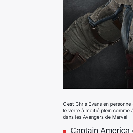
C’est Chris Evans en personne qu
le verre à moitié plein comme à 
dans les Avengers de Marvel.
Captain America 