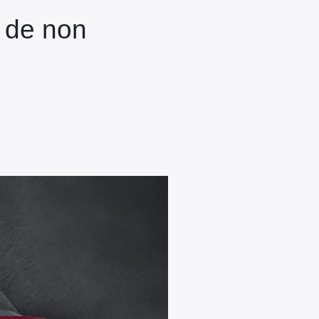
s de non