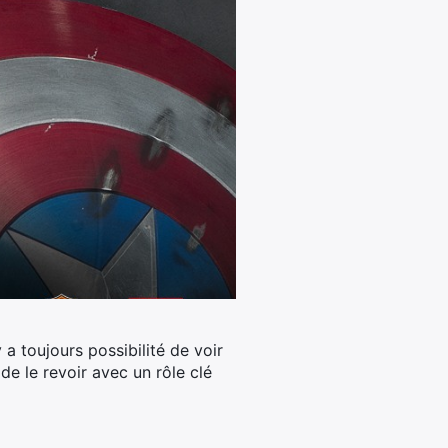
 a toujours possibilité de voir
de le revoir avec un rôle clé