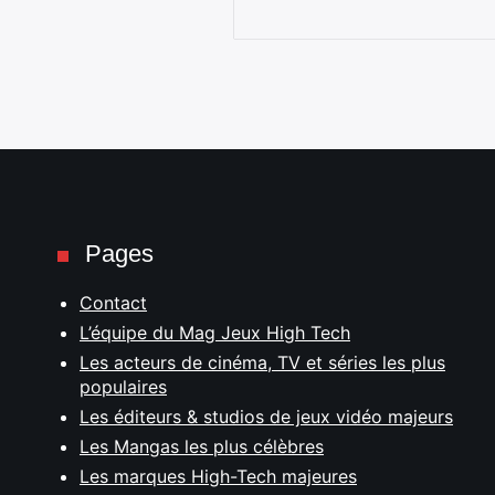
Pages
Contact
L’équipe du Mag Jeux High Tech
Les acteurs de cinéma, TV et séries les plus
populaires
Les éditeurs & studios de jeux vidéo majeurs
Les Mangas les plus célèbres
Les marques High-Tech majeures