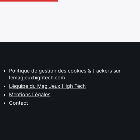
Politique de gestion des cookies & trackers sur
lemagjeuxhightech.com
L’équipe du Mag Jeux High Tech
Mentions Légales
Contact