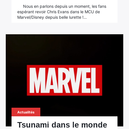
Nous en parlons depuis un moment, les fans
espérant revoir Chris Evans dans le MCU de
Marvel/Disney depuis belle lurette !…
Actualités
Tsunami dans le monde