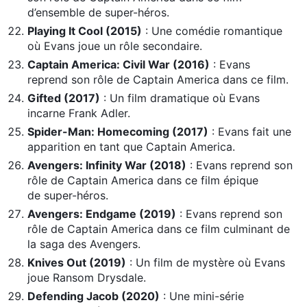
d’ensemble de super-héros.
Playing It Cool (2015)
: Une comédie romantique
où Evans joue un rôle secondaire.
Captain America: Civil War (2016)
: Evans
reprend son rôle de Captain America dans ce film.
Gifted (2017)
: Un film dramatique où Evans
incarne Frank Adler.
Spider-Man: Homecoming (2017)
: Evans fait une
apparition en tant que Captain America.
Avengers: Infinity War (2018)
: Evans reprend son
rôle de Captain America dans ce film épique
de super-héros.
Avengers: Endgame (2019)
: Evans reprend son
rôle de Captain America dans ce film culminant de
la saga des Avengers.
Knives Out (2019)
: Un film de mystère où Evans
joue Ransom Drysdale.
Defending Jacob (2020)
: Une mini-série