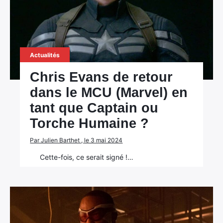
Actualités
Chris Evans de retour
dans le MCU (Marvel) en
tant que Captain ou
Torche Humaine ?
Par Julien Barthet , le 3 mai 2024
Cette-fois, ce serait signé !…