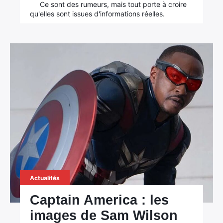
Ce sont des rumeurs, mais tout porte à croire
qu'elles sont issues d'informations réelles.
Actualités
Captain America : les
images de Sam Wilson