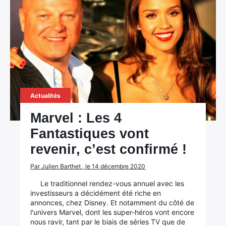
Actualités
Marvel : Les 4
Fantastiques vont
revenir, c’est confirmé !
Par Julien Barthet , le 14 décembre 2020
Le traditionnel rendez-vous annuel avec les
investisseurs a décidément été riche en
annonces, chez Disney. Et notamment du côté de
l'univers Marvel, dont les super-héros vont encore
nous ravir, tant par le biais de séries TV que de