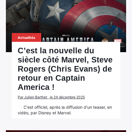
Actualités
C’est la nouvelle du
siècle côté Marvel, Steve
Rogers (Chris Evans) de
retour en Captain
America !
Par Julien Barthet , le 24 décembre 2025
C'est officiel, après la diffusion d'un teaser, en
vidéo, par Disney et Marvel.