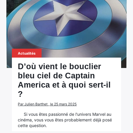
Actualités
D’où vient le bouclier
bleu ciel de Captain
America et à quoi sert-il
?
Par Julien Barthet , le 25 mars 2025
Si vous êtes passionné de l'univers Marvel au
cinéma, vous vous êtes probablement déjà posé
cette question.