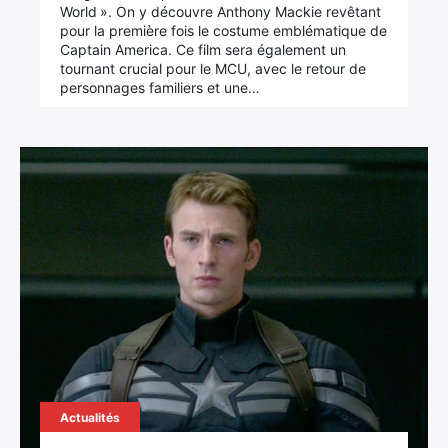
World ». On y découvre Anthony Mackie revêtant
pour la première fois le costume emblématique de
Captain America. Ce film sera également un
tournant crucial pour le MCU, avec le retour de
personnages familiers et une…
Actualités