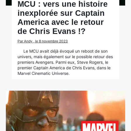
MCU : vers une histoire
inexplorée sur Captain
America avec le retour
de Chris Evans !?
Par Andy , le 8 novembre 2023
Le MCU avait déjà évoqué un reboot de son
univers, mais également sur le possible retour des
premiers Avengers. Parmi eux, Steve Rogers, le
premier Captain America de Chris Evans, dans le
Marvel Cinematic Universe.