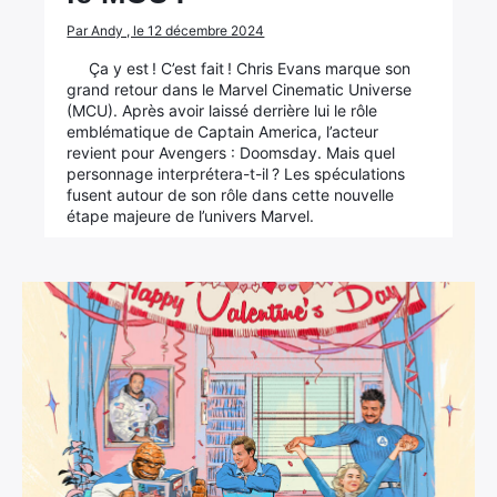
Par Andy , le 12 décembre 2024
Ça y est ! C’est fait ! Chris Evans marque son
grand retour dans le Marvel Cinematic Universe
(MCU). Après avoir laissé derrière lui le rôle
emblématique de Captain America, l’acteur
revient pour Avengers : Doomsday. Mais quel
personnage interprétera-t-il ? Les spéculations
fusent autour de son rôle dans cette nouvelle
étape majeure de l’univers Marvel.