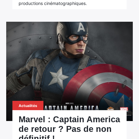
productions cinématographiques.
Actualités
Marvel : Captain America
de retour ? Pas de non
définitif !