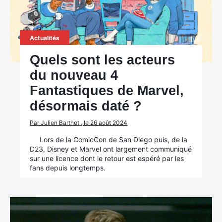
Actualités
Quels sont les acteurs
du nouveau 4
Fantastiques de Marvel,
désormais daté ?
Par Julien Barthet , le 26 août 2024
Lors de la ComicCon de San Diego puis, de la
D23, Disney et Marvel ont largement communiqué
sur une licence dont le retour est espéré par les
fans depuis longtemps.