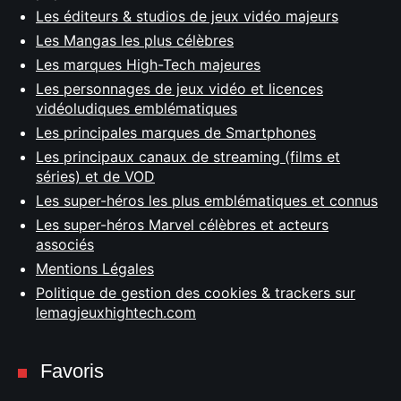
Les éditeurs & studios de jeux vidéo majeurs
Les Mangas les plus célèbres
Les marques High-Tech majeures
Les personnages de jeux vidéo et licences
vidéoludiques emblématiques
Les principales marques de Smartphones
Les principaux canaux de streaming (films et
séries) et de VOD
Les super-héros les plus emblématiques et connus
Les super-héros Marvel célèbres et acteurs
associés
Mentions Légales
Politique de gestion des cookies & trackers sur
lemagjeuxhightech.com
Favoris