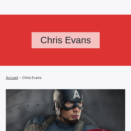
Chris Evans
Accueil
›
Chris Evans