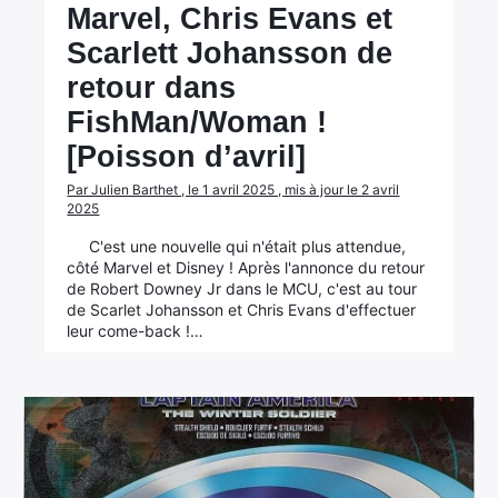
Marvel, Chris Evans et
Scarlett Johansson de
retour dans
FishMan/Woman !
[Poisson d’avril]
Par Julien Barthet , le 1 avril 2025 , mis à jour le 2 avril
2025
C'est une nouvelle qui n'était plus attendue,
côté Marvel et Disney ! Après l'annonce du retour
de Robert Downey Jr dans le MCU, c'est au tour
de Scarlet Johansson et Chris Evans d'effectuer
leur come-back !…