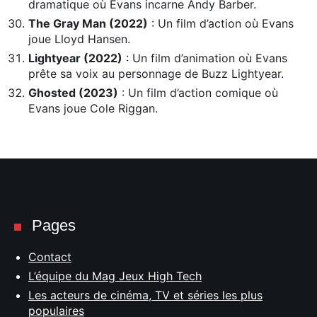
dramatique où Evans incarne Andy Barber.
The Gray Man (2022)
: Un film d’action où Evans
joue Lloyd Hansen.
Lightyear (2022)
: Un film d’animation où Evans
prête sa voix au personnage de Buzz Lightyear.
Ghosted (2023)
: Un film d’action comique où
Evans joue Cole Riggan.
Pages
Contact
L’équipe du Mag Jeux High Tech
Les acteurs de cinéma, TV et séries les plus
populaires