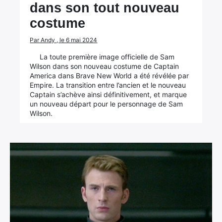
dans son tout nouveau
costume
Par Andy , le 6 mai 2024
La toute première image officielle de Sam
Wilson dans son nouveau costume de Captain
America dans Brave New World a été révélée par
Empire. La transition entre l’ancien et le nouveau
Captain s’achève ainsi définitivement, et marque
un nouveau départ pour le personnage de Sam
Wilson.