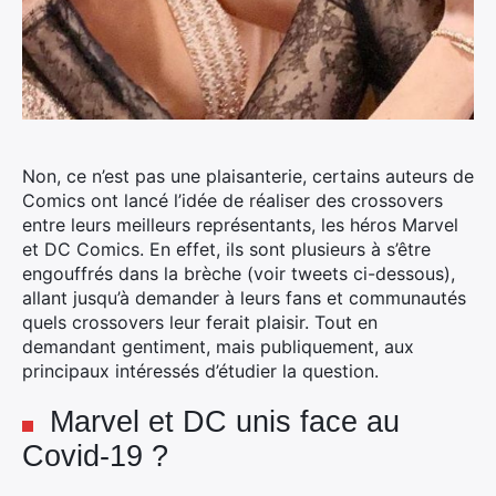
Non, ce n’est pas une plaisanterie, certains auteurs de
Comics ont lancé l’idée de réaliser des crossovers
entre leurs meilleurs représentants, les héros Marvel
et DC Comics.
En effet, ils sont plusieurs à s’être
engouffrés dans la brèche (voir tweets ci-dessous),
allant jusqu’à demander à leurs fans et communautés
quels crossovers leur ferait plaisir. Tout en
demandant gentiment, mais publiquement, aux
principaux intéressés d’étudier la question.
Marvel et DC unis face au
Covid-19 ?