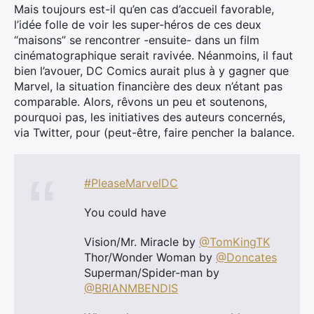
Mais toujours est-il qu’en cas d’accueil favorable,
l’idée folle de voir les super-héros de ces deux
“maisons” se rencontrer -ensuite- dans un film
cinématographique serait ravivée. Néanmoins, il faut
bien l’avouer, DC Comics aurait plus à y gagner que
Marvel, la situation financière des deux n’étant pas
comparable. Alors, rêvons un peu et soutenons,
pourquoi pas, les initiatives des auteurs concernés,
via Twitter, pour (peut-être, faire pencher la balance.
#PleaseMarvelDC
You could have
Vision/Mr. Miracle by
@TomKingTK
Thor/Wonder Woman by
@Doncates
Superman/Spider-man by
@BRIANMBENDIS