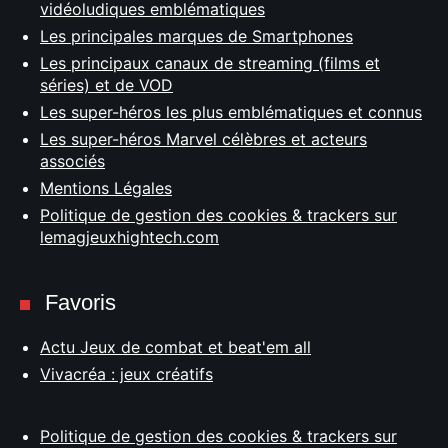
vidéoludiques emblématiques
Les principales marques de Smartphones
Les principaux canaux de streaming (films et
séries) et de VOD
Les super-héros les plus emblématiques et connus
Les super-héros Marvel célèbres et acteurs
associés
Mentions Légales
Politique de gestion des cookies & trackers sur
lemagjeuxhightech.com
Favoris
Actu Jeux de combat et beat'em all
Vivacréa : jeux créatifs
Politique de gestion des cookies & trackers sur