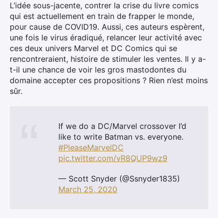
L’idée sous-jacente, contrer la crise du livre comics
qui est actuellement en train de frapper le monde,
pour cause de COVID19. Aussi, ces auteurs espèrent,
une fois le virus éradiqué, relancer leur activité avec
ces deux univers Marvel et DC Comics qui se
rencontreraient, histoire de stimuler les ventes. Il y a-
t-il une chance de voir les gros mastodontes du
domaine accepter ces propositions ? Rien n’est moins
sûr.
If we do a DC/Marvel crossover I’d
like to write Batman vs. everyone.
#PleaseMarvelDC
pic.twitter.com/vR8QUP9wz9
— Scott Snyder (@Ssnyder1835)
March 25, 2020