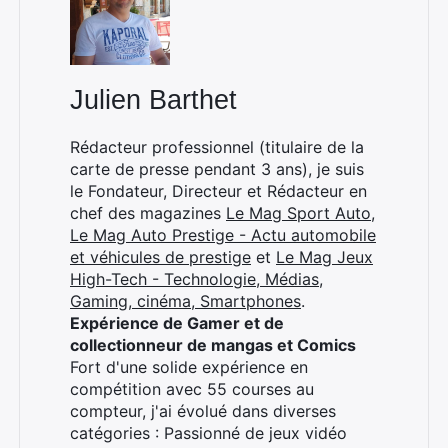
Julien Barthet
Rédacteur professionnel (titulaire de la
carte de presse pendant 3 ans), je suis
le Fondateur, Directeur et Rédacteur en
chef des magazines
Le Mag Sport Auto
,
Le Mag Auto Prestige - Actu automobile
et véhicules de prestige
et
Le Mag Jeux
High-Tech - Technologie, Médias,
Gaming, cinéma, Smartphones
.
Expérience de Gamer et de
collectionneur de mangas et Comics
Fort d'une solide expérience en
compétition avec 55 courses au
compteur, j'ai évolué dans diverses
catégories : Passionné de jeux vidéo