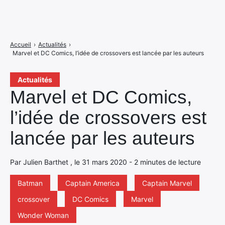
Accueil
›
Actualités
›
Marvel et DC Comics, l’idée de crossovers est lancée par les auteurs
Actualités
Marvel et DC Comics,
l’idée de crossovers est
lancée par les auteurs
Par Julien Barthet , le 31 mars 2020 - 2 minutes de lecture
Batman
Captain America
Captain Marvel
crossover
DC Comics
Marvel
Wonder Woman