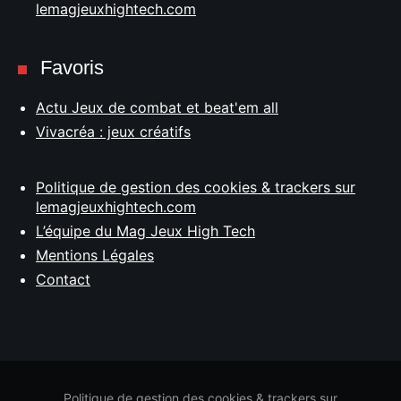
lemagjeuxhightech.com
Favoris
Actu Jeux de combat et beat'em all
Vivacréa : jeux créatifs
Politique de gestion des cookies & trackers sur
lemagjeuxhightech.com
L’équipe du Mag Jeux High Tech
Mentions Légales
Contact
Politique de gestion des cookies & trackers sur