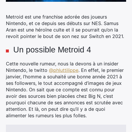
Metroid est une franchise adorée des joueurs
Nintendo
, et ce depuis ses débuts sur NES. Samus
Aran est une héroïne culte et il se pourrait qu’on la
revoit pointer le bout de son nez sur Switch en 2021.
Un possible Metroid 4
Cette nouvelle rumeur, nous la devons à un insider
Nintendo, le twitto
@phluttilippe
. En effet, le premier
janvier, l’homme a souhaité une bonne année 2021 à
ses followers, le tout accompagné d’images de jeux
Nintendo. On sait que ce compte est connu pour
avoir des sources bien placées chez Big N, c’est
pourquoi chacune de ses annonces est scrutée avec
attention. Et là, on peut dire qu’il y a de quoi
alimenter les rumeurs les plus folles.