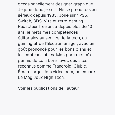
occasionnellement designer graphique
Je joue donc je suis. Ne se prend pas au
sérieux depuis 1985. Joue sur : PS5,
Switch, 3DS, Vita et retro gaming
Rédacteur freelance depuis plus de 10
ans, je mets mes compétences
éditoriales au service de la tech, du
gaming et de l’électroménager, avec un
goût prononcé pour les bons plans et
les contenus utiles. Mon parcours m’a
permis de collaborer avec des sites
reconnus comme Frandroid, Clubic,
Écran Large, Jeuxvideo.com, ou encore
Le Mag Jeux High Tech.
Voir les publications de l'auteur