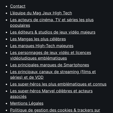
Contact
L’équipe du Mag Jeux High Tech
Les acteurs de cinéma, TV et séries les plus
populaires
Les éditeurs & studios de jeux vidéo majeurs
Les Mangas les plus célèbres
Les marques High-Tech majeures
Les personnages de jeux vidéo et licences
vidéoludiques emblématiques
Les principales marques de Smartphones
Les principaux canaux de streaming (films et
séries) et de VOD
Les super-héros les plus emblématiques et connus
Les super-héros Marvel célèbres et acteurs
associés
Mentions Légales
Politique de gestion des cookies & trackers sur