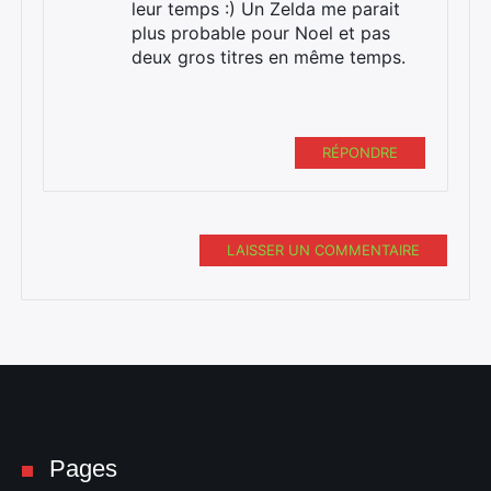
leur temps :) Un Zelda me parait
plus probable pour Noel et pas
deux gros titres en même temps.
RÉPONDRE
LAISSER UN COMMENTAIRE
Pages