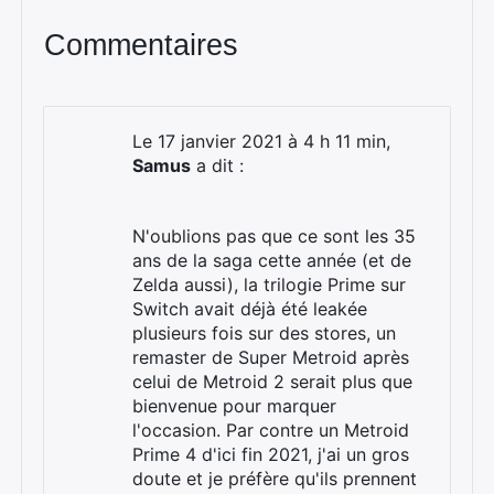
Commentaires
Le 17 janvier 2021 à 4 h 11 min,
Samus
a dit :
N'oublions pas que ce sont les 35
ans de la saga cette année (et de
Zelda aussi), la trilogie Prime sur
Switch avait déjà été leakée
plusieurs fois sur des stores, un
remaster de Super Metroid après
celui de Metroid 2 serait plus que
bienvenue pour marquer
l'occasion. Par contre un Metroid
Prime 4 d'ici fin 2021, j'ai un gros
doute et je préfère qu'ils prennent