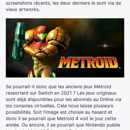
screenshots récents, les deux derniers le sont via de
vieux artworks.
Se pourrait-il donc que les anciens jeux Metroid
ressortent sur Switch en 2021 ? Les jeux originaux
sont déjà disponibles pour les abonnés au Online via
les consoles virtuelles. Cela nous laisse plusieurs
possibilités. Soit l’image est choisie au hasard et
donc il se pourrait que Metroid 4 voit le jour cette
année. Ou encore, il se pourrait que Nintendo publie
×