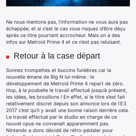
Ne nous mentons pas, l’information ne vous aura pas
échappée, et si c’est le cas vous risquez d’être déçu
après ce titre pourtant accrocheur. Mais on a des
infos sur Metroid Prime 4 et ce n’est pas reluisant.
Retour à la case départ
Sonnez trompettes et buccins funèbres car la
nouvelle émane de Big N lui-même : le
développement de Metroid Prime 4 repart de zéro.
Hop, à la poubelle le travail effectué jusqu’à présent,
les idées, les brouillons ! En effet, si le titre s’est fait
relativement discret depuis son annonce lors de l’E3
2017 c’est qu’il y avait une bonne raison derrière cela.
Le travail effectué par le studio en charge de ce
nouvel opus ne convenait apparemment pas.
Nintendo a donc décidé de rétro-pédaler pour