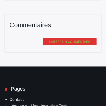
Commentaires
LAISSER UN COMMENTAIRE
Pages
Contact
L’équipe du Mag Jeux High Tech