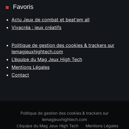
Favoris
Actu Jeux de combat et beat'em all
Vivacréa : jeux créatifs
Politique de gestion des cookies & trackers sur
lemagjeuxhightech.com
L’équipe du Mag Jeux High Tech
Mentions Légales
Contact
Politique de gestion des cookies & trackers sur
lemagjeuxhightech.com
L’équipe du Mag Jeux High Tech
Mentions Légales