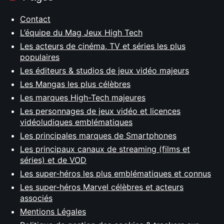
Contact
L’équipe du Mag Jeux High Tech
Les acteurs de cinéma, TV et séries les plus
populaires
Les éditeurs & studios de jeux vidéo majeurs
Les Mangas les plus célèbres
Les marques High-Tech majeures
Les personnages de jeux vidéo et licences
vidéoludiques emblématiques
Les principales marques de Smartphones
Les principaux canaux de streaming (films et
séries) et de VOD
Les super-héros les plus emblématiques et connus
Les super-héros Marvel célèbres et acteurs
associés
Mentions Légales