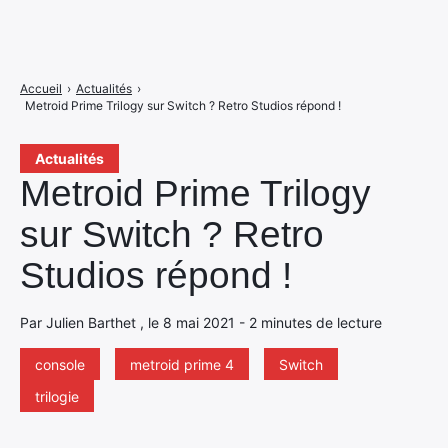
Accueil
›
Actualités
›
Metroid Prime Trilogy sur Switch ? Retro Studios répond !
Actualités
Metroid Prime Trilogy
sur Switch ? Retro
Studios répond !
Par Julien Barthet , le 8 mai 2021 - 2 minutes de lecture
console
metroid prime 4
Switch
trilogie