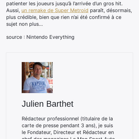
patienter les joueurs jusqu’à l’arrivée d’un gros hit.
Aussi,
un remake de Super Metroid
paraît, désormais,
plus crédible, bien que rien n’ai été confirmé à ce
sujet non plus…
source : Nintendo Everything
×
Rechercher
Julien Barthet
:
Rédacteur professionnel (titulaire de la
carte de presse pendant 3 ans), je suis
le Fondateur, Directeur et Rédacteur en