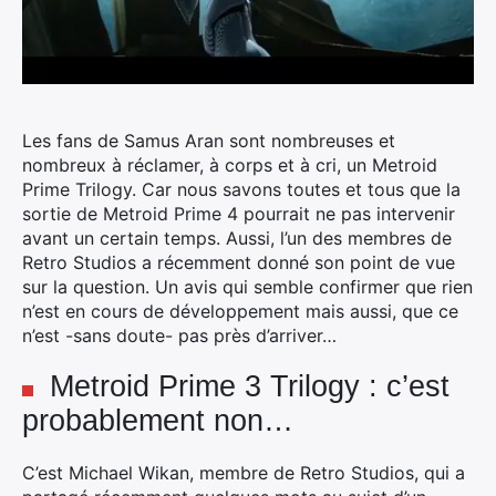
Les fans de Samus Aran sont nombreuses et
nombreux à réclamer, à corps et à cri, un Metroid
Prime Trilogy. Car nous savons toutes et tous que la
sortie de Metroid Prime 4 pourrait ne pas intervenir
avant un certain temps.
Aussi, l’un des membres de
Retro Studios a récemment donné son point de vue
sur la question. Un avis qui semble confirmer que rien
n’est en cours de développement mais aussi, que ce
n’est -sans doute- pas près d’arriver…
Metroid Prime 3 Trilogy : c’est
probablement non…
C’est Michael Wikan, membre de Retro Studios, qui a