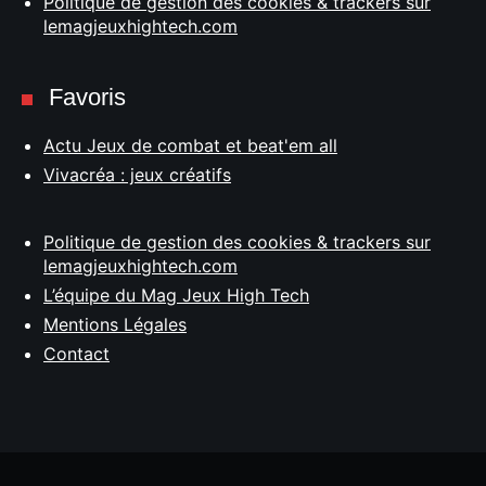
Politique de gestion des cookies & trackers sur
lemagjeuxhightech.com
Favoris
Actu Jeux de combat et beat'em all
Vivacréa : jeux créatifs
Politique de gestion des cookies & trackers sur
lemagjeuxhightech.com
L’équipe du Mag Jeux High Tech
Mentions Légales
Contact