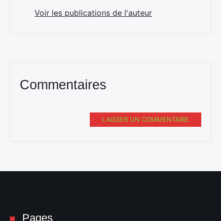
Voir les publications de l'auteur
Commentaires
LAISSER UN COMMENTAIRE
Pages