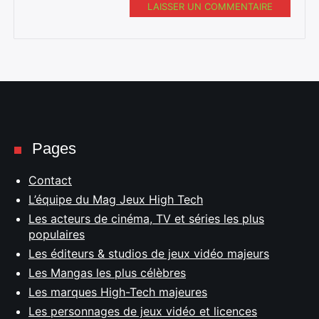
LAISSER UN COMMENTAIRE
Pages
Contact
L’équipe du Mag Jeux High Tech
Les acteurs de cinéma, TV et séries les plus
populaires
Les éditeurs & studios de jeux vidéo majeurs
Les Mangas les plus célèbres
Les marques High-Tech majeures
Les personnages de jeux vidéo et licences