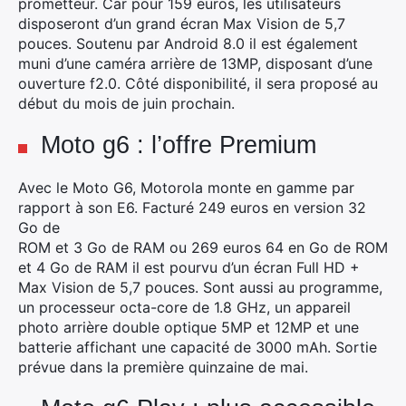
prometteur. Car pour 159 euros, les utilisateurs
disposeront d’un grand écran Max Vision de 5,7
pouces. Soutenu par Android 8.0 il est également
muni d’une caméra arrière de 13MP, disposant d’une
ouverture f2.0. Côté disponibilité, il sera proposé au
début du mois de juin prochain.
Moto g6 : l’offre Premium
Avec le Moto G6, Motorola monte en gamme par
rapport à son E6. Facturé 249 euros en version 32
Go de
ROM et 3 Go de RAM ou 269 euros 64 en Go de ROM
et 4 Go de RAM il est pourvu d’un écran Full HD +
Max Vision de 5,7 pouces. Sont aussi au programme,
un processeur octa-core de 1.8 GHz, un appareil
photo arrière double optique 5MP et 12MP et une
batterie affichant une capacité de 3000 mAh. Sortie
prévue dans la première quinzaine de mai.