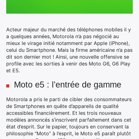
Acteur majeur du marché des téléphones mobiles il y
a quelques années, Motorola n’a pas négocié au
mieux le virage initié notamment par Apple (iPhone),
celui du Smartphone. Mais la firme américaine n’a pas
dit son dernier mot ! Ainsi, une nouvelle offensive se
profile avec les sorties à venir des Moto G6, G6 Play
et E5.
Moto e5 : l’entrée de gamme
Motorola a pris le parti de cibler des consommateurs
de Smartphones en quête d’appareils de qualité
accessibles financièrement. Et les trois nouveaux
modèles annoncés s’inscrivent parfaitement dans cet
état d’esprit. Sur le papier, toujours en conservant la
philosophie “Moto” à l’esprit, le Moto e5 paraît plutôt