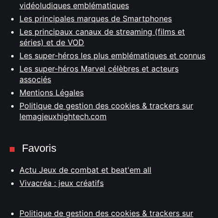
vidéoludiques emblématiques
Les principales marques de Smartphones
Les principaux canaux de streaming (films et
séries) et de VOD
Les super-héros les plus emblématiques et connus
Les super-héros Marvel célèbres et acteurs
associés
Mentions Légales
Politique de gestion des cookies & trackers sur
lemagjeuxhightech.com
Favoris
Actu Jeux de combat et beat'em all
Vivacréa : jeux créatifs
Politique de gestion des cookies & trackers sur