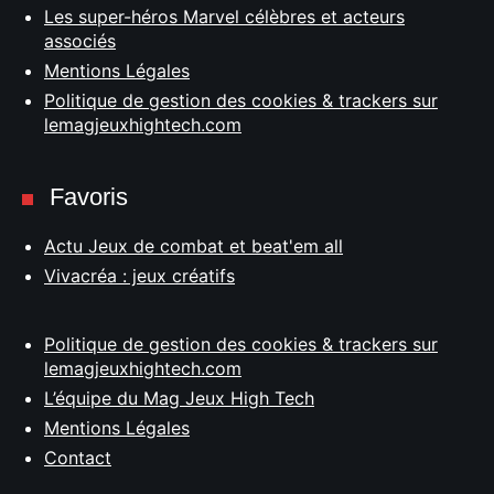
Les super-héros Marvel célèbres et acteurs
associés
Mentions Légales
Politique de gestion des cookies & trackers sur
lemagjeuxhightech.com
Favoris
Actu Jeux de combat et beat'em all
Vivacréa : jeux créatifs
Politique de gestion des cookies & trackers sur
lemagjeuxhightech.com
L’équipe du Mag Jeux High Tech
Mentions Légales
Contact