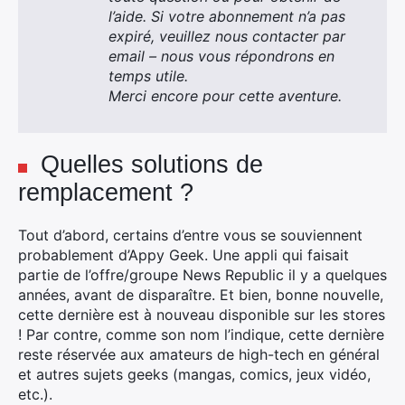
l’aide. Si votre abonnement n’a pas
expiré, veuillez nous contacter par
email – nous vous répondrons en
temps utile.
Merci encore pour cette aventure.
Quelles solutions de
remplacement ?
Tout d’abord, certains d’entre vous se souviennent
probablement d’Appy Geek. Une appli qui faisait
partie de l’offre/groupe News Republic il y a quelques
années, avant de disparaître. Et bien, bonne nouvelle,
cette dernière est à nouveau disponible sur les stores
! Par contre, comme son nom l’indique, cette dernière
reste réservée aux amateurs de high-tech en général
et autres sujets geeks (mangas, comics, jeux vidéo,
etc.).