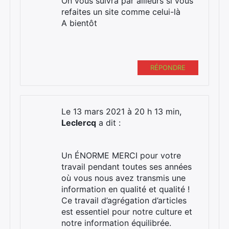
On vous suivra par ailleurs si vous
refaites un site comme celui-là
A bientôt
RÉPONDRE
Le 13 mars 2021 à 20 h 13 min,
Leclercq
a dit :
Un ÉNORME MERCI pour votre
travail pendant toutes ses années
où vous nous avez transmis une
information en qualité et qualité !
Ce travail d’agrégation d’articles
est essentiel pour notre culture et
notre information équilibrée.