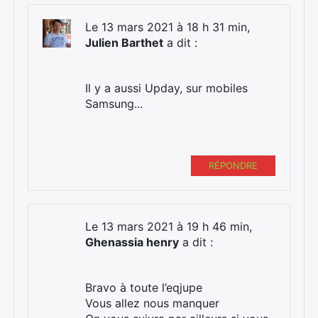
Le 13 mars 2021 à 18 h 31 min,
Julien Barthet
a dit :
Il y a aussi Upday, sur mobiles
Samsung...
RÉPONDRE
Le 13 mars 2021 à 19 h 46 min,
Ghenassia henry
a dit :
Bravo à toute l’eqjupe
Vous allez nous manquer