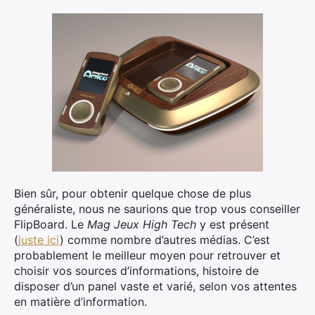
Bien sûr, pour obtenir quelque chose de plus
généraliste, nous ne saurions que trop vous conseiller
FlipBoard. Le
Mag Jeux High Tech
y est présent
(
juste ici
) comme nombre d’autres médias. C’est
probablement le meilleur moyen pour retrouver et
choisir vos sources d’informations, histoire de
disposer d’un panel vaste et varié, selon vos attentes
en matière d’information.