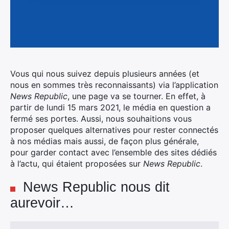
Vous qui nous suivez depuis plusieurs années (et
nous en sommes très reconnaissants) via l’application
News Republic
, une page va se tourner. En effet, à
partir de lundi 15 mars 2021, le média en question a
fermé ses portes.
Aussi, nous souhaitions vous
proposer quelques alternatives pour rester connectés
à nos médias mais aussi, de façon plus générale,
pour garder contact avec l’ensemble des sites dédiés
à l’actu, qui étaient proposées sur
News Republic
.
News Republic nous dit
aurevoir…