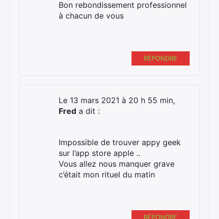
Bon rebondissement professionnel
à chacun de vous
RÉPONDRE
Le 13 mars 2021 à 20 h 55 min,
Fred
a dit :
Impossible de trouver appy geek
sur l’app store apple ..
Vous allez nous manquer grave
c’était mon rituel du matin
RÉPONDRE