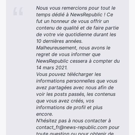
Nous vous remercions pour tout le
temps dédié à NewsRepublic ! Ce
fut un honneur de vous offrir un
contenu de qualité et de faire partie
de votre vie quotidienne durant les
10 dernières années.
Malheureusement, nous avons le
regret de vous informer que
NewsRepublic cessera à compter du
14 mars 2021.
Vous pouvez télécharger les
informations personnelles que vous
avez partagées avec nous afin de
voir les posts passés, les contenus
que vous avez créés, vos
informations de profil et plus
encore.
N’hésitez pas à nous contacter à
contact_fr@
news-republic.com
pour
toute question ou pour obtenir de