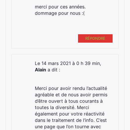
merci pour ces années.
dommage pour nous :(
RÉPONDRE
Le 14 mars 2021 à 0 h 39 min,
Alain
a dit :
Merci pour avoir rendu l’actualité
agréable et de nous avoir permis
d’être ouvert à tous courants à
toutes la diversité. Merci
également pour votre réactivité
dans le traitement de l’info. C’est
une page que l’on tourne avec