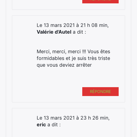
Le 13 mars 2021 à 21 h 08 min,
Valérie d'Autel
a dit :
Merci, merci, merci !!! Vous êtes
formidables et je suis très triste
que vous deviez arrêter
RÉPONDRE
Le 13 mars 2021 à 23 h 26 min,
eric
a dit :