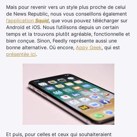
Mais pour revenir vers un style plus proche de celui
de News Republic, nous vous conseillons également
l’application
Squid
, que vous pouvez télécharger sur
Android et iOS. Nous l’utilisons depuis un certain
temps et la trouvons plutôt agréable, fonctionnelle et
bien conçue. Sinon, Feedly représente aussi une
bonne alternative. Où encore,
Appy Geek
, qui est
présentée ici
.
Et puis, pour celles et ceux qui souhaiteraient