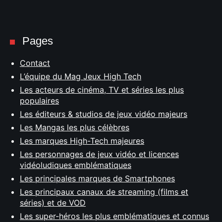
Pages
Contact
L’équipe du Mag Jeux High Tech
Les acteurs de cinéma, TV et séries les plus
populaires
Les éditeurs & studios de jeux vidéo majeurs
Les Mangas les plus célèbres
Les marques High-Tech majeures
Les personnages de jeux vidéo et licences
vidéoludiques emblématiques
Les principales marques de Smartphones
Les principaux canaux de streaming (films et
séries) et de VOD
Les super-héros les plus emblématiques et connus