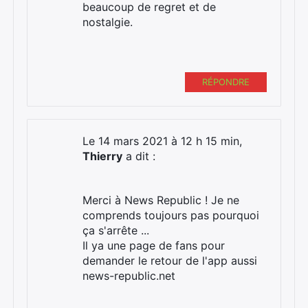
beaucoup de regret et de
nostalgie.
RÉPONDRE
Le 14 mars 2021 à 12 h 15 min,
Thierry
a dit :
Merci à News Republic ! Je ne
comprends toujours pas pourquoi
ça s'arrête ...
Il ya une page de fans pour
demander le retour de l'app aussi
news-republic.net