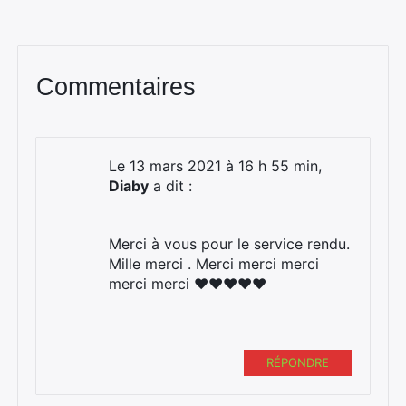
Commentaires
Le 13 mars 2021 à 16 h 55 min,
Diaby
a dit :
Merci à vous pour le service rendu.
Mille merci . Merci merci merci
merci merci ♥️♥️♥️♥️♥️
RÉPONDRE