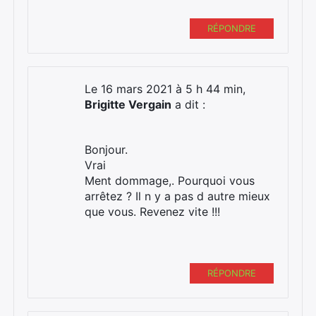
RÉPONDRE
Le 16 mars 2021 à 5 h 44 min,
Brigitte Vergain
a dit :
Bonjour.
Vrai
Ment dommage,. Pourquoi vous
arrêtez ? Il n y a pas d autre mieux
que vous. Revenez vite !!!
RÉPONDRE