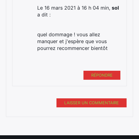
Le 16 mars 2021 à 16 h 04 min,
sol
a dit :
quel dommage ! vous allez
manquer et j'espère que vous
pourrez recommencer bientôt
RÉPONDRE
LAISSER UN COMMENTAIRE