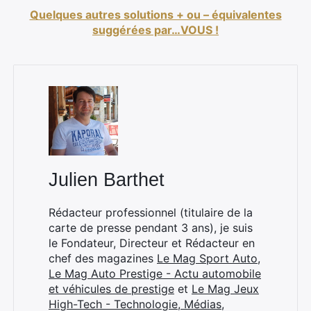
Quelques autres solutions + ou – équivalentes
suggérées par…VOUS !
Julien Barthet
Rédacteur professionnel (titulaire de la
carte de presse pendant 3 ans), je suis
le Fondateur, Directeur et Rédacteur en
chef des magazines
Le Mag Sport Auto
,
Le Mag Auto Prestige - Actu automobile
et véhicules de prestige
et
Le Mag Jeux
High-Tech - Technologie, Médias,