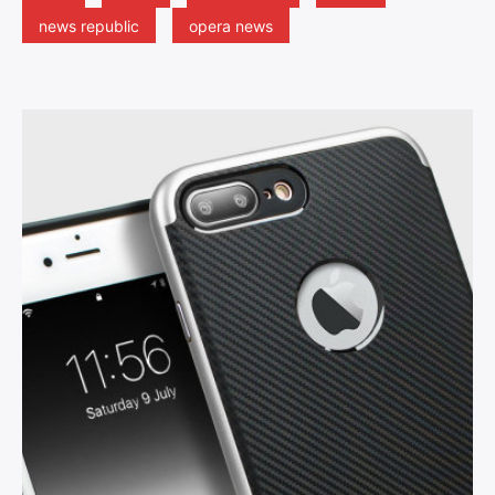
news republic
opera news