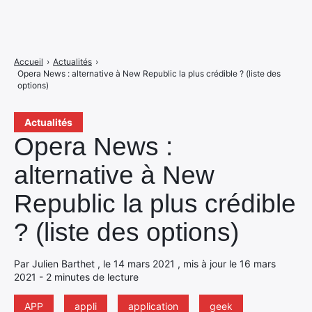
Accueil
›
Actualités
›
Opera News : alternative à New Republic la plus crédible ? (liste des
options)
Actualités
Opera News :
alternative à New
Republic la plus crédible
? (liste des options)
Par Julien Barthet , le 14 mars 2021 , mis à jour le 16 mars
2021 - 2 minutes de lecture
APP
appli
application
geek