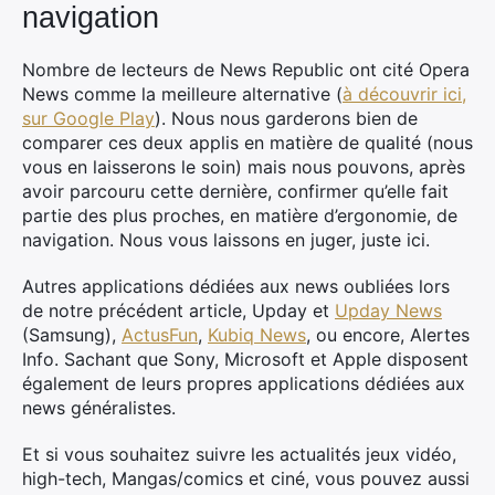
navigation
Nombre de lecteurs de News Republic ont cité Opera
News comme la meilleure alternative (
à découvrir ici,
sur Google Play
). Nous nous garderons bien de
comparer ces deux applis en matière de qualité (nous
vous en laisserons le soin) mais nous pouvons, après
avoir parcouru cette dernière, confirmer qu’elle fait
partie des plus proches, en matière d’ergonomie, de
navigation. Nous vous laissons en juger, juste ici.
Autres applications dédiées aux news oubliées lors
de notre précédent article, Upday et
Upday News
(Samsung),
ActusFun
,
Kubiq News
, ou encore, Alertes
Info. Sachant que Sony, Microsoft et Apple disposent
également de leurs propres applications dédiées aux
news généralistes.
Et si vous souhaitez suivre les actualités jeux vidéo,
high-tech, Mangas/comics et ciné, vous pouvez aussi