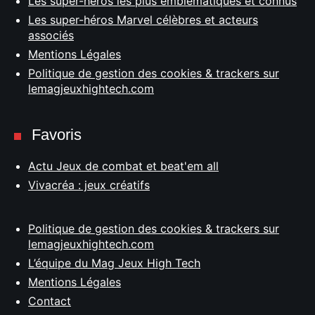
Les super-héros les plus emblématiques et connus
Les super-héros Marvel célèbres et acteurs
associés
Mentions Légales
Politique de gestion des cookies & trackers sur
lemagjeuxhightech.com
Favoris
Actu Jeux de combat et beat'em all
Vivacréa : jeux créatifs
Politique de gestion des cookies & trackers sur
lemagjeuxhightech.com
L’équipe du Mag Jeux High Tech
Mentions Légales
Contact