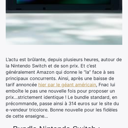
L’actu est brûlante, depuis plusieurs heures, autour de
la Nintendo Switch et de son prix.
Et c’est
généralement Amazon qui donne le “la” face à ses
principaux concurrents. Ainsi, après une baisse de
tarif annoncée
hier par le géant américain
, Fnac lui
emboîte le pas une nouvelle fois pour proposer un
prix…strictement identique ! Le bundle standard, en
précommande, passe ainsi à 314 euros sur le site du
e-vendeur tricolore. Bonne nouvelle pour les fidèles
de cette enseigne…