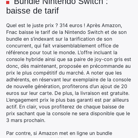
Bundle Nintendo Switch :
baisse de tarif
Quel est le juste prix ? 314 euros ! Après Amazon,
Fnac baisse le tarif de la Nintendo Switch et de son
bundle en s’indexant sur la tarification de son
concurrent, qui fait vraisemblablement office de
référence pour tout le monde. L’offre incluant la
console hybride ainsi que sa paire de joy-con gris est
donc, dès maintenant, proposée en précommande au
prix le plus compétitif du marché. A noter que les
adhérents, en réservant leur exemplaire de la console
de nouvelle génération, profiterons d’un ajout de 20
euros sur leur carte. De plus, la livraison est gratuite.
L’engagement prix le plus bas garanti est par ailleurs
actif. En clair, vous profiterez de chaque baisse de
prix sachant que la console ne sera disponible que le
3 mars prochain.
Par contre, si Amazon met en ligne un bundle