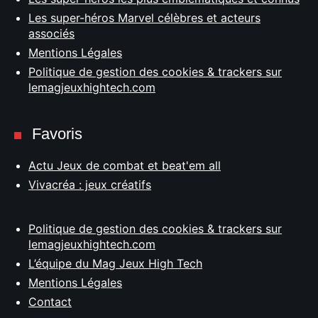
Les super-héros Marvel célèbres et acteurs
associés
Mentions Légales
Politique de gestion des cookies & trackers sur
lemagjeuxhightech.com
Favoris
Actu Jeux de combat et beat'em all
Vivacréa : jeux créatifs
Politique de gestion des cookies & trackers sur
lemagjeuxhightech.com
L’équipe du Mag Jeux High Tech
Mentions Légales
Contact