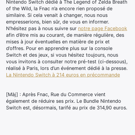
Nintendo Switch dédié à The Legend of Zelda Breath
of the Wild, la Fnac n’a encore rien proposé de
similaire. Si cela venait à changer, nous nous
empresserions, bien sûr, de vous en informer.
N’hésitez pas à nous suivre sur
notre page Facebook
afin d’être mis au courant, de manière régulière, des
mises à jour éventuelles en matière de prix et
d’offres. Pour en apprendre plus sur la console
Switch et des jeux, si vous hésitez toujours, nous
vous invitons à consulter notre pré-test (ci-dessous),
réalisé à Paris, lors d’un événement dédié à la presse.
La Nintendo Switch à 214 euros en précommande
[Màj] : Après Fnac, Rue du Commerce vient
également de réduire ses prix. Le Bundle Nintendo
Switch est, désormais, tarifé au prix de 314,90 euros.