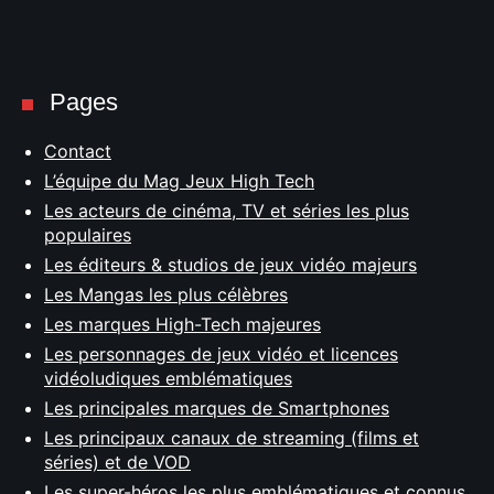
Pages
Contact
L’équipe du Mag Jeux High Tech
Les acteurs de cinéma, TV et séries les plus
populaires
Les éditeurs & studios de jeux vidéo majeurs
Les Mangas les plus célèbres
Les marques High-Tech majeures
Les personnages de jeux vidéo et licences
vidéoludiques emblématiques
Les principales marques de Smartphones
Les principaux canaux de streaming (films et
séries) et de VOD
Les super-héros les plus emblématiques et connus