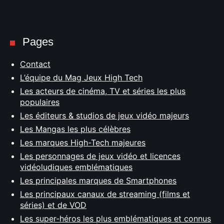
Pages
Contact
L’équipe du Mag Jeux High Tech
Les acteurs de cinéma, TV et séries les plus
populaires
Les éditeurs & studios de jeux vidéo majeurs
Les Mangas les plus célèbres
Les marques High-Tech majeures
Les personnages de jeux vidéo et licences
vidéoludiques emblématiques
Les principales marques de Smartphones
Les principaux canaux de streaming (films et
séries) et de VOD
Les super-héros les plus emblématiques et connus