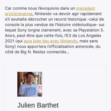
Car comme nous l’évoquions dans un
précédent
article/analyse
, Nintendo va devoir agir rapidement
s’il souhaite décrocher un record historique -celui de
console la plus vendue de l’histoire vidéoludique- sur
lequel Sony lorgne clairement, avec sa Playstation 5.
Alors, peut-être que cette-fois, l’E3 de Los Angeles
2021 (qui
aura bien lieu avec Nintendo
, mais sans
Sony) nous apportera l’officialisation annoncée, du
côté de Big N. Restez connectés…
×
Rechercher
:
Julien Barthet