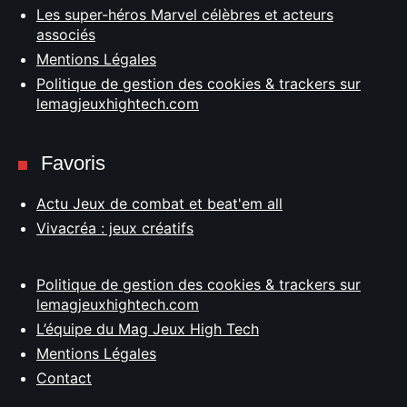
Les super-héros Marvel célèbres et acteurs
associés
Mentions Légales
Politique de gestion des cookies & trackers sur
lemagjeuxhightech.com
Favoris
Actu Jeux de combat et beat'em all
Vivacréa : jeux créatifs
Politique de gestion des cookies & trackers sur
lemagjeuxhightech.com
L’équipe du Mag Jeux High Tech
Mentions Légales
Contact