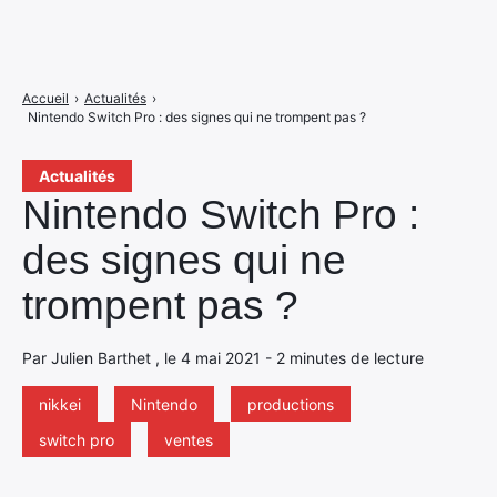
Accueil
›
Actualités
›
Nintendo Switch Pro : des signes qui ne trompent pas ?
Actualités
Nintendo Switch Pro :
des signes qui ne
trompent pas ?
Par Julien Barthet , le 4 mai 2021 - 2 minutes de lecture
nikkei
Nintendo
productions
switch pro
ventes