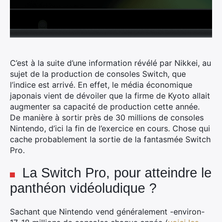
C’est à la suite d’une information révélé par Nikkei, au
sujet de la production de consoles Switch, que
l’indice est arrivé. En effet, le média économique
japonais vient de dévoiler que la firme de Kyoto allait
augmenter sa capacité de production cette année.
De manière à sortir près de 30 millions de consoles
Nintendo, d’ici la fin de l’exercice en cours. Chose qui
cache probablement la sortie de la fantasmée Switch
Pro.
La Switch Pro, pour atteindre le
panthéon vidéoludique ?
Sachant que Nintendo vend généralement -environ-