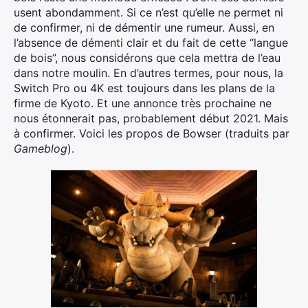
usent abondamment. Si ce n’est qu’elle ne permet ni
de confirmer, ni de démentir une rumeur. Aussi, en
l’absence de démenti clair et du fait de cette “langue
de bois”, nous considérons que cela mettra de l’eau
dans notre moulin. En d’autres termes, pour nous, la
Switch Pro ou 4K est toujours dans les plans de la
firme de Kyoto. Et une annonce très prochaine ne
nous étonnerait pas, probablement début 2021. Mais
à confirmer. Voici les propos de Bowser (traduits par
Gameblog
).