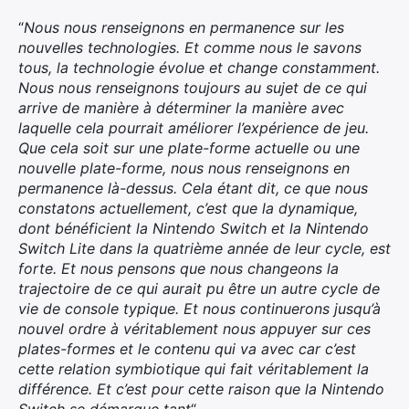
“
Nous nous renseignons en permanence sur les
nouvelles technologies. Et comme nous le savons
tous, la technologie évolue et change constamment.
Nous nous renseignons toujours au sujet de ce qui
arrive de manière à déterminer la manière avec
laquelle cela pourrait améliorer l’expérience de jeu.
Que cela soit sur une plate-forme actuelle ou une
nouvelle plate-forme, nous nous renseignons en
permanence là-dessus. Cela étant dit, ce que nous
constatons actuellement, c’est que la dynamique,
dont bénéficient la Nintendo Switch et la Nintendo
Switch Lite dans la quatrième année de leur cycle, est
forte. Et nous pensons que nous changeons la
trajectoire de ce qui aurait pu être un autre cycle de
vie de console typique. Et nous continuerons jusqu’à
nouvel ordre à véritablement nous appuyer sur ces
plates-formes et le contenu qui va avec car c’est
cette relation symbiotique qui fait véritablement la
différence. Et c’est pour cette raison que la Nintendo