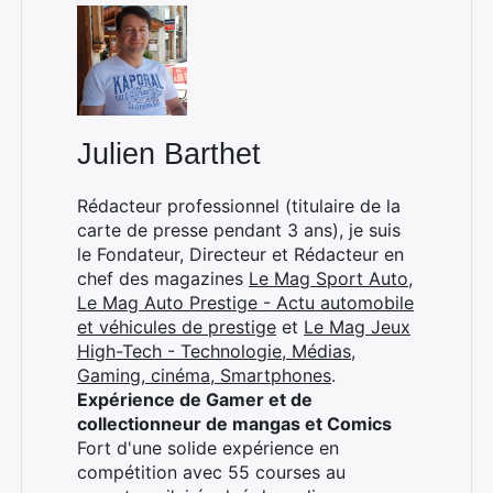
Julien Barthet
Rédacteur professionnel (titulaire de la
carte de presse pendant 3 ans), je suis
le Fondateur, Directeur et Rédacteur en
chef des magazines
Le Mag Sport Auto
,
Le Mag Auto Prestige - Actu automobile
et véhicules de prestige
et
Le Mag Jeux
High-Tech - Technologie, Médias,
Gaming, cinéma, Smartphones
.
Expérience de Gamer et de
collectionneur de mangas et Comics
Fort d'une solide expérience en
compétition avec 55 courses au