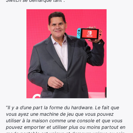
Switch se démarque tant
“.
×
“
Il y a d’une part la forme du hardware. Le fait que
vous ayez une machine de jeu que vous pouvez
utiliser à la maison comme une console et que vous
pouvez emporter et utiliser plus ou moins partout en