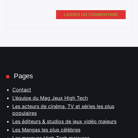
LAISSER UN COMMENTAIRE
Pages
Contact
L’équipe du Mag Jeux High Tech
Les acteurs de cinéma, TV et séries les plus
populaires
Les éditeurs & studios de jeux vidéo majeurs
Les Mangas les plus célèbres