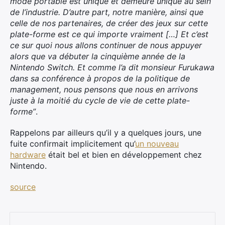
mode portable est unique et demeure unique au sein
Rechercher
de l’industrie. D’autre part, notre manière, ainsi que
:
celle de nos partenaires, de créer des jeux sur cette
plate-forme est ce qui importe vraiment […] Et c’est
ce sur quoi nous allons continuer de nous appuyer
alors que va débuter la cinquième année de la
Nintendo Switch. Et comme l’a dit monsieur Furukawa
dans sa conférence à propos de la politique de
management, nous pensons que nous en arrivons
juste à la moitié du cycle de vie de cette plate-
forme”
.
Rappelons par ailleurs qu’il y a quelques jours, une
fuite confirmait implicitement qu’
un nouveau
hardware
était bel et bien en développement chez
Nintendo.
source