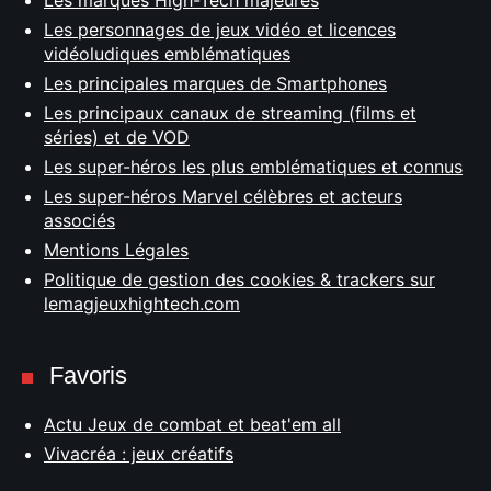
Les marques High-Tech majeures
Les personnages de jeux vidéo et licences
vidéoludiques emblématiques
Les principales marques de Smartphones
Les principaux canaux de streaming (films et
séries) et de VOD
Les super-héros les plus emblématiques et connus
Les super-héros Marvel célèbres et acteurs
associés
Mentions Légales
Politique de gestion des cookies & trackers sur
lemagjeuxhightech.com
Favoris
Actu Jeux de combat et beat'em all
Vivacréa : jeux créatifs