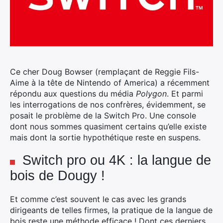
Ce cher Doug Bowser (remplaçant de Reggie Fils-
Aime à la tête de Nintendo of America) a récemment
répondu aux questions du média
Polygon
.
Et parmi
les interrogations de nos confrères, évidemment, se
posait le problème de la Switch Pro. Une console
dont nous sommes quasiment certains qu’elle existe
mais dont la sortie hypothétique reste en suspens.
Switch pro ou 4K : la langue de
bois de Dougy !
Et comme c’est souvent le cas avec les grands
dirigeants de telles firmes, la pratique de la langue de
bois reste une méthode efficace ! Dont ces derniers