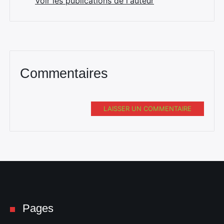
Voir les publications de l'auteur
Commentaires
LAISSER UN COMMENTAIRE
Pages