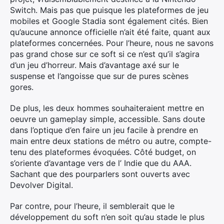
Switch. Mais pas que puisque les plateformes de jeu
mobiles et Google Stadia sont également cités. Bien
qu’aucune annonce officielle n’ait été faite, quant aux
plateformes concernées. Pour l’heure, nous ne savons
pas grand chose sur ce soft si ce n’est qu’il s’agira
d’un jeu d’horreur. Mais d’avantage axé sur le
suspense et l’angoisse que sur de pures scènes
gores.
De plus, les deux hommes souhaiteraient mettre en
oeuvre un gameplay simple, accessible. Sans doute
dans l’optique d’en faire un jeu facile à prendre en
main entre deux stations de métro ou autre, compte-
tenu des plateformes évoquées. Côté budget, on
s’oriente d’avantage vers de l’ Indie que du AAA.
Sachant que des pourparlers sont ouverts avec
Devolver Digital.
Par contre, pour l’heure, il semblerait que le
développement du soft n’en soit qu’au stade le plus