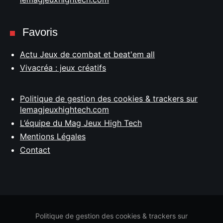
Favoris
Actu Jeux de combat et beat'em all
Vivacréa : jeux créatifs
Politique de gestion des cookies & trackers sur
lemagjeuxhightech.com
L’équipe du Mag Jeux High Tech
Mentions Légales
Contact
Politique de gestion des cookies & trackers sur