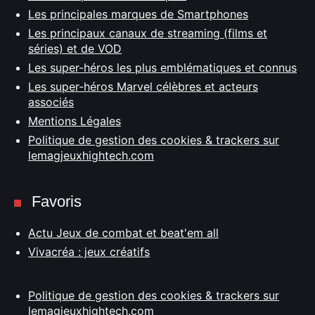
Les principales marques de Smartphones
Les principaux canaux de streaming (films et
séries) et de VOD
Les super-héros les plus emblématiques et connus
Les super-héros Marvel célèbres et acteurs
associés
Mentions Légales
Politique de gestion des cookies & trackers sur
lemagjeuxhightech.com
Favoris
Actu Jeux de combat et beat'em all
Vivacréa : jeux créatifs
Politique de gestion des cookies & trackers sur
lemagjeuxhightech.com