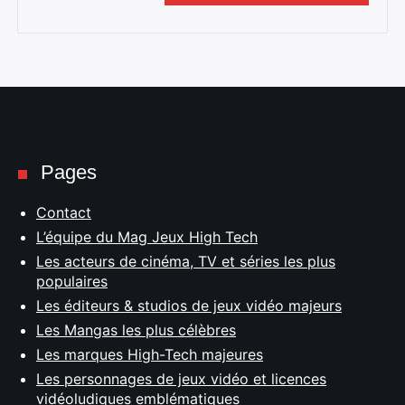
Pages
Contact
L’équipe du Mag Jeux High Tech
Les acteurs de cinéma, TV et séries les plus
populaires
Les éditeurs & studios de jeux vidéo majeurs
Les Mangas les plus célèbres
Les marques High-Tech majeures
Les personnages de jeux vidéo et licences
vidéoludiques emblématiques