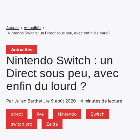
Accueil
›
Actualités
›
Nintendo Switch : un Direct sous peu, avec enfin du lourd ?
Actualités
Nintendo Switch : un
Direct sous peu, avec
enfin du lourd ?
Par Julien Barthet , le 9 août 2020 - 4 minutes de lecture
direct
live
Nintendo
Switch
switch pro
Zelda