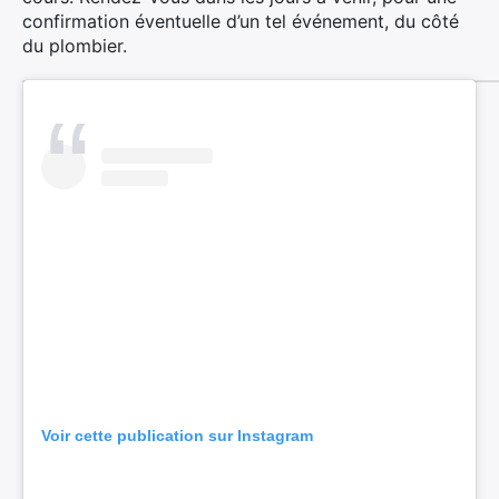
confirmation éventuelle d’un tel événement, du côté
du plombier.
Voir cette publication sur Instagram