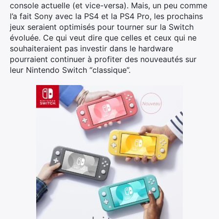
console actuelle (et vice-versa). Mais, un peu comme
l’a fait Sony avec la PS4 et la PS4 Pro, les prochains
jeux seraient optimisés pour tourner sur la Switch
évoluée. Ce qui veut dire que celles et ceux qui ne
souhaiteraient pas investir dans le hardware
pourraient continuer à profiter des nouveautés sur
leur Nintendo Switch “classique”.