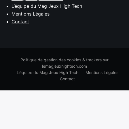
L’équipe du Mag Jeux High Tech
Mentions Légales
Contact
Politique de gestion des cookies & trackers sur
lemagjeuxhightech.com
L’équipe du Mag Jeux High Tech
Mentions Légales
Contact