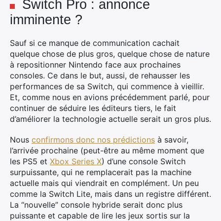
Switch Pro : annonce
imminente ?
Sauf si ce manque de communication cachait
quelque chose de plus gros, quelque chose de nature
à repositionner Nintendo face aux prochaines
consoles. Ce dans le but, aussi, de rehausser les
performances de sa Switch, qui commence à vieillir.
Et, comme nous en avions précédemment parlé, pour
continuer de séduire les éditeurs tiers, le fait
d’améliorer la technologie actuelle serait un gros plus.
Nous
confirmons donc nos prédictions
à savoir,
l’arrivée prochaine (peut-être au même moment que
les PS5 et
Xbox Series X
) d’une console Switch
surpuissante, qui ne remplacerait pas la machine
actuelle mais qui viendrait en complément. Un peu
comme la Switch Lite, mais dans un registre différent.
La “nouvelle” console hybride serait donc plus
puissante et capable de lire les jeux sortis sur la