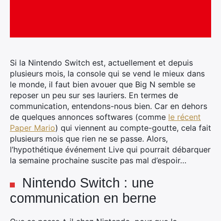
Si la Nintendo Switch est, actuellement et depuis
plusieurs mois, la console qui se vend le mieux dans
le monde, il faut bien avouer que Big N semble se
reposer un peu sur ses lauriers. En termes de
communication, entendons-nous bien.
Car en dehors
de quelques annonces softwares (comme
le récent
Paper Mario
) qui viennent au compte-goutte, cela fait
plusieurs mois que rien ne se passe. Alors,
l’hypothétique événement Live qui pourrait débarquer
la semaine prochaine suscite pas mal d’espoir…
Nintendo Switch : une
communication en berne