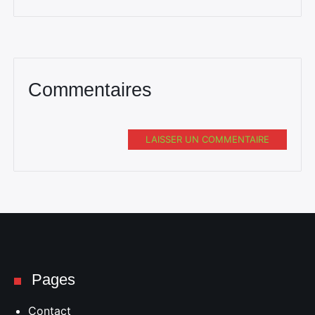
Commentaires
LAISSER UN COMMENTAIRE
Pages
Contact