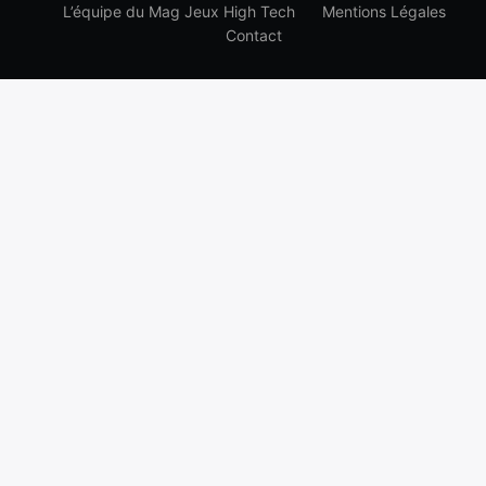
L’équipe du Mag Jeux High Tech
Mentions Légales
Contact