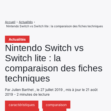
Accueil
›
Actualités
›
Nintendo Switch vs Switch lite : la comparaison des fiches techniques
Actualités
Nintendo Switch vs
Switch lite : la
comparaison des fiches
techniques
Par Julien Barthet , le 27 juillet 2019 , mis à jour le 21 août
2019 - 2 minutes de lecture
caractéristiques
comparaison