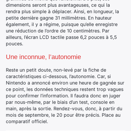
dimensions seront plus avantageuses, ce qui la
rendra plus simple à déplacer. Ainsi, en longueur, la
petite dernière gagne 31 millimètres. En hauteur
également, il y a régime, puisque qu’elle enregistre
une réduction de l’ordre de 10 centimètres. Par
ailleurs, l’écran LCD tactile passe 6,2 pouces à 5,5
pouces.
Une inconnue, l’autonomie
Reste un petit doute, non-levé par la fiche de
caractéristiques ci-dessous, l’autonomie. Car, si
Nintendo a annoncé environ une heure de gagnée sur
ce point, les données techniques restent trop vagues
pour confirmer l’information. Il faudra donc en juger
par nous-même, par le biais d’un test, console en
main, après la sortie. Rendez-vous, donc, à partir du
mois de septembre, le 20 pour être précis. Place au
comparatif officiel.