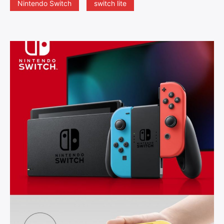
Nintendo Switch
switch lite