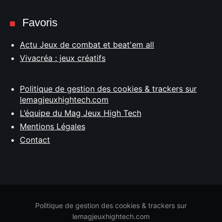
Favoris
Actu Jeux de combat et beat'em all
Vivacréa : jeux créatifs
Politique de gestion des cookies & trackers sur
lemagjeuxhightech.com
L’équipe du Mag Jeux High Tech
Mentions Légales
Contact
Politique de gestion des cookies & trackers sur
lemagjeuxhightech.com