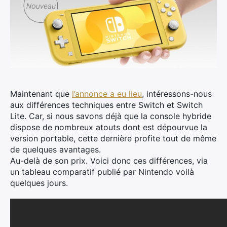
Maintenant que
l’annonce a eu lieu
, intéressons-nous
aux différences techniques entre Switch et Switch
Lite. Car, si nous savons déjà que la console hybride
dispose de nombreux atouts dont est dépourvue la
version portable, cette dernière profite tout de même
de quelques avantages.
Au-delà de son prix. Voici donc ces différences, via
un tableau comparatif publié par Nintendo voilà
quelques jours.