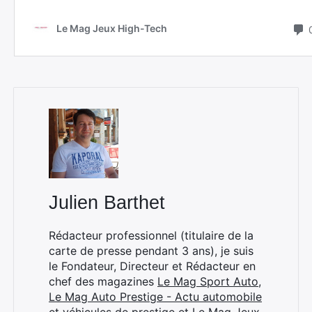
Rechercher
:
Julien Barthet
Rédacteur professionnel (titulaire de la
carte de presse pendant 3 ans), je suis
le Fondateur, Directeur et Rédacteur en
chef des magazines
Le Mag Sport Auto
,
Le Mag Auto Prestige - Actu automobile