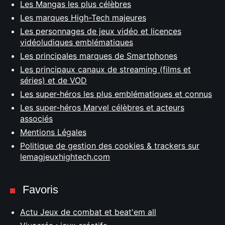
Les Mangas les plus célèbres
Les marques High-Tech majeures
Les personnages de jeux vidéo et licences
vidéoludiques emblématiques
Les principales marques de Smartphones
Les principaux canaux de streaming (films et
séries) et de VOD
Les super-héros les plus emblématiques et connus
Les super-héros Marvel célèbres et acteurs
associés
Mentions Légales
Politique de gestion des cookies & trackers sur
lemagjeuxhightech.com
Favoris
Actu Jeux de combat et beat'em all