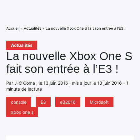
Accueil
›
Actualités
›
La nouvelle Xbox One S fait son entrée à l’E3 !
Actualités
La nouvelle Xbox One S
fait son entrée à l’E3 !
Par J-C Coma , le 13 juin 2016 , mis à jour le 13 juin 2016 - 1
minute de lecture
console
E3
e32016
Microsoft
xbox one s