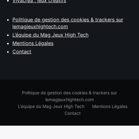
Vivacréa : jeux créatifs
Politique de gestion des cookies & trackers sur
lemagjeuxhightech.com
L’équipe du Mag Jeux High Tech
Mentions Légales
Contact
Politique de gestion des cookies & trackers sur
lemagjeuxhightech.com
L’équipe du Mag Jeux High Tech
Mentions Légales
Contact