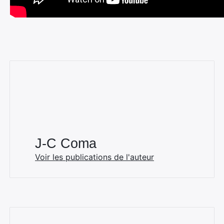
Rechercher
:
J-C Coma
Voir les publications de l'auteur