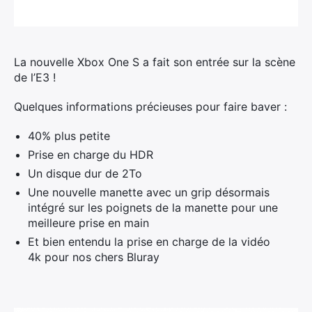
La nouvelle Xbox One S a fait son entrée sur la scène
de l’E3 !
Quelques informations précieuses pour faire baver :
40% plus petite
Prise en charge du HDR
Un disque dur de 2To
Une nouvelle manette avec un grip désormais
intégré sur les poignets de la manette pour une
meilleure prise en main
Et bien entendu la prise en charge de la vidéo
4k pour nos chers Bluray