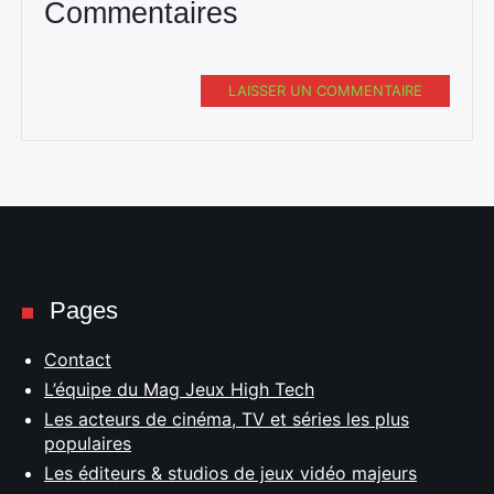
Commentaires
LAISSER UN COMMENTAIRE
Pages
Contact
L’équipe du Mag Jeux High Tech
Les acteurs de cinéma, TV et séries les plus
populaires
Les éditeurs & studios de jeux vidéo majeurs