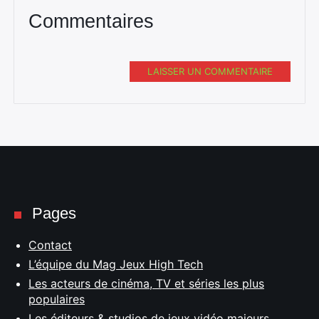
Commentaires
LAISSER UN COMMENTAIRE
Pages
Contact
L’équipe du Mag Jeux High Tech
Les acteurs de cinéma, TV et séries les plus
populaires
Les éditeurs & studios de jeux vidéo majeurs