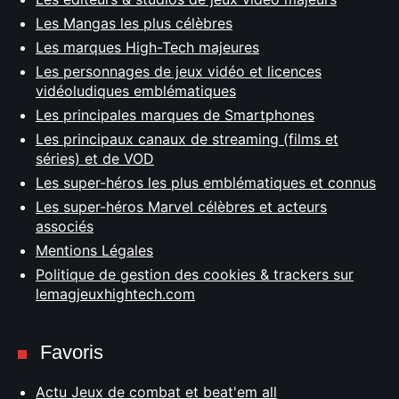
Les Mangas les plus célèbres
Les marques High-Tech majeures
Les personnages de jeux vidéo et licences
vidéoludiques emblématiques
Les principales marques de Smartphones
Les principaux canaux de streaming (films et
séries) et de VOD
Les super-héros les plus emblématiques et connus
Les super-héros Marvel célèbres et acteurs
associés
Mentions Légales
Politique de gestion des cookies & trackers sur
lemagjeuxhightech.com
Favoris
Actu Jeux de combat et beat'em all