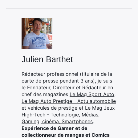
Julien Barthet
Rédacteur professionnel (titulaire de la
carte de presse pendant 3 ans), je suis
le Fondateur, Directeur et Rédacteur en
chef des magazines
Le Mag Sport Auto
,
Le Mag Auto Prestige - Actu automobile
et véhicules de prestige
et
Le Mag Jeux
High-Tech - Technologie, Médias,
Gaming, cinéma, Smartphones
.
Expérience de Gamer et de
collectionneur de mangas et Comics