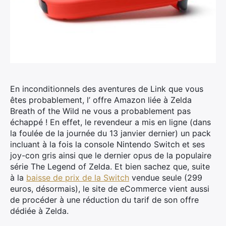
En inconditionnels des aventures de Link que vous
êtes probablement, l’ offre Amazon liée à Zelda
Breath of the Wild ne vous a probablement pas
échappé !
En effet, le revendeur a mis en ligne (dans
la foulée de la journée du 13 janvier dernier) un pack
incluant à la fois la console Nintendo Switch et ses
joy-con gris ainsi que le dernier opus de la populaire
série The Legend of Zelda. Et bien sachez que, suite
à la
baisse de prix de la Switch
vendue seule (299
euros, désormais), le site de eCommerce vient aussi
de procéder à une réduction du tarif de son offre
dédiée à Zelda.