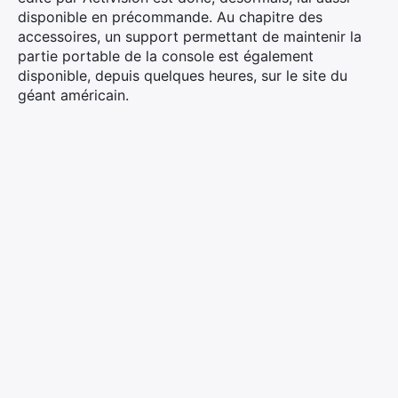
disponible en précommande. Au chapitre des
accessoires, un support permettant de maintenir la
partie portable de la console est également
disponible, depuis quelques heures, sur le site du
géant américain.