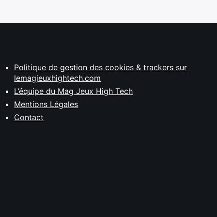
Politique de gestion des cookies & trackers sur
lemagjeuxhightech.com
L’équipe du Mag Jeux High Tech
Mentions Légales
Contact