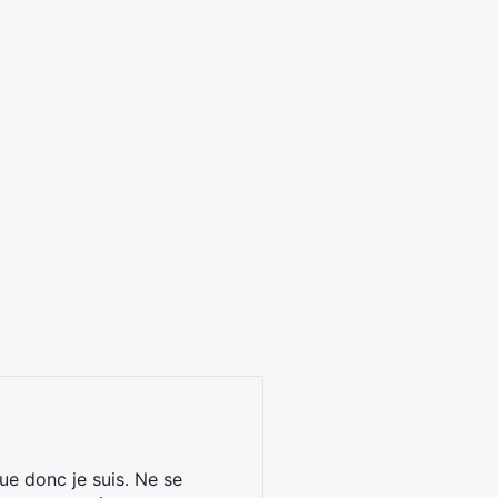
ue donc je suis. Ne se