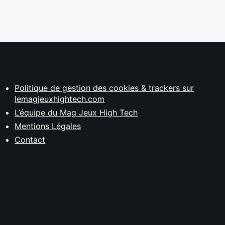
Politique de gestion des cookies & trackers sur
lemagjeuxhightech.com
L’équipe du Mag Jeux High Tech
Mentions Légales
Contact