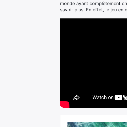
monde ayant complètement chan
savoir plus. En effet, le jeu e