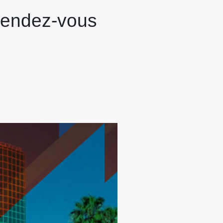
 rendez-vous