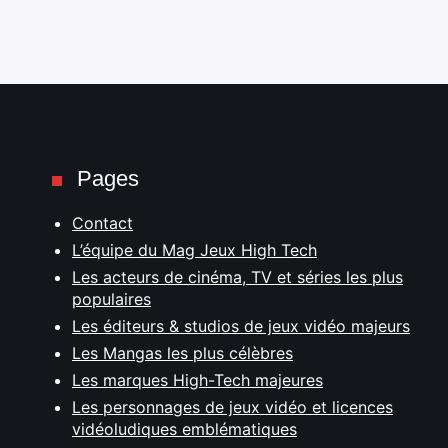
Pages
Contact
L’équipe du Mag Jeux High Tech
Les acteurs de cinéma, TV et séries les plus
populaires
Les éditeurs & studios de jeux vidéo majeurs
Les Mangas les plus célèbres
Les marques High-Tech majeures
Les personnages de jeux vidéo et licences
vidéoludiques emblématiques