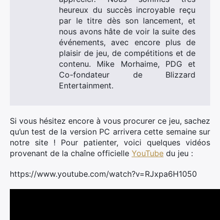
heureux du succès incroyable reçu
par le titre dès son lancement, et
nous avons hâte de voir la suite des
événements, avec encore plus de
plaisir de jeu, de compétitions et de
contenu. Mike Morhaime, PDG et
Co-fondateur de Blizzard
Entertainment.
Si vous hésitez encore à vous procurer ce jeu, sachez
qu’un test de la version PC arrivera cette semaine sur
notre site ! Pour patienter, voici quelques vidéos
provenant de la chaîne officielle
YouTube
du jeu :
https://www.youtube.com/watch?v=RJxpa6H1050