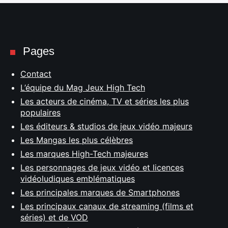
Pages
Contact
L’équipe du Mag Jeux High Tech
Les acteurs de cinéma, TV et séries les plus
populaires
Les éditeurs & studios de jeux vidéo majeurs
Les Mangas les plus célèbres
Les marques High-Tech majeures
Les personnages de jeux vidéo et licences
vidéoludiques emblématiques
Les principales marques de Smartphones
Les principaux canaux de streaming (films et
séries) et de VOD