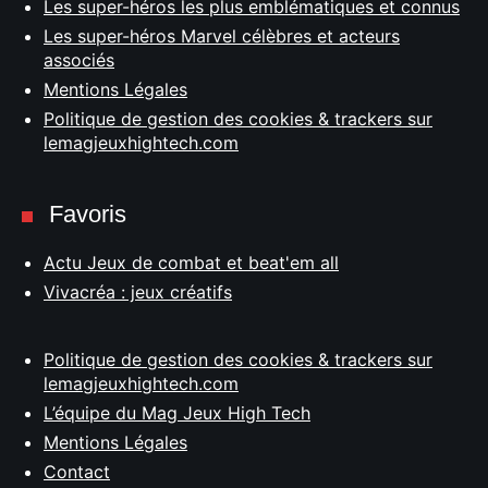
Les super-héros les plus emblématiques et connus
Les super-héros Marvel célèbres et acteurs
associés
Mentions Légales
Politique de gestion des cookies & trackers sur
lemagjeuxhightech.com
Favoris
Actu Jeux de combat et beat'em all
Vivacréa : jeux créatifs
Politique de gestion des cookies & trackers sur
lemagjeuxhightech.com
L’équipe du Mag Jeux High Tech
Mentions Légales
Contact