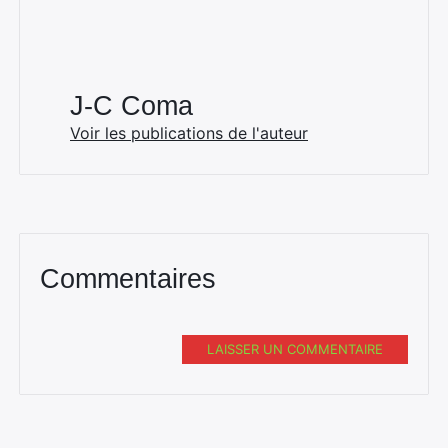
J-C Coma
Voir les publications de l'auteur
Commentaires
LAISSER UN COMMENTAIRE