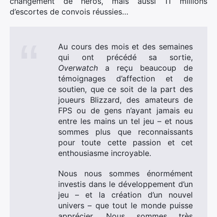
changement de héros, mais aussi 11 millions
d’escortes de convois réussies…
Au cours des mois et des semaines
qui ont précédé sa sortie,
Overwatch
a reçu beaucoup de
témoignages d’affection et de
soutien, que ce soit de la part des
joueurs Blizzard, des amateurs de
FPS ou de gens n’ayant jamais eu
entre les mains un tel jeu – et nous
sommes plus que reconnaissants
pour toute cette passion et cet
enthousiasme incroyable.
Nous nous sommes énormément
investis dans le développement d’un
jeu – et la création d’un nouvel
univers – que tout le monde puisse
apprécier. Nous sommes très