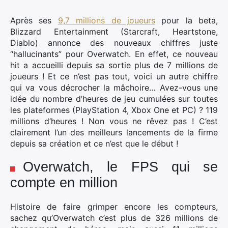
Après ses
9,7 millions de joueurs
pour la beta,
Blizzard Entertainment (Starcraft, Heartstone,
Diablo) annonce des nouveaux chiffres juste
“hallucinants” pour Overwatch. En effet, ce nouveau
hit a accueilli depuis sa sortie plus de 7 millions de
joueurs !
Et ce n’est pas tout, voici un autre chiffre
qui va vous décrocher la mâchoire… Avez-vous une
idée du nombre d’heures de jeu cumulées sur toutes
les plateformes (PlayStation 4, Xbox One et PC) ? 119
millions d’heures ! Non vous ne rêvez pas ! C’est
clairement l’un des meilleurs lancements de la firme
depuis sa création et ce n’est que le début !
Overwatch, le FPS qui se
compte en million
Histoire de faire grimper encore les compteurs,
sachez qu’Overwatch c’est plus de 326 millions de