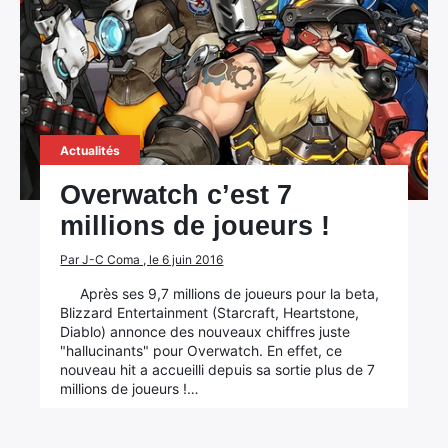
Actualités
Overwatch c’est 7
millions de joueurs !
Par J-C Coma , le 6 juin 2016
Après ses 9,7 millions de joueurs pour la beta,
Blizzard Entertainment (Starcraft, Heartstone,
Diablo) annonce des nouveaux chiffres juste
"hallucinants" pour Overwatch. En effet, ce
nouveau hit a accueilli depuis sa sortie plus de 7
millions de joueurs !…