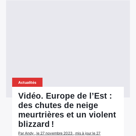
Actualités
Vidéo. Europe de l’Est :
des chutes de neige
meurtrières et un violent
blizzard !
Par Andy , le 27 novembre 2023 , mis à jour le 27