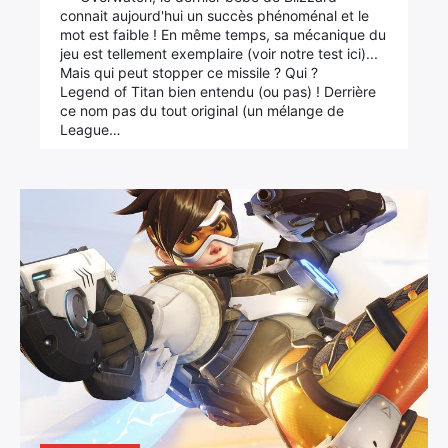
connait aujourd'hui un succès phénoménal et le
mot est faible ! En même temps, sa mécanique du
jeu est tellement exemplaire (voir notre test ici)...
Mais qui peut stopper ce missile ? Qui ?
Legend of Titan bien entendu (ou pas) ! Derrière
ce nom pas du tout original (un mélange de
League…