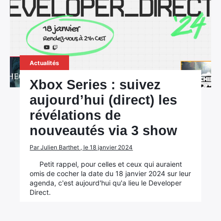
Actualités
Xbox Series : suivez
aujourd’hui (direct) les
révélations de
nouveautés via 3 show
Par Julien Barthet , le 18 janvier 2024
Petit rappel, pour celles et ceux qui auraient
omis de cocher la date du 18 janvier 2024 sur leur
agenda, c'est aujourd'hui qu'a lieu le Developer
Direct.