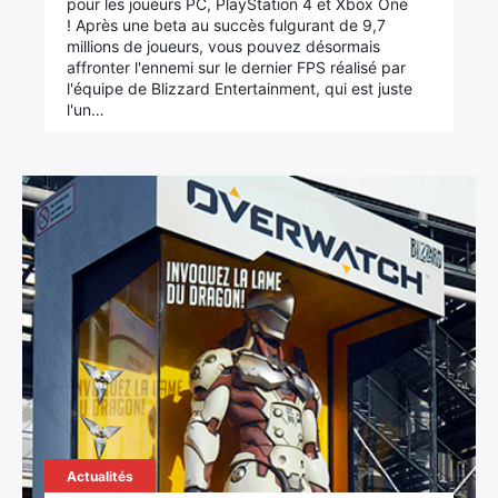
pour les joueurs PC, PlayStation 4 et Xbox One
! Après une beta au succès fulgurant de 9,7
millions de joueurs, vous pouvez désormais
affronter l'ennemi sur le dernier FPS réalisé par
l'équipe de Blizzard Entertainment, qui est juste
l'un…
Actualités