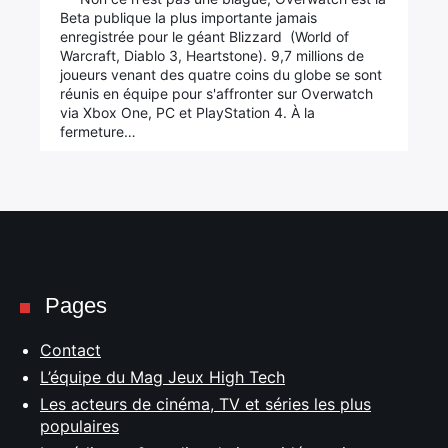
Beta publique la plus importante jamais
enregistrée pour le géant Blizzard (World of
Warcraft, Diablo 3, Heartstone). 9,7 millions de
joueurs venant des quatre coins du globe se sont
réunis en équipe pour s'affronter sur Overwatch
via Xbox One, PC et PlayStation 4. À la
fermeture…
Pages
Contact
L’équipe du Mag Jeux High Tech
Les acteurs de cinéma, TV et séries les plus
populaires