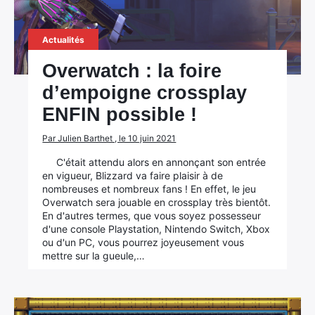
Actualités
Overwatch : la foire
d’empoigne crossplay
ENFIN possible !
Par Julien Barthet , le 10 juin 2021
C'était attendu alors en annonçant son entrée
en vigueur, Blizzard va faire plaisir à de
nombreuses et nombreux fans ! En effet, le jeu
Overwatch sera jouable en crossplay très bientôt.
En d'autres termes, que vous soyez possesseur
d'une console Playstation, Nintendo Switch, Xbox
ou d'un PC, vous pourrez joyeusement vous
mettre sur la gueule,…