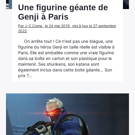
Une figurine géante de
Genji à Paris
Par J-C Coma , le 24 mai 2016 , mis à jour le 27 septembre
2022
On arrête tout ! Ce n'est pas une blague, une
figurine du héros Genji en taille réelle est visible à
Paris. Elle est emballée comme une vraie figurine
dans sa boîte en carton et son plastique pour le
maintenir. Ses shurikens, son katana sont
également inclus dans cette boite géante... Son
prix ?…