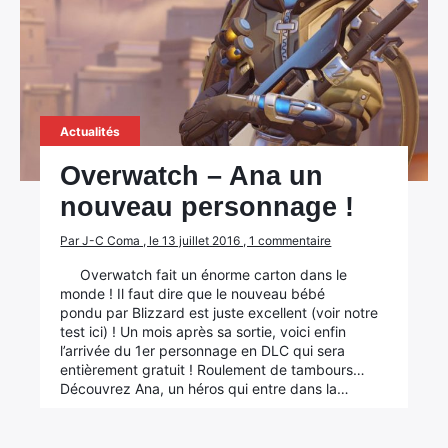
Actualités
Overwatch – Ana un
nouveau personnage !
Par J-C Coma , le 13 juillet 2016 , 1 commentaire
Overwatch fait un énorme carton dans le
monde ! Il faut dire que le nouveau bébé
pondu par Blizzard est juste excellent (voir notre
test ici) ! Un mois après sa sortie, voici enfin
l’arrivée du 1er personnage en DLC qui sera
entièrement gratuit ! Roulement de tambours…
Découvrez Ana, un héros qui entre dans la…