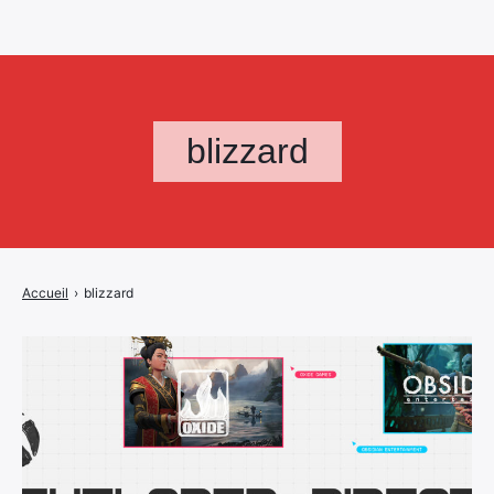
blizzard
Accueil
›
blizzard