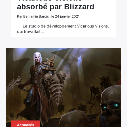
absorbé par Blizzard
Par Benjamin Barois , le 24 janvier 2021
Le studio de développement Vicarious Visions,
qui travaillait…
Actualités