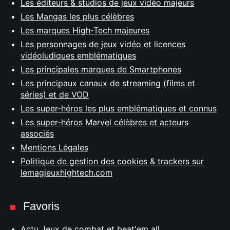
Les éditeurs & studios de jeux vidéo majeurs
Les Mangas les plus célèbres
Les marques High-Tech majeures
Les personnages de jeux vidéo et licences
vidéoludiques emblématiques
Les principales marques de Smartphones
Les principaux canaux de streaming (films et
séries) et de VOD
Les super-héros les plus emblématiques et connus
Les super-héros Marvel célèbres et acteurs
associés
Mentions Légales
Politique de gestion des cookies & trackers sur
lemagjeuxhightech.com
Favoris
Actu Jeux de combat et beat'em all