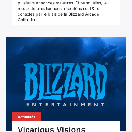
plusieurs annonces majeures. Et parmi elles, le
retour de trois licences, rééditées sur PC et
consoles par le biais de la Blizzard Arcade
Collection.
Actualités
Vicarious Visions