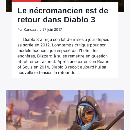
Le nécromancien est de
retour dans Diablo 3
Par Kandax , le 27 juin 2017
Diablo 3 a reçu son lot de mises à jour depuis
sa sortie en 2012. Longtemps critiqué pour son
modèle économique imposé par l'hôtel des
enchères, Blizzard à su se remettre en question
et retirer cet aspect. Après une extension Reaper
of Souls en 2014, Diablo 3 reçoit aujourd'hui sa
nouvelle extension le retour du…