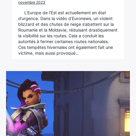
novembre 2023
L’Europe de l’Est est actuellement en état
d’urgence. Dans la vidéo d’Euronews, un violent
blizzard et des chutes de neige s’abattent sur la
Roumanie et la Moldavie, réduisant drastiquement
la visibilité sur les routes. Cela a conduit les
autorités à fermer certaines routes nationales.
Ces tempêtes hivernales ont également fait une
victime, mais aussi provoqué…