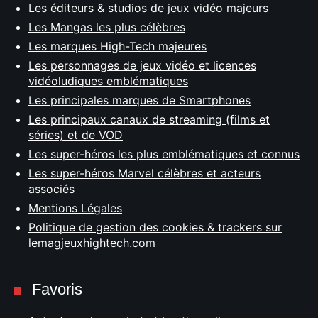
Les éditeurs & studios de jeux vidéo majeurs
Les Mangas les plus célèbres
Les marques High-Tech majeures
Les personnages de jeux vidéo et licences
vidéoludiques emblématiques
Les principales marques de Smartphones
Les principaux canaux de streaming (films et
séries) et de VOD
Les super-héros les plus emblématiques et connus
Les super-héros Marvel célèbres et acteurs
associés
Mentions Légales
Politique de gestion des cookies & trackers sur
lemagjeuxhightech.com
Favoris