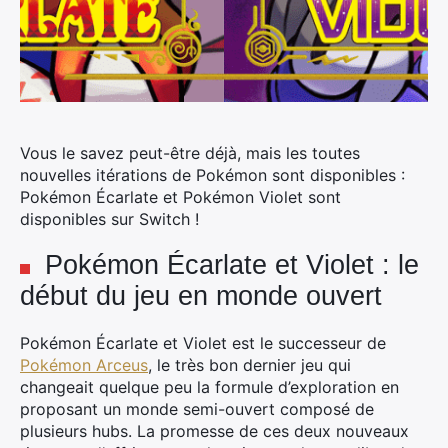
Vous le savez peut-être déjà, mais les toutes
nouvelles itérations
de Pokémon sont disponibles :
Pokémon Écarlate et Pokémon Violet sont
disponibles sur Switch !
Pokémon Écarlate et Violet : le
début du jeu en monde ouvert
Pokémon Écarlate et Violet est le successeur de
Pokémon Arceus
, le très bon dernier jeu qui
changeait quelque peu la formule d’exploration en
proposant un monde semi-ouvert composé de
plusieurs hubs. La promesse de ces deux nouveaux