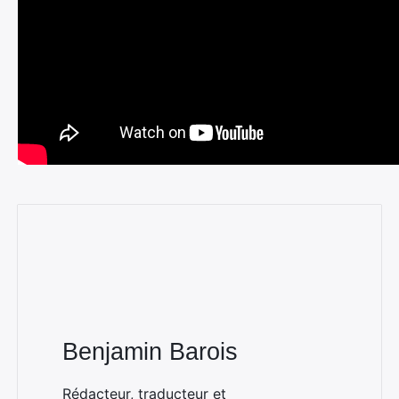
Benjamin Barois
Rédacteur, traducteur et