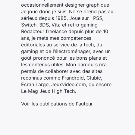
occasionnellement designer graphique
Je joue donc je suis. Ne se prend pas au
sérieux depuis 1985. Joue sur : PS5,
Switch, 3DS, Vita et retro gaming
Rechercher
Rédacteur freelance depuis plus de 10
:
ans, je mets mes compétences
éditoriales au service de la tech, du
gaming et de l’électroménager, avec un
goût prononcé pour les bons plans et
les contenus utiles. Mon parcours m’a
permis de collaborer avec des sites
reconnus comme Frandroid, Clubic,
Écran Large, Jeuxvideo.com, ou encore
Le Mag Jeux High Tech.
Voir les publications de l'auteur