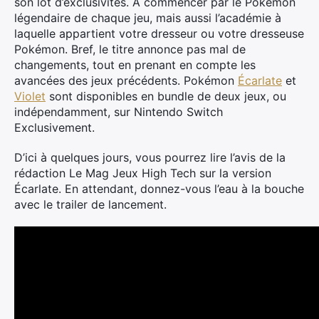
son lot d’exclusivités. À commencer par le Pokémon
légendaire de chaque jeu, mais aussi l’académie à
laquelle appartient votre dresseur ou votre dresseuse
Pokémon. Bref, le titre annonce pas mal de
changements, tout en prenant en compte les
avancées des jeux précédents. Pokémon
Écarlate
et
Violet
sont disponibles en bundle de deux jeux, ou
indépendamment, sur Nintendo Switch
Exclusivement.
D’ici à quelques jours, vous pourrez lire l’avis de la
rédaction Le Mag Jeux High Tech sur la version
Écarlate. En attendant, donnez-vous l’eau à la bouche
avec le trailer de lancement.