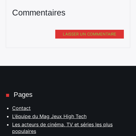
Commentaires
LAISSER UN COMMENTAIRE
Pages
Contact
L’équipe du Mag Jeux High Tech
Les acteurs de cinéma, TV et séries les plus
populaires