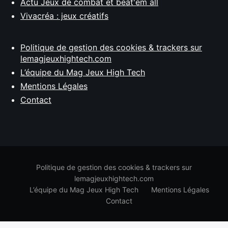
Actu Jeux de combat et beat'em all
Vivacréa : jeux créatifs
Politique de gestion des cookies & trackers sur
lemagjeuxhightech.com
L’équipe du Mag Jeux High Tech
Mentions Légales
Contact
Politique de gestion des cookies & trackers sur
lemagjeuxhightech.com
L’équipe du Mag Jeux High Tech
Mentions Légales
Contact