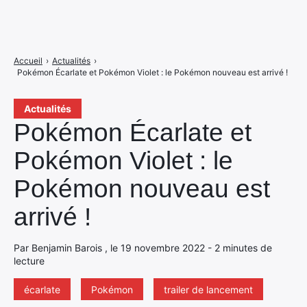
Accueil
›
Actualités
›
Pokémon Écarlate et Pokémon Violet : le Pokémon nouveau est arrivé !
Actualités
Pokémon Écarlate et
Pokémon Violet : le
Pokémon nouveau est
arrivé !
Par Benjamin Barois , le 19 novembre 2022 - 2 minutes de
lecture
écarlate
Pokémon
trailer de lancement