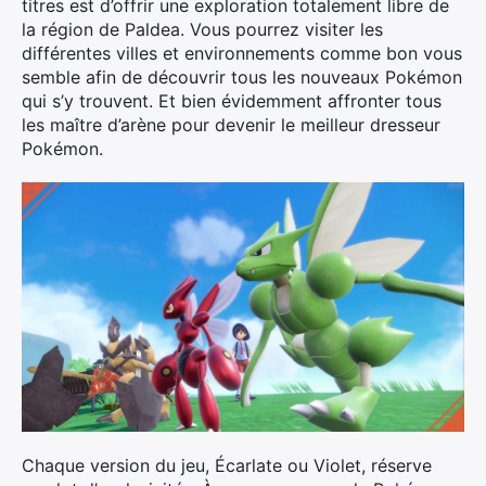
titres est d’offrir une exploration totalement libre de
la région de Paldea. Vous pourrez visiter les
différentes villes et environnements comme bon vous
semble afin de découvrir tous les nouveaux Pokémon
qui s’y trouvent. Et bien évidemment affronter tous
les maître d’arène pour devenir le meilleur dresseur
Pokémon.
Chaque version du jeu, Écarlate ou Violet, réserve