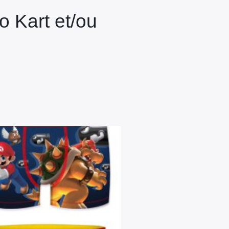
o Kart et/ou