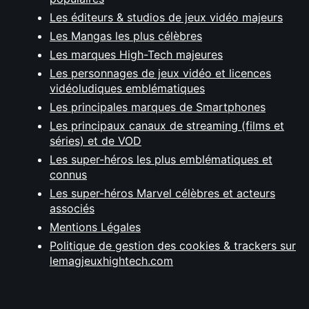
Les éditeurs & studios de jeux vidéo majeurs
Les Mangas les plus célèbres
Les marques High-Tech majeures
Les personnages de jeux vidéo et licences
vidéoludiques emblématiques
Les principales marques de Smartphones
Les principaux canaux de streaming (films et
séries) et de VOD
Les super-héros les plus emblématiques et
connus
Les super-héros Marvel célèbres et acteurs
associés
Mentions Légales
Politique de gestion des cookies & trackers sur
lemagjeuxhightech.com