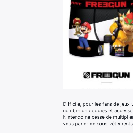
Difficile, pour les fans de jeux
nombre de goodies et accessoire
Nintendo ne cesse de multiplier
vous parler de sous-vêtement