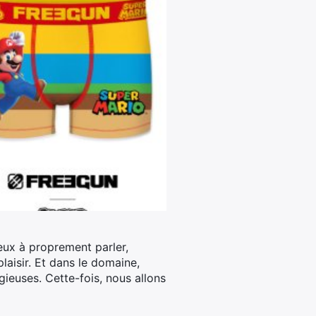
jeux à proprement parler,
aisir.
Et dans le domaine,
gieuses. Cette-fois, nous allons