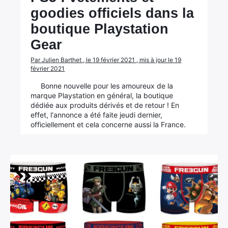
goodies officiels dans la
boutique Playstation
Gear
Par Julien Barthet , le 19 février 2021 , mis à jour le 19
février 2021
Bonne nouvelle pour les amoureux de la
marque Playstation en général, la boutique
dédiée aux produits dérivés et de retour ! En
effet, l'annonce a été faite jeudi dernier,
officiellement et cela concerne aussi la France.