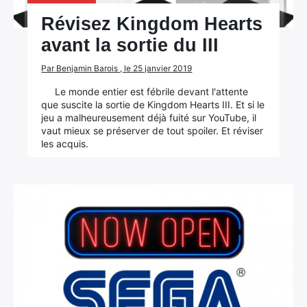
Révisez Kingdom Hearts
avant la sortie du III
Rechercher
:
Par Benjamin Barois , le 25 janvier 2019
Le monde entier est fébrile devant l'attente
que suscite la sortie de Kingdom Hearts III. Et si le
jeu a malheureusement déjà fuité sur YouTube, il
vaut mieux se préserver de tout spoiler. Et réviser
les acquis.