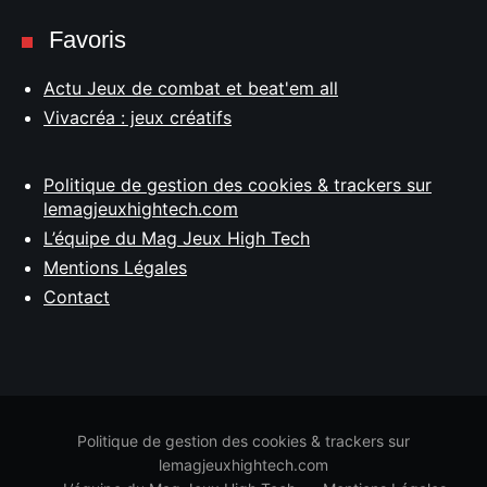
Favoris
Actu Jeux de combat et beat'em all
Vivacréa : jeux créatifs
Politique de gestion des cookies & trackers sur
lemagjeuxhightech.com
L’équipe du Mag Jeux High Tech
Mentions Légales
Contact
Politique de gestion des cookies & trackers sur
lemagjeuxhightech.com