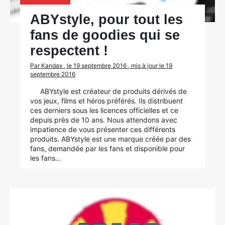
ABYstyle, pour tout les
fans de goodies qui se
respectent !
Par Kandax , le 19 septembre 2016 , mis à jour le 19
septembre 2016
ABYstyle est créateur de produits dérivés de
vos jeux, films et héros préférés. Ils distribuent
ces derniers sous les licences officielles et ce
depuis près de 10 ans. Nous attendons avec
impatience de vous présenter ces différents
produits. ABYstyle est une marque créée par des
fans, demandée par les fans et disponible pour
les fans…