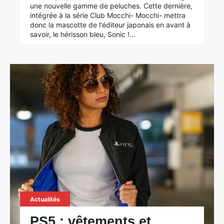
une nouvelle gamme de peluches. Cette dernière,
intégrée à la série Club Mocchi- Mocchi- mettra
donc la mascotte de l'éditeur japonais en avant à
savoir, le hérisson bleu, Sonic !…
Actualités
PS5 : vêtements et