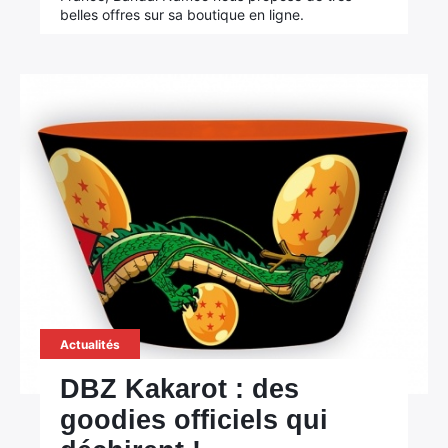
belles offres sur sa boutique en ligne.
Actualités
DBZ Kakarot : des
goodies officiels qui