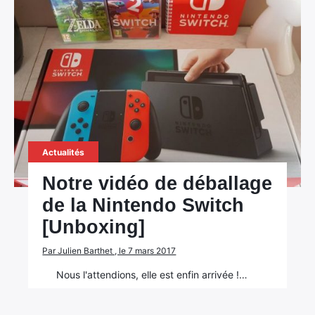
Actualités
Notre vidéo de déballage
de la Nintendo Switch
[Unboxing]
Par Julien Barthet , le 7 mars 2017
Nous l'attendions, elle est enfin arrivée !…