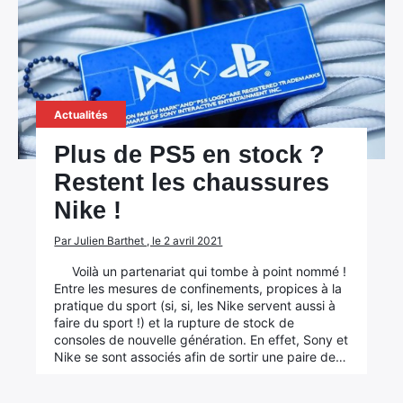
Actualités
Plus de PS5 en stock ?
Restent les chaussures
Nike !
Par Julien Barthet , le 2 avril 2021
Voilà un partenariat qui tombe à point nommé !
Entre les mesures de confinements, propices à la
pratique du sport (si, si, les Nike servent aussi à
faire du sport !) et la rupture de stock de
consoles de nouvelle génération. En effet, Sony et
Nike se sont associés afin de sortir une paire de…