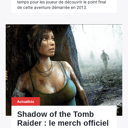
temps pour les joueur de découvrir le point final
de cette aventure démarrée en 2013.
Actualités
Shadow of the Tomb
Raider : le merch officiel