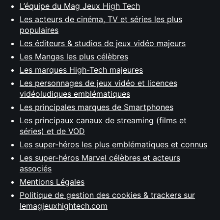
L’équipe du Mag Jeux High Tech
Les acteurs de cinéma, TV et séries les plus
populaires
Les éditeurs & studios de jeux vidéo majeurs
Les Mangas les plus célèbres
Les marques High-Tech majeures
Les personnages de jeux vidéo et licences
vidéoludiques emblématiques
Les principales marques de Smartphones
Les principaux canaux de streaming (films et
séries) et de VOD
Les super-héros les plus emblématiques et connus
Les super-héros Marvel célèbres et acteurs
associés
Mentions Légales
Politique de gestion des cookies & trackers sur
lemagjeuxhightech.com