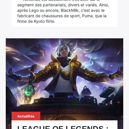
segment des partenariats, divers et variés. Ainsi,
après Lego ou encore, BlackMilk, c'est avec le
fabricant de chaussures de sport, Puma, que la
firme de Kyoto flirte.
Actualités