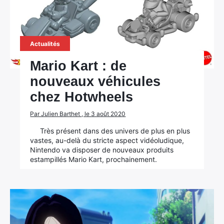
Actualités
Mario Kart : de
nouveaux véhicules
chez Hotwheels
Par Julien Barthet , le 3 août 2020
Très présent dans des univers de plus en plus
vastes, au-delà du stricte aspect vidéoludique,
Nintendo va disposer de nouveaux produits
estampillés Mario Kart, prochainement.