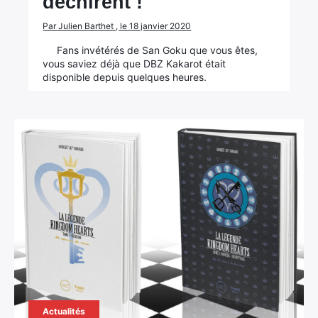
déchirent !
Par Julien Barthet , le 18 janvier 2020
Fans invétérés de San Goku que vous êtes,
vous saviez déjà que DBZ Kakarot était
disponible depuis quelques heures.
×
Actualités