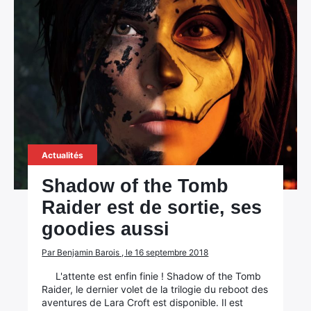
Actualités
Shadow of the Tomb
Raider est de sortie, ses
goodies aussi
Par Benjamin Barois , le 16 septembre 2018
L'attente est enfin finie ! Shadow of the Tomb
Raider, le dernier volet de la trilogie du reboot des
aventures de Lara Croft est disponible. Il est