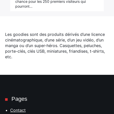
chance pour les 250 premiers visiteurs qui
pourront…
Les goodies sont des produits dérivés d’une licence
cinématographique, d’une série, d’un jeu vidéo, d’un
manga ou d’un super-héros. Casquettes, peluches,
porte-clés, clés USB, miniatures, friandises, t-shirts,
etc.
Pages
Contact