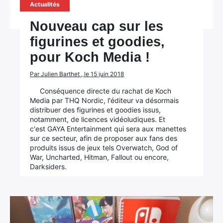
Actualités
Nouveau cap sur les
figurines et goodies,
pour Koch Media !
Par Julien Barthet , le 15 juin 2018
Conséquence directe du rachat de Koch
Media par THQ Nordic, l'éditeur va désormais
distribuer des figurines et goodies issus,
notamment, de licences vidéoludiques. Et
c'est GAYA Entertainment qui sera aux manettes
sur ce secteur, afin de proposer aux fans des
produits issus de jeux tels Overwatch, God of
War, Uncharted, Hitman, Fallout ou encore,
Darksiders.