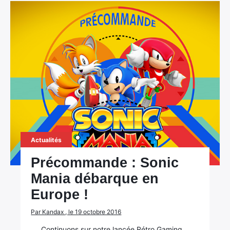
Actualités
Précommande : Sonic
Mania débarque en
Europe !
Par Kandax , le 19 octobre 2016
Continuons sur notre lancée Rétro Gaming,