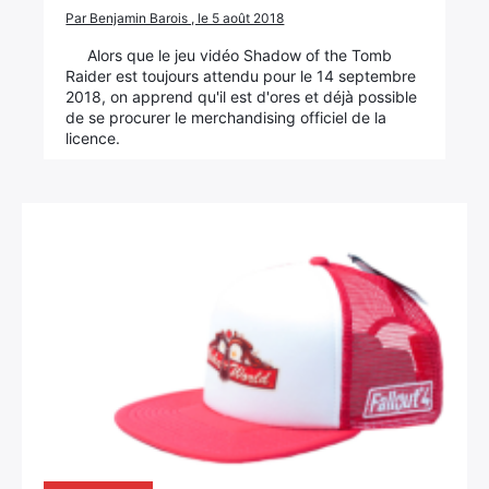
Par Benjamin Barois , le 5 août 2018
Alors que le jeu vidéo Shadow of the Tomb
Raider est toujours attendu pour le 14 septembre
2018, on apprend qu'il est d'ores et déjà possible
de se procurer le merchandising officiel de la
licence.