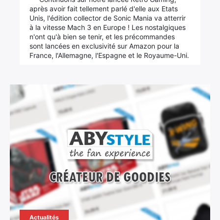
après avoir fait tellement parlé d'elle aux Etats
Unis, l'édition collector de Sonic Mania va atterrir
à la vitesse Mach 3 en Europe ! Les nostalgiques
n'ont qu'à bien se tenir, et les précommandes
sont lancées en exclusivité sur Amazon pour la
France, l'Allemagne, l'Espagne et le Royaume-Uni.
Actualités