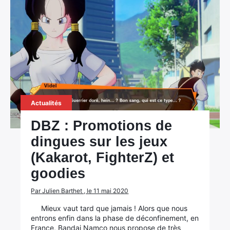
Actualités
DBZ : Promotions de
dingues sur les jeux
(Kakarot, FighterZ) et
goodies
Par Julien Barthet , le 11 mai 2020
Mieux vaut tard que jamais ! Alors que nous
entrons enfin dans la phase de déconfinement, en
France, Bandai Namco nous propose de très