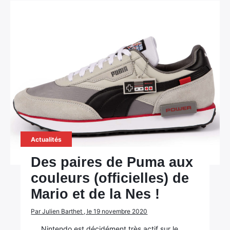
Actualités
Des paires de Puma aux
couleurs (officielles) de
Mario et de la Nes !
Par Julien Barthet , le 19 novembre 2020
Nintendo est décidément très actif sur le