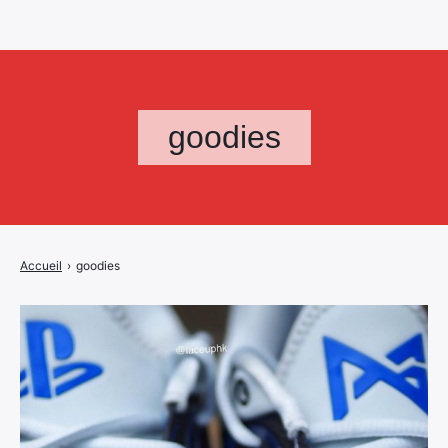
goodies
Accueil
›
goodies