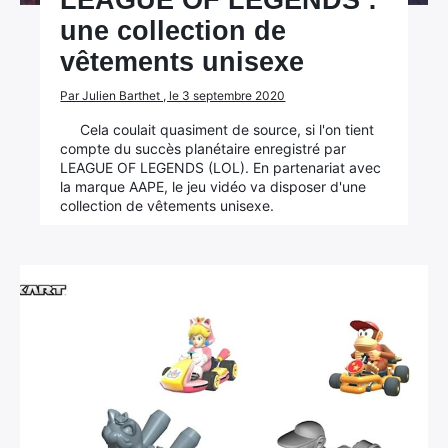
LEAGUE OF LEGENDS :
une collection de
vêtements unisexe
Par Julien Barthet , le 3 septembre 2020
Cela coulait quasiment de source, si l'on tient
compte du succès planétaire enregistré par
LEAGUE OF LEGENDS (LOL). En partenariat avec
la marque AAPE, le jeu vidéo va disposer d'une
collection de vêtements unisexe.