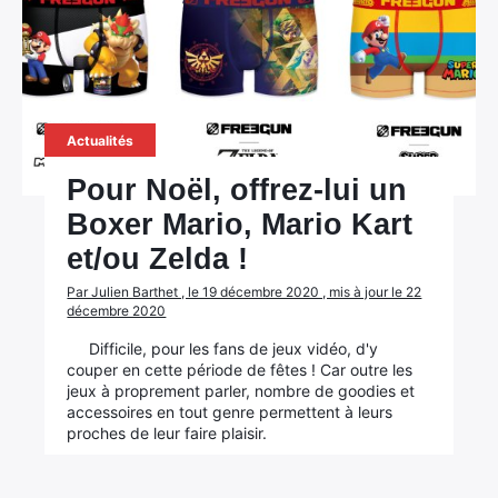
Actualités
Pour Noël, offrez-lui un
Boxer Mario, Mario Kart
et/ou Zelda !
Par Julien Barthet , le 19 décembre 2020 , mis à jour le 22
décembre 2020
Difficile, pour les fans de jeux vidéo, d'y
couper en cette période de fêtes ! Car outre les
jeux à proprement parler, nombre de goodies et
accessoires en tout genre permettent à leurs
proches de leur faire plaisir.