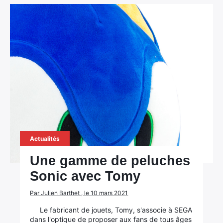
Actualités
Une gamme de peluches
Sonic avec Tomy
Par Julien Barthet , le 10 mars 2021
Le fabricant de jouets, Tomy, s'associe à SEGA
dans l'optique de proposer aux fans de tous âges