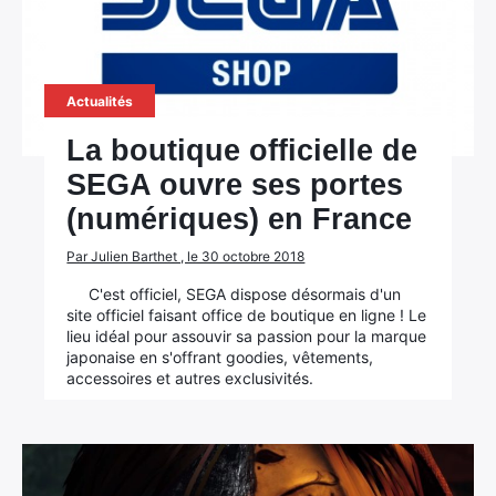
Actualités
La boutique officielle de
SEGA ouvre ses portes
(numériques) en France
Par Julien Barthet , le 30 octobre 2018
C'est officiel, SEGA dispose désormais d'un
site officiel faisant office de boutique en ligne ! Le
lieu idéal pour assouvir sa passion pour la marque
japonaise en s'offrant goodies, vêtements,
accessoires et autres exclusivités.