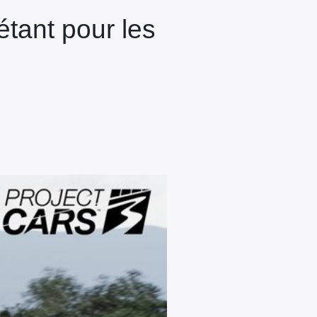
étant pour les