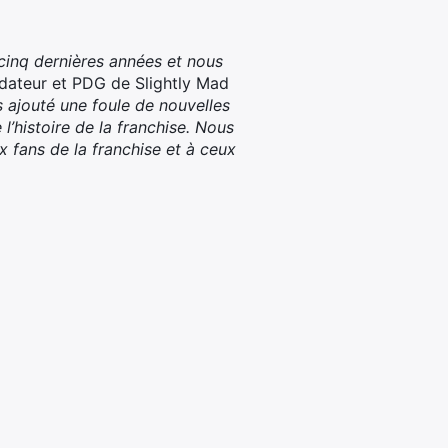
cinq dernières années et nous
ondateur et PDG de Slightly Mad
s ajouté une foule de nouvelles
l’histoire de la franchise. Nous
 fans de la franchise et à ceux