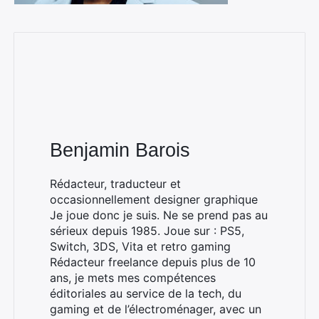
Benjamin Barois
Rédacteur, traducteur et
occasionnellement designer graphique
Je joue donc je suis. Ne se prend pas au
sérieux depuis 1985. Joue sur : PS5,
Switch, 3DS, Vita et retro gaming
Rédacteur freelance depuis plus de 10
ans, je mets mes compétences
éditoriales au service de la tech, du
gaming et de l’électroménager, avec un