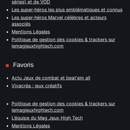
séries) et de VOD
Les super-héros les plus emblématiques et connus
Les super-héros Marvel célèbres et acteurs
associés
Mentions Légales
Politique de gestion des cookies & trackers sur
lemagjeuxhightech.com
Favoris
Actu Jeux de combat et beat'em all
Vivacréa : jeux créatifs
Politique de gestion des cookies & trackers sur
lemagjeuxhightech.com
L’équipe du Mag Jeux High Tech
Mentions Légales