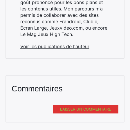
goût prononcé pour les bons plans et
les contenus utiles. Mon parcours m’a
permis de collaborer avec des sites
×
reconnus comme Frandroid, Clubic,
Écran Large, Jeuxvideo.com, ou encore
Le Mag Jeux High Tech.
Voir les publications de l'auteur
Rechercher
:
Commentaires
LAISSER UN COMMENTAIRE