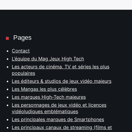
Pages
Contact
L’équipe du Mag Jeux High Tech
Les acteurs de cinéma, TV et séries les plus
populaires
Les éditeurs & studios de jeux vidéo majeurs
Les Mangas les plus célèbres
Les marques High-Tech majeures
Les personnages de jeux vidéo et licences
vidéoludiques emblématiques
Les principales marques de Smartphones
Les principaux canaux de streaming (films et