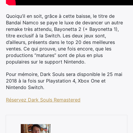
Quoiqu’il en soit, grâce à cette baisse, le titre de
Bandai Namco se paye le luxe de devancer un autre
remake très attendu, Bayonetta 2 (+ Bayonetta 1),
titre exclusif à la Switch. Les deux jeux sont,
d’ailleurs, présents dans le top 20 des meilleures
ventes. Ce qui prouve, une fois encore, que les
productions “matures” sont de plus en plus
populaires sur le support Nintendo.
Pour mémoire, Dark Souls sera disponible le 25 mai
2018 à la fois sur Playstation 4, Xbox One et
Nintendo Switch.
Réservez Dark Souls Remastered