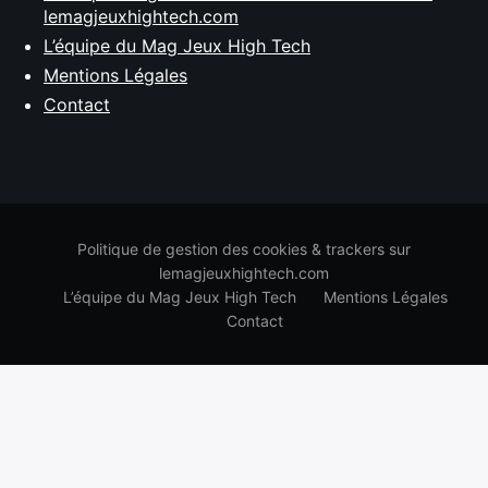
lemagjeuxhightech.com
L’équipe du Mag Jeux High Tech
Mentions Légales
Contact
Politique de gestion des cookies & trackers sur
lemagjeuxhightech.com
L’équipe du Mag Jeux High Tech
Mentions Légales
Contact