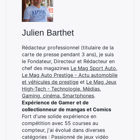
Julien Barthet
Rédacteur professionnel (titulaire de la
carte de presse pendant 3 ans), je suis
le Fondateur, Directeur et Rédacteur en
chef des magazines
Le Mag Sport Auto
,
Le Mag Auto Prestige - Actu automobile
et véhicules de prestige
et
Le Mag Jeux
High-Tech - Technologie, Médias,
Gaming, cinéma, Smartphones
.
Expérience de Gamer et de
collectionneur de mangas et Comics
Fort d'une solide expérience en
compétition avec 55 courses au
compteur, j'ai évolué dans diverses
catégories : Passionné de jeux vidéo