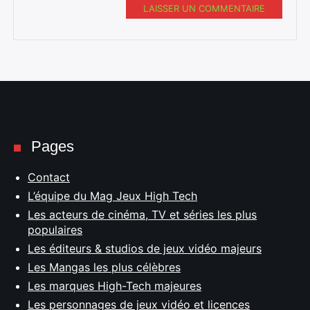
LAISSER UN COMMENTAIRE
Pages
Contact
L’équipe du Mag Jeux High Tech
Les acteurs de cinéma, TV et séries les plus
populaires
Les éditeurs & studios de jeux vidéo majeurs
Les Mangas les plus célèbres
Les marques High-Tech majeures
Les personnages de jeux vidéo et licences