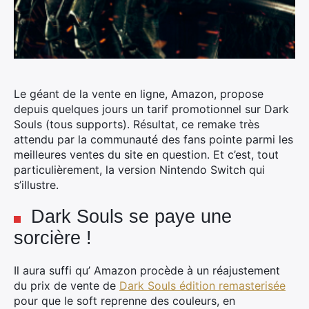
Le géant de la vente en ligne, Amazon, propose
depuis quelques jours un tarif promotionnel sur Dark
Souls (tous supports). Résultat, ce remake très
attendu par la communauté des fans pointe parmi les
meilleures ventes du site en question.
Et c’est, tout
particulièrement, la version Nintendo Switch qui
s’illustre.
Dark Souls se paye une
sorcière !
Il aura suffi qu’ Amazon procède à un réajustement
du prix de vente de
Dark Souls édition remasterisée
pour que le soft reprenne des couleurs, en