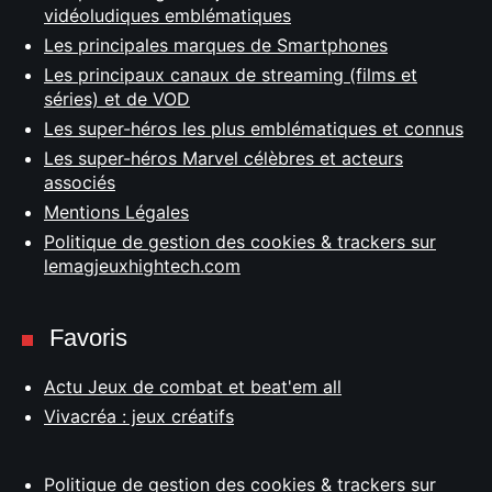
vidéoludiques emblématiques
Les principales marques de Smartphones
Les principaux canaux de streaming (films et
séries) et de VOD
Les super-héros les plus emblématiques et connus
Les super-héros Marvel célèbres et acteurs
associés
Mentions Légales
Politique de gestion des cookies & trackers sur
lemagjeuxhightech.com
Favoris
Actu Jeux de combat et beat'em all
Vivacréa : jeux créatifs
Politique de gestion des cookies & trackers sur