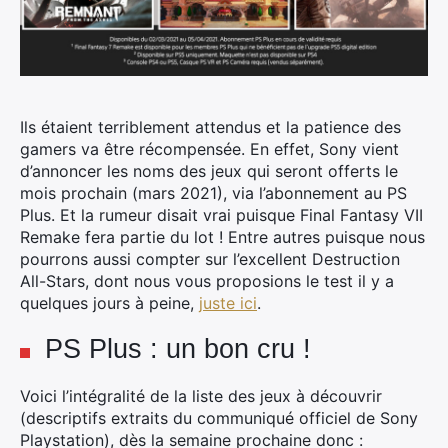
Ils étaient terriblement attendus et la patience des
gamers va être récompensée. En effet, Sony vient
d’annoncer les noms des jeux qui seront offerts le
mois prochain (mars 2021), via l’abonnement au PS
Plus.
Et la rumeur disait vrai puisque Final Fantasy VII
Remake fera partie du lot ! Entre autres puisque nous
pourrons aussi compter sur l’excellent Destruction
All-Stars, dont nous vous proposions le test il y a
quelques jours à peine,
juste ici
.
PS Plus : un bon cru !
Voici l’intégralité de la liste des jeux à découvrir
(descriptifs extraits du communiqué officiel de Sony
Playstation), dès la semaine prochaine donc :