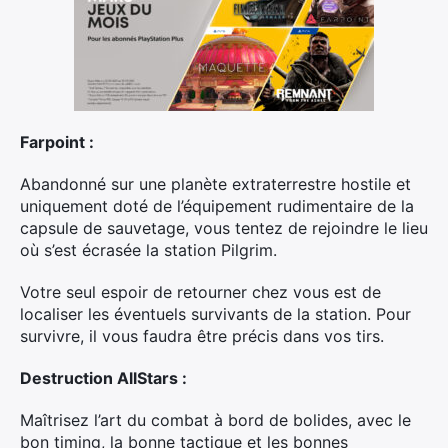
Farpoint :
Abandonné sur une planète extraterrestre hostile et
uniquement doté de l’équipement rudimentaire de la
capsule de sauvetage, vous tentez de rejoindre le lieu
où s’est écrasée la station Pilgrim.
Votre seul espoir de retourner chez vous est de
localiser les éventuels survivants de la station. Pour
survivre, il vous faudra être précis dans vos tirs.
Destruction AllStars :
Maîtrisez l’art du combat à bord de bolides, avec le
bon timing, la bonne tactique et les bonnes