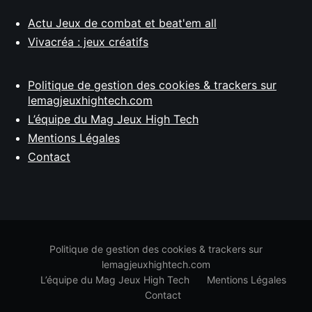
Actu Jeux de combat et beat'em all
Vivacréa : jeux créatifs
Politique de gestion des cookies & trackers sur
lemagjeuxhightech.com
L’équipe du Mag Jeux High Tech
Mentions Légales
Contact
Politique de gestion des cookies & trackers sur
lemagjeuxhightech.com
L’équipe du Mag Jeux High Tech
Mentions Légales
Contact