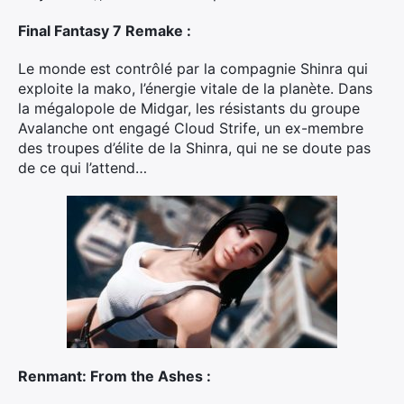
Final Fantasy 7 Remake :
Le monde est contrôlé par la compagnie Shinra qui
exploite la mako, l’énergie vitale de la planète. Dans
la mégalopole de Midgar, les résistants du groupe
Avalanche ont engagé Cloud Strife, un ex-membre
des troupes d’élite de la Shinra, qui ne se doute pas
de ce qui l’attend…
Renmant: From the Ashes :