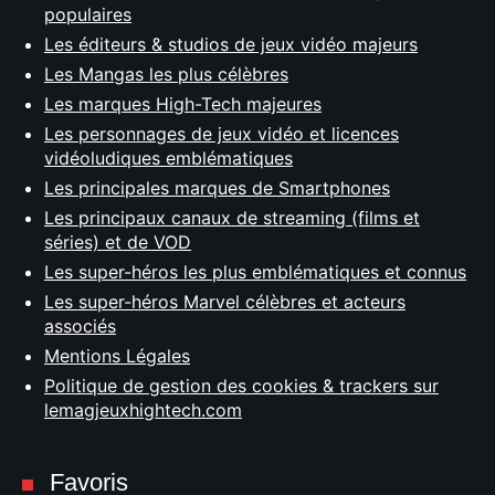
populaires
Les éditeurs & studios de jeux vidéo majeurs
Les Mangas les plus célèbres
Les marques High-Tech majeures
Les personnages de jeux vidéo et licences
vidéoludiques emblématiques
Les principales marques de Smartphones
Les principaux canaux de streaming (films et
séries) et de VOD
Les super-héros les plus emblématiques et connus
Les super-héros Marvel célèbres et acteurs
associés
Mentions Légales
Politique de gestion des cookies & trackers sur
lemagjeuxhightech.com
Favoris