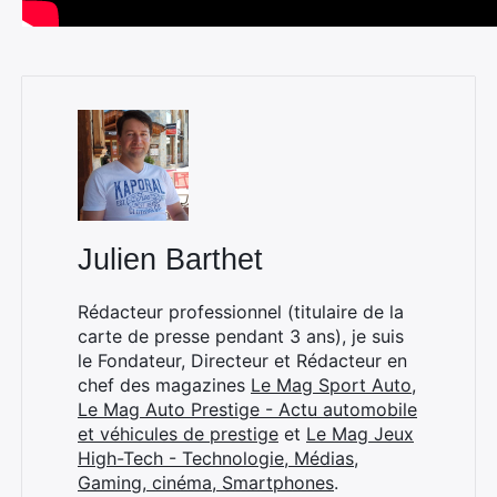
Julien Barthet
Rédacteur professionnel (titulaire de la
carte de presse pendant 3 ans), je suis
le Fondateur, Directeur et Rédacteur en
chef des magazines
Le Mag Sport Auto
,
Le Mag Auto Prestige - Actu automobile
et véhicules de prestige
et
Le Mag Jeux
High-Tech - Technologie, Médias,
Gaming, cinéma, Smartphones
.