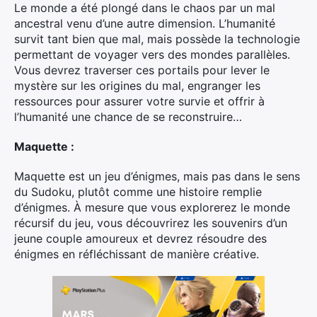
Le monde a été plongé dans le chaos par un mal
ancestral venu d’une autre dimension. L’humanité
survit tant bien que mal, mais possède la technologie
permettant de voyager vers des mondes parallèles.
Vous devrez traverser ces portails pour lever le
mystère sur les origines du mal, engranger les
ressources pour assurer votre survie et offrir à
l’humanité une chance de se reconstruire…
Maquette :
Maquette est un jeu d’énigmes, mais pas dans le sens
du Sudoku, plutôt comme une histoire remplie
d’énigmes. À mesure que vous explorerez le monde
récursif du jeu, vous découvrirez les souvenirs d’un
jeune couple amoureux et devrez résoudre des
énigmes en réfléchissant de manière créative.