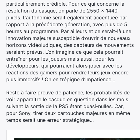
particulièrement crédible. Pour ce qui concerne la
résolution du casque, on parle de 2550 x 1440
pixels. L’autonomie serait également accentuée par
rapport à la précédente génération, avec plus de 5
heures au programme. Par ailleurs et ce serait-là une
innovation majeure susceptible d’ouvrir de nouveaux
horizons vidéoludiques, des capteurs de mouvements
seraient prévus. L’on imagine ce que cela pourrait
entraîner pour les joueurs mais aussi, pour les
développeurs, qui pourraient alors jouer avec les
réactions des gamers pour rendre leurs jeux encore
plus immersifs ! On en trépigne d’impatience…
Reste à faire preuve de patience, les probabilités de
voir apparaître le casque en question dans les mois
suivant la sortie de la PS5 étant quasi-nulles. Car,
pour Sony, tirer deux cartouches majeures en même
temps serait une erreur stratégique…