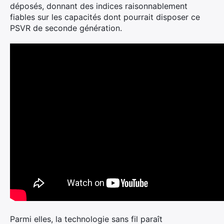
déposés, donnant des indices raisonnablement
fiables sur les capacités dont pourrait disposer ce
PSVR de seconde génération.
Parmi elles, la technologie sans fil paraît