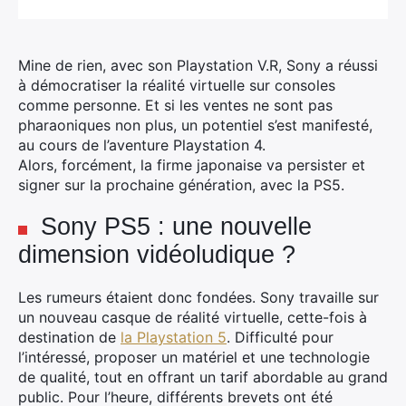
Mine de rien, avec son Playstation V.R, Sony a réussi
à démocratiser la réalité virtuelle sur consoles
comme personne. Et si les ventes ne sont pas
pharaoniques non plus, un potentiel s’est manifesté,
au cours de l’aventure Playstation 4.
Alors, forcément, la firme japonaise va persister et
signer sur la prochaine génération, avec la PS5.
Sony PS5 : une nouvelle
dimension vidéoludique ?
Les rumeurs étaient donc fondées. Sony travaille sur
un nouveau casque de réalité virtuelle, cette-fois à
destination de
la Playstation 5
. Difficulté pour
l’intéressé, proposer un matériel et une technologie
de qualité, tout en offrant un tarif abordable au grand
public. Pour l’heure, différents brevets ont été