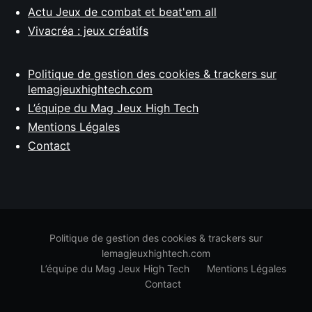
Actu Jeux de combat et beat'em all
Vivacréa : jeux créatifs
Politique de gestion des cookies & trackers sur
lemagjeuxhightech.com
L’équipe du Mag Jeux High Tech
Mentions Légales
Contact
Politique de gestion des cookies & trackers sur
lemagjeuxhightech.com
L’équipe du Mag Jeux High Tech
Mentions Légales
Contact