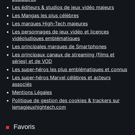
Les éditeurs & studios de jeux vidéo majeurs
Les Mangas les plus célèbres
Les marques High-Tech majeures
Les personnages de jeux vidéo et licences
vidéoludiques emblématiques
Les principales marques de Smartphones
Les principaux canaux de streaming (films et
séries) et de VOD
Les super-héros les plus emblématiques et connus
Les super-héros Marvel célèbres et acteurs
associés
Mentions Légales
Politique de gestion des cookies & trackers sur
lemagjeuxhightech.com
Favoris