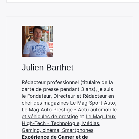
Julien Barthet
Rédacteur professionnel (titulaire de la
carte de presse pendant 3 ans), je suis
le Fondateur, Directeur et Rédacteur en
chef des magazines
Le Mag Sport Auto
,
Le Mag Auto Prestige - Actu automobile
et véhicules de prestige
et
Le Mag Jeux
High-Tech - Technologie, Médias,
Gaming, cinéma, Smartphones
.
Expérience de Gamer et de