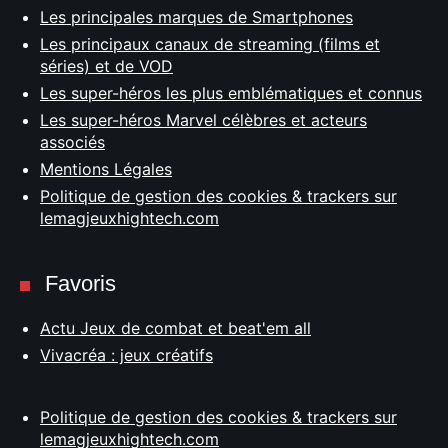
Les principales marques de Smartphones
Les principaux canaux de streaming (films et
séries) et de VOD
Les super-héros les plus emblématiques et connus
Les super-héros Marvel célèbres et acteurs
associés
Mentions Légales
Politique de gestion des cookies & trackers sur
lemagjeuxhightech.com
Favoris
Actu Jeux de combat et beat'em all
Vivacréa : jeux créatifs
Politique de gestion des cookies & trackers sur
lemagjeuxhightech.com