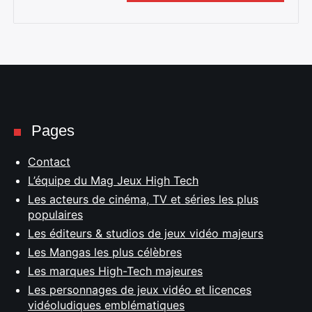
Pages
Contact
L’équipe du Mag Jeux High Tech
Les acteurs de cinéma, TV et séries les plus
populaires
Les éditeurs & studios de jeux vidéo majeurs
Les Mangas les plus célèbres
Les marques High-Tech majeures
Les personnages de jeux vidéo et licences
vidéoludiques emblématiques