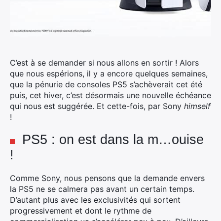
C’est à se demander si nous allons en sortir ! Alors
que nous espérions, il y a encore quelques semaines,
que la pénurie de consoles PS5 s’achèverait cet été
puis, cet hiver, c’est désormais une nouvelle échéance
qui nous est suggérée.
Et cette-fois, par Sony
himself
!
PS5 : on est dans la m…ouise
!
Comme Sony, nous pensons que la demande envers
la PS5 ne se calmera pas avant un certain temps.
D’autant plus avec les exclusivités qui sortent
progressivement et dont le rythme de