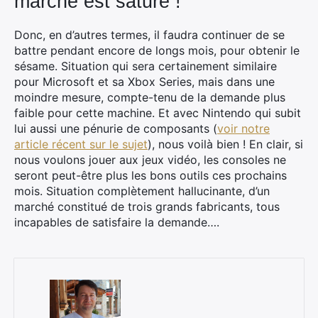
marché est saturé !
Donc, en d’autres termes, il faudra continuer de se
battre pendant encore de longs mois, pour obtenir le
sésame. Situation qui sera certainement similaire
pour Microsoft et sa Xbox Series, mais dans une
moindre mesure, compte-tenu de la demande plus
faible pour cette machine. Et avec Nintendo qui subit
lui aussi une pénurie de composants (
voir notre
article récent sur le sujet
), nous voilà bien ! En clair, si
nous voulons jouer aux jeux vidéo, les consoles ne
seront peut-être plus les bons outils ces prochains
mois. Situation complètement hallucinante, d’un
marché constitué de trois grands fabricants, tous
incapables de satisfaire la demande….
×
Rechercher
: