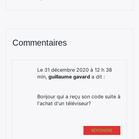
Commentaires
Le 31 décembre 2020 à 12 h 38
min,
guillaume gavard
a dit :
Bonjour qui a reçu son code suite à
l'achat d'un téléviseur?
RÉPONDRE