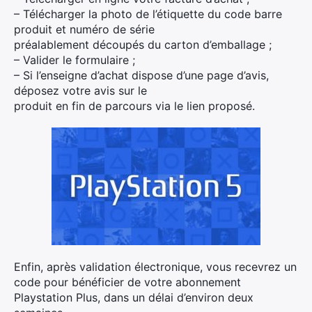
– Télécharger la photo de l’étiquette du code barre
produit et numéro de série
préalablement découpés du carton d’emballage ;
– Valider le formulaire ;
– Si l’enseigne d’achat dispose d’une page d’avis,
déposez votre avis sur le
produit en fin de parcours via le lien proposé.
Enfin, après validation électronique, vous recevrez un
code pour bénéficier de votre abonnement
Playstation Plus, dans un délai d’environ deux