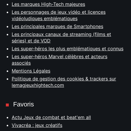
Les marques High-Tech majeures
Les personnages de jeux vidéo et licences
vidéoludiques emblématiques
Les principales marques de Smartphones
Les principaux canaux de streaming (films et
séries) et de VOD
Les super-héros les plus emblématiques et connus
Les super-héros Marvel célèbres et acteurs
associés
Mentions Légales
Politique de gestion des cookies & trackers sur
lemagjeuxhightech.com
Favoris
Actu Jeux de combat et beat'em all
Vivacréa : jeux créatifs