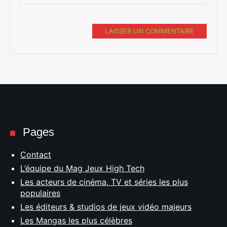
LAISSER UN COMMENTAIRE
Pages
Contact
L’équipe du Mag Jeux High Tech
Les acteurs de cinéma, TV et séries les plus
populaires
Les éditeurs & studios de jeux vidéo majeurs
Les Mangas les plus célèbres