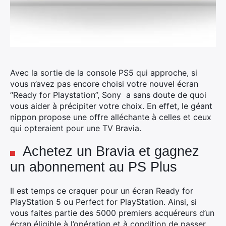
Avec la sortie de la console PS5 qui approche, si
vous n’avez pas encore choisi votre nouvel écran
“Ready for Playstation”, Sony a sans doute de quoi
vous aider à précipiter votre choix.
En effet, le géant
nippon propose une offre alléchante à celles et ceux
qui opteraient pour une TV Bravia.
Achetez un Bravia et gagnez
un abonnement au PS Plus
Il est temps ce craquer pour un écran Ready for
PlayStation 5 ou Perfect for PlayStation. Ainsi, si
vous faites partie des 5000 premiers acquéreurs d’un
écran éligible à l’opération et à condition de passer