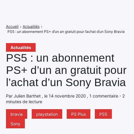
Accueil
›
Actualités
›
PS5 : un abonnement PS+ d’un an gratuit pour l’achat d’un Sony Bravia
Actualités
PS5 : un abonnement
PS+ d’un an gratuit pour
l’achat d’un Sony Bravia
Par Julien Barthet , le 14 novembre 2020 , 1 commentaire - 2
minutes de lecture
bravia
playstation
PS Plus
PS5
Sony