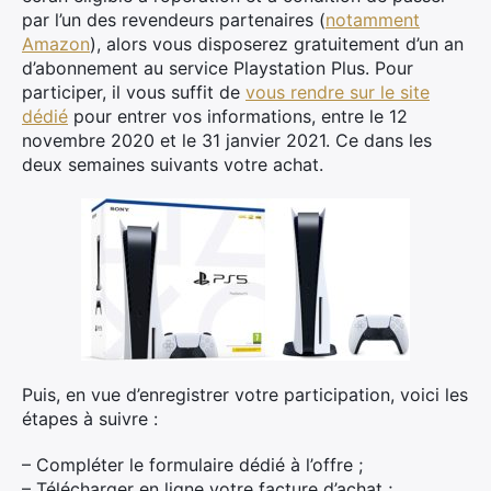
par l’un des revendeurs partenaires (
notamment
Amazon
), alors vous disposerez gratuitement d’un an
d’abonnement au service Playstation Plus. Pour
participer, il vous suffit de
vous rendre sur le site
dédié
pour entrer vos informations, entre le 12
novembre 2020 et le 31 janvier 2021. Ce dans les
deux semaines suivants votre achat.
Puis, en vue d’enregistrer votre participation, voici les
étapes à suivre :
– Compléter le formulaire dédié à l’offre ;
– Télécharger en ligne votre facture d’achat ;