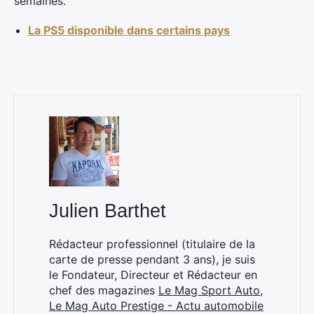
semaines.
La PS5 disponible dans certains pays
×
Rechercher
:
Julien Barthet
Rédacteur professionnel (titulaire de la
carte de presse pendant 3 ans), je suis
le Fondateur, Directeur et Rédacteur en
chef des magazines
Le Mag Sport Auto
,
Le Mag Auto Prestige - Actu automobile