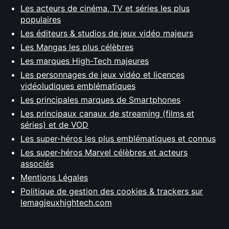
Les acteurs de cinéma, TV et séries les plus
populaires
Les éditeurs & studios de jeux vidéo majeurs
Les Mangas les plus célèbres
Les marques High-Tech majeures
Les personnages de jeux vidéo et licences
vidéoludiques emblématiques
Les principales marques de Smartphones
Les principaux canaux de streaming (films et
séries) et de VOD
Les super-héros les plus emblématiques et connus
Les super-héros Marvel célèbres et acteurs
associés
Mentions Légales
Politique de gestion des cookies & trackers sur
lemagjeuxhightech.com