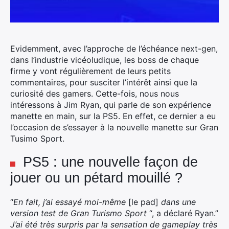
Evidemment, avec l’approche de l’échéance next-gen,
dans l’industrie vicéoludique, les boss de chaque
firme y vont régulièrement de leurs petits
commentaires, pour susciter l’intérêt ainsi que la
curiosité des gamers. Cette-fois, nous nous
intéressons à Jim Ryan, qui parle de son expérience
manette en main, sur la PS5. En effet, ce dernier a eu
l’occasion de s’essayer à la nouvelle manette sur Gran
Tusimo Sport.
PS5 : une nouvelle façon de
jouer ou un pétard mouillé ?
“
En fait, j’ai essayé moi-même
[le pad]
dans une
version test de Gran Turismo Sport
“, a déclaré Ryan.”
J’ai été très surpris par la sensation de gameplay très