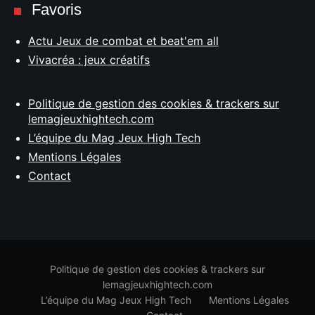
Favoris
Actu Jeux de combat et beat'em all
Vivacréa : jeux créatifs
Politique de gestion des cookies & trackers sur
lemagjeuxhightech.com
L’équipe du Mag Jeux High Tech
Mentions Légales
Contact
Politique de gestion des cookies & trackers sur
lemagjeuxhightech.com
L’équipe du Mag Jeux High Tech
Mentions Légales