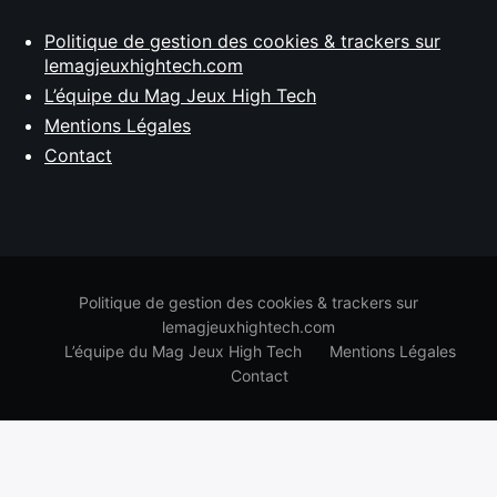
Politique de gestion des cookies & trackers sur
lemagjeuxhightech.com
L’équipe du Mag Jeux High Tech
Mentions Légales
Contact
Politique de gestion des cookies & trackers sur
lemagjeuxhightech.com
L’équipe du Mag Jeux High Tech
Mentions Légales
Contact