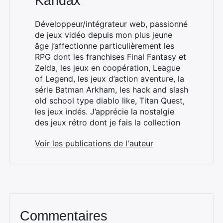
Kandax
Développeur/intégrateur web, passionné
de jeux vidéo depuis mon plus jeune
âge j’affectionne particulièrement les
RPG dont les franchises Final Fantasy et
Zelda, les jeux en coopération, League
of Legend, les jeux d’action aventure, la
série Batman Arkham, les hack and slash
old school type diablo like, Titan Quest,
les jeux indés. J’apprécie la nostalgie
des jeux rétro dont je fais la collection
Voir les publications de l'auteur
Commentaires