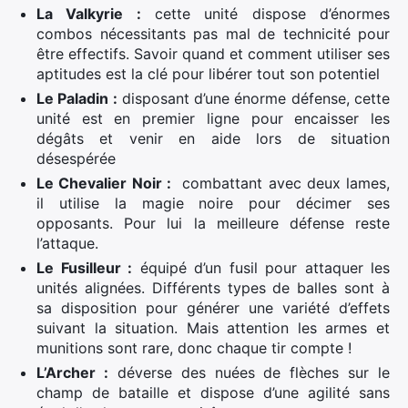
La Valkyrie :
cette unité dispose d’énormes
combos nécessitants pas mal de technicité pour
être effectifs. Savoir quand et comment utiliser ses
aptitudes est la clé pour libérer tout son potentiel
Le Paladin :
disposant d’une énorme défense, cette
unité est en premier ligne pour encaisser les
dégâts et venir en aide lors de situation
désespérée
Le Chevalier Noir :
combattant avec deux lames,
il utilise la magie noire pour décimer ses
opposants. Pour lui la meilleure défense reste
l’attaque.
Le Fusilleur :
équipé d’un fusil pour attaquer les
unités alignées. Différents types de balles sont à
sa disposition pour générer une variété d’effets
suivant la situation. Mais attention les armes et
munitions sont rare, donc chaque tir compte !
L’Archer :
déverse des nuées de flèches sur le
champ de bataille et dispose d’une agilité sans