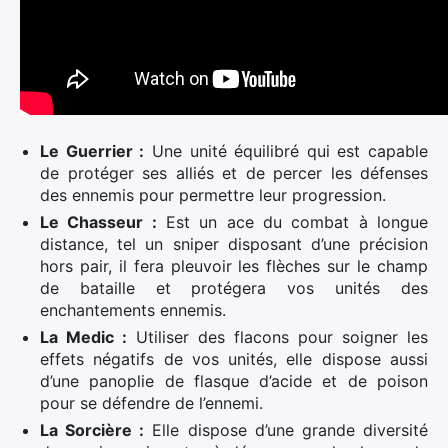
Le Guerrier :
Une unité équilibré qui est capable
de protéger ses alliés et de percer les défenses
des ennemis pour permettre leur progression.
Le Chasseur :
Est un ace du combat à longue
distance, tel un sniper disposant d’une précision
hors pair, il fera pleuvoir les flèches sur le champ
de bataille et protégera vos unités des
enchantements ennemis.
La Medic :
Utiliser des flacons pour soigner les
effets négatifs de vos unités, elle dispose aussi
d’une panoplie de flasque d’acide et de poison
pour se défendre de l’ennemi.
La Sorcière :
Elle dispose d’une grande diversité