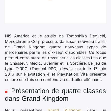
NIS America et le studio de Tomoshiko Deguchi,
Monochrome Corp présente dans son nouveau trailer
de Grand Kingdom quatre nouveaux types de
mercenaires parmi les dix-sept disponibles. Ce focus
permet entre autre de revenir sur les classes tels que
le Chasseur, Medic, Guerrier et la Sorcière. Le jeu de
type T-RPG (Tactical RPG) devant sortir le 17 juin
2016 sur Playstation 4 et Playstation Vita présente
encore une fois son contenu via un trailer alléchant.
Présentation de quatre classes
dans Grand Kingdom
Nous présentions
Grand Kingdom
dans un