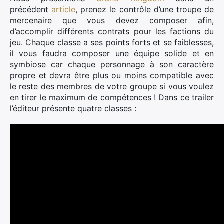
précédent
article
, prenez le contrôle d’une troupe de
mercenaire que vous devez composer afin,
d’accomplir différents contrats pour les factions du
jeu. Chaque classe a ses points forts et se faiblesses,
il vous faudra composer une équipe solide et en
symbiose car chaque personnage à son caractère
propre et devra être plus ou moins compatible avec
le reste des membres de votre groupe si vous voulez
en tirer le maximum de compétences ! Dans ce trailer
l’éditeur présente quatre classes :