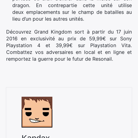
dragon. En contrepartie cette unité utilise
deux emplacements sur le champ de batailles au
lieu d’un pour les autres unités.
Découvrez Grand Kingdom sort à partir du 17 juin
2016 en exclusivité au prix de 59,99€ sur Sony
Playstation 4 et 39,99€ sur Playstation Vita.
Combattez vos adversaires en local et en ligne et
remportez la guerre pour le futur de Resonail.