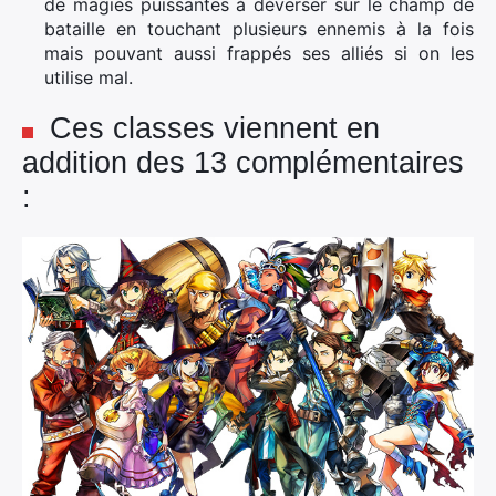
de magies puissantes à déverser sur le champ de
bataille en touchant plusieurs ennemis à la fois
mais pouvant aussi frappés ses alliés si on les
utilise mal.
Ces classes viennent en
addition des 13 complémentaires
: