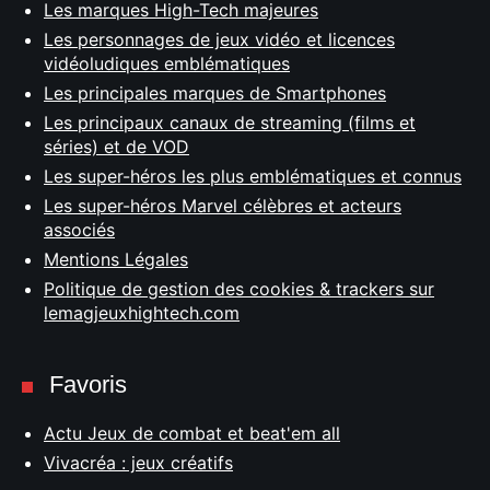
Les marques High-Tech majeures
Les personnages de jeux vidéo et licences
vidéoludiques emblématiques
Les principales marques de Smartphones
Les principaux canaux de streaming (films et
séries) et de VOD
Les super-héros les plus emblématiques et connus
Les super-héros Marvel célèbres et acteurs
associés
Mentions Légales
Politique de gestion des cookies & trackers sur
lemagjeuxhightech.com
Favoris
Actu Jeux de combat et beat'em all
Vivacréa : jeux créatifs