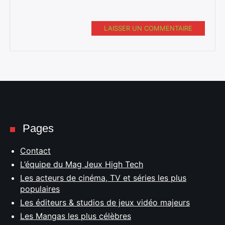
LAISSER UN COMMENTAIRE
Pages
Contact
L’équipe du Mag Jeux High Tech
Les acteurs de cinéma, TV et séries les plus
populaires
Les éditeurs & studios de jeux vidéo majeurs
Les Mangas les plus célèbres