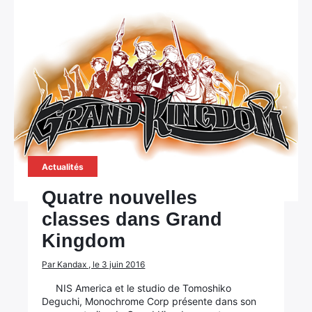
Actualités
Quatre nouvelles
classes dans Grand
Kingdom
Par Kandax , le 3 juin 2016
NIS America et le studio de Tomoshiko
Deguchi, Monochrome Corp présente dans son