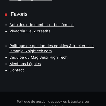
Favoris
Actu Jeux de combat et beat'em all
Vivacréa : jeux créatifs
Politique de gestion des cookies & trackers sur
lemagjeuxhightech.com
L’équipe du Mag Jeux High Tech
Mentions Légales
Contact
Politique de gestion des cookies & trackers sur