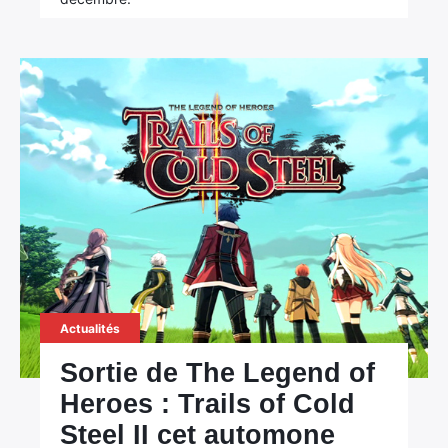
Actualités
Sortie de The Legend of
Heroes : Trails of Cold
Steel II cet automone