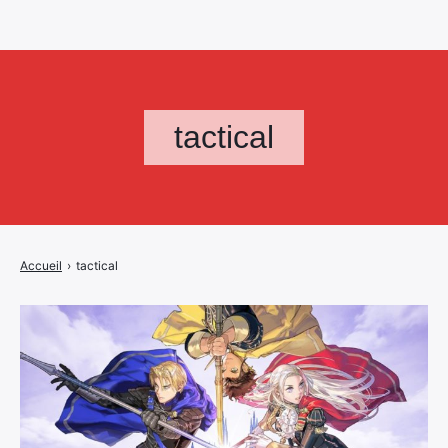
tactical
Accueil
›
tactical