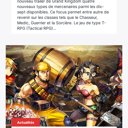
nouveau trailer de Grand Kingdom quatre
nouveaux types de mercenaires parmi les dix-
sept disponibles. Ce focus permet entre autre de
revenir sur les classes tels que le Chasseur,
Medic, Guerrier et la Sorcière. Le jeu de type T-
RPG (Tactical RPG)…
Actualités