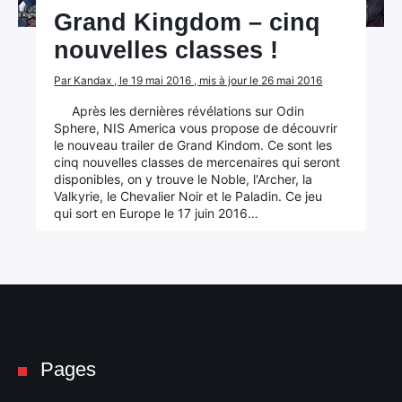
Grand Kingdom – cinq
nouvelles classes !
Par Kandax , le 19 mai 2016 , mis à jour le 26 mai 2016
Après les dernières révélations sur Odin
Sphere, NIS America vous propose de découvrir
le nouveau trailer de Grand Kindom. Ce sont les
cinq nouvelles classes de mercenaires qui seront
disponibles, on y trouve le Noble, l'Archer, la
Valkyrie, le Chevalier Noir et le Paladin. Ce jeu
qui sort en Europe le 17 juin 2016…
Pages