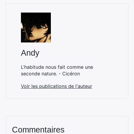
Andy
L’habitude nous fait comme une
seconde nature. - Cicéron
Voir les publications de l'auteur
Commentaires