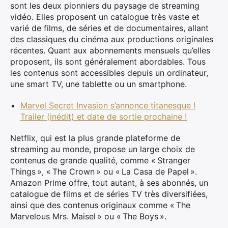
sont les deux pionniers du paysage de streaming
vidéo. Elles proposent un catalogue très vaste et
varié de films, de séries et de documentaires, allant
des classiques du cinéma aux productions originales
récentes. Quant aux abonnements mensuels qu’elles
proposent, ils sont généralement abordables. Tous
les contenus sont accessibles depuis un ordinateur,
une smart TV, une tablette ou un smartphone.
Marvel Secret Invasion s’annonce titanesque !
Trailer (inédit) et date de sortie prochaine !
Netflix, qui est la plus grande plateforme de
streaming au monde, propose un large choix de
contenus de grande qualité, comme « Stranger
Things », « The Crown » ou « La Casa de Papel ».
Amazon Prime offre, tout autant, à ses abonnés, un
catalogue de films et de séries TV très diversifiées,
ainsi que des contenus originaux comme « The
Marvelous Mrs. Maisel » ou « The Boys ».