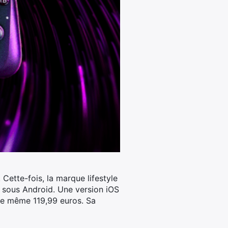
Cette-fois, la marque lifestyle
 sous Android.
Une version iOS
 de même 119,99 euros. Sa