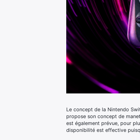
Le concept de la Nintendo Switc
propose son concept de manette
est également prévue, pour plu
disponibilité est effective pui