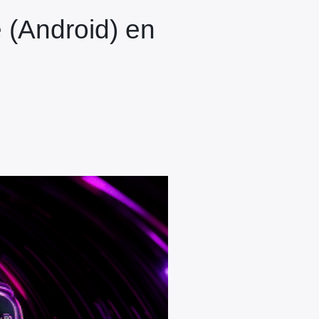
e (Android) en