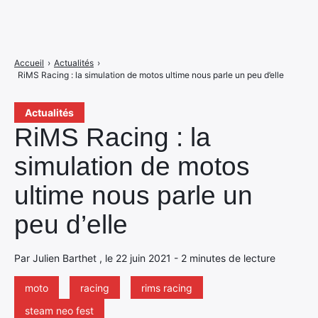
Accueil
›
Actualités
›
RiMS Racing : la simulation de motos ultime nous parle un peu d’elle
Actualités
RiMS Racing : la
simulation de motos
ultime nous parle un
peu d’elle
Par Julien Barthet , le 22 juin 2021 - 2 minutes de lecture
moto
racing
rims racing
steam neo fest