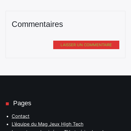
Commentaires
LAISSER UN COMMENTAIRE
Pages
Contact
L’équipe du Mag Jeux High Tech