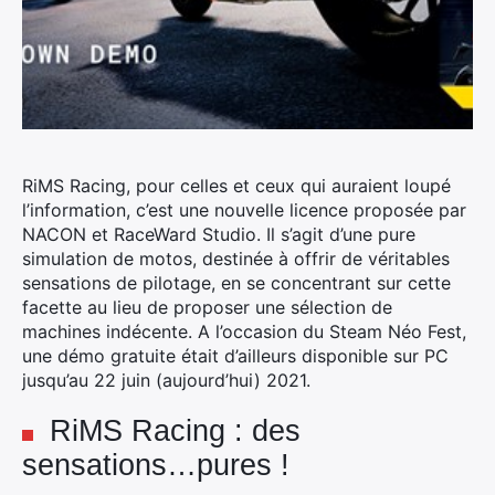
RiMS Racing, pour celles et ceux qui auraient loupé
l’information, c’est une nouvelle licence proposée par
NACON et RaceWard Studio. Il s’agit d’une pure
simulation de motos, destinée à offrir de véritables
sensations de pilotage, en se concentrant sur cette
facette au lieu de proposer une sélection de
machines indécente.
A l’occasion du Steam Néo Fest,
une démo gratuite était d’ailleurs disponible sur PC
jusqu’au 22 juin (aujourd’hui) 2021.
RiMS Racing : des
sensations…pures !