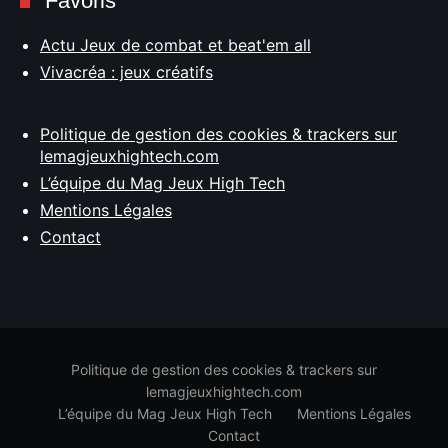
Favoris
Actu Jeux de combat et beat'em all
Vivacréa : jeux créatifs
Politique de gestion des cookies & trackers sur
lemagjeuxhightech.com
L’équipe du Mag Jeux High Tech
Mentions Légales
Contact
Politique de gestion des cookies & trackers sur
lemagjeuxhightech.com
L’équipe du Mag Jeux High Tech
Mentions Légales
Contact