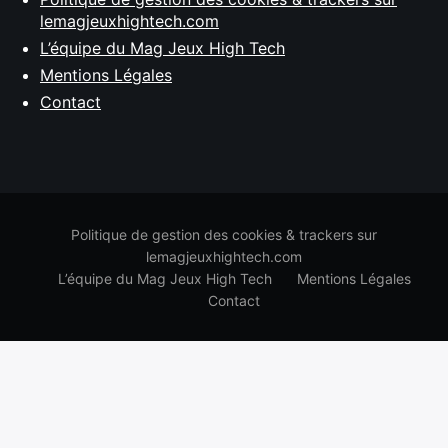
lemagjeuxhightech.com
L’équipe du Mag Jeux High Tech
Mentions Légales
Contact
Politique de gestion des cookies & trackers sur
lemagjeuxhightech.com
L’équipe du Mag Jeux High Tech
Mentions Légales
Contact