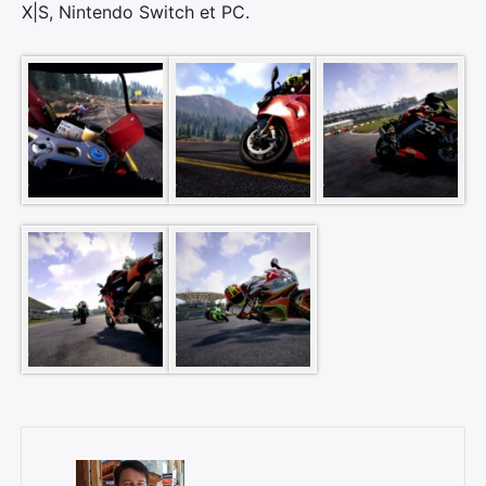
X|S, Nintendo Switch et PC.