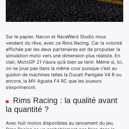
Sur le papier, Nacon et RaceWard Studio nous
vendent du rêve, avec ce Rims Racing. Car la volonté
affichée par les deux partenaires est de propulser la
simulation moto vers une dimension plus réaliste. En
clair, MotoGP 21 n’aura qu’à bien se tenir.
Même si, ici,
on ne joue pas dans la même cour puisque c’est au
guidon de machines telles la Ducati Panigale V4 R ou
encore, la MV Agusta F4 RC que les joueurs
s’exprimeront.
Rims Racing : la qualité avant
la quantité ?
Avec huit motos disponibles au lancement du jeu,