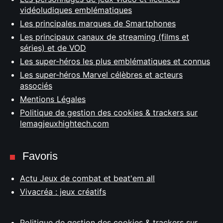
vidéoludiques emblématiques
Les principales marques de Smartphones
Les principaux canaux de streaming (films et
séries) et de VOD
Les super-héros les plus emblématiques et connus
Les super-héros Marvel célèbres et acteurs
associés
Mentions Légales
Politique de gestion des cookies & trackers sur
lemagjeuxhightech.com
Favoris
Actu Jeux de combat et beat'em all
Vivacréa : jeux créatifs
Politique de gestion des cookies & trackers sur