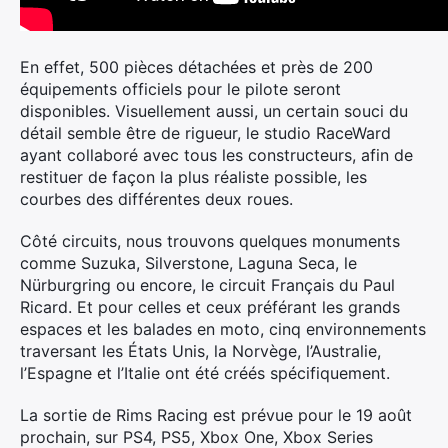
En effet, 500 pièces détachées et près de 200
équipements officiels pour le pilote seront
disponibles. Visuellement aussi, un certain souci du
détail semble être de rigueur, le studio RaceWard
ayant collaboré avec tous les constructeurs, afin de
restituer de façon la plus réaliste possible, les
courbes des différentes deux roues.
Côté circuits, nous trouvons quelques monuments
comme Suzuka, Silverstone, Laguna Seca, le
Nürburgring ou encore, le circuit Français du Paul
Ricard. Et pour celles et ceux préférant les grands
espaces et les balades en moto, cinq environnements
traversant les États Unis, la Norvège, l’Australie,
l’Espagne et l’Italie ont été créés spécifiquement.
La sortie de Rims Racing est prévue pour le 19 août
prochain, sur PS4, PS5, Xbox One, Xbox Series