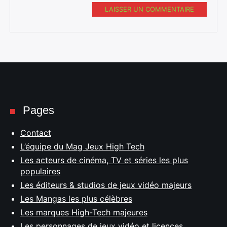
LAISSER UN COMMENTAIRE
Pages
Contact
L’équipe du Mag Jeux High Tech
Les acteurs de cinéma, TV et séries les plus
populaires
Les éditeurs & studios de jeux vidéo majeurs
Les Mangas les plus célèbres
Les marques High-Tech majeures
Les personnages de jeux vidéo et licences