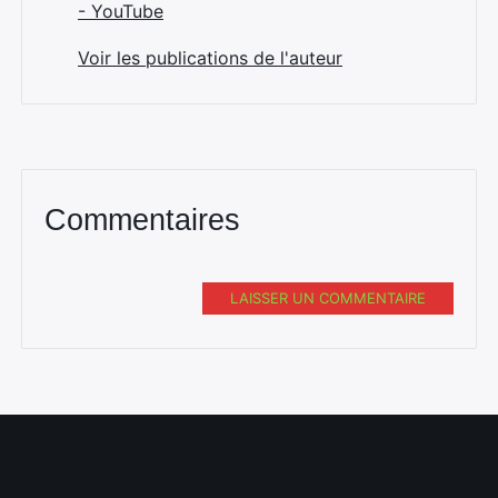
- YouTube
Voir les publications de l'auteur
Commentaires
LAISSER UN COMMENTAIRE