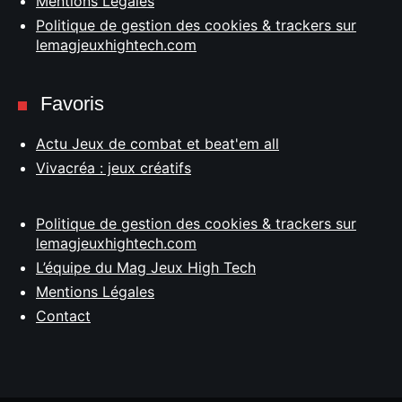
Mentions Légales
Politique de gestion des cookies & trackers sur
lemagjeuxhightech.com
Favoris
Actu Jeux de combat et beat'em all
Vivacréa : jeux créatifs
Politique de gestion des cookies & trackers sur
lemagjeuxhightech.com
L’équipe du Mag Jeux High Tech
Mentions Légales
Contact