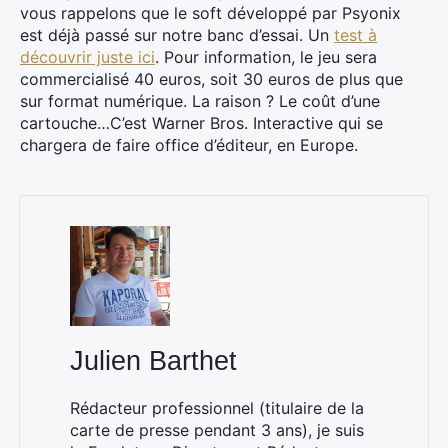
vous rappelons que le soft développé par Psyonix
est déjà passé sur notre banc d’essai. Un
test à
découvrir juste ici
. Pour information, le jeu sera
commercialisé 40 euros, soit 30 euros de plus que
sur format numérique. La raison ? Le coût d’une
cartouche…C’est Warner Bros. Interactive qui se
chargera de faire office d’éditeur, en Europe.
Julien Barthet
Rédacteur professionnel (titulaire de la
carte de presse pendant 3 ans), je suis