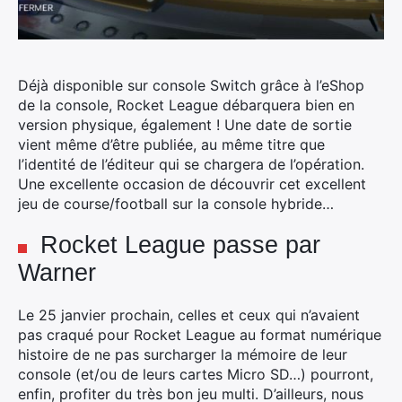
Déjà disponible sur console Switch grâce à l’eShop
de la console, Rocket League débarquera bien en
version physique, également !
Une date de sortie
vient même d’être publiée, au même titre que
l’identité de l’éditeur qui se chargera de l’opération.
Une excellente occasion de découvrir cet excellent
jeu de course/football sur la console hybride…
Rocket League passe par
Warner
Le 25 janvier prochain, celles et ceux qui n’avaient
pas craqué pour Rocket League au format numérique
histoire de ne pas surcharger la mémoire de leur
console (et/ou de leurs cartes Micro SD…) pourront,
enfin, profiter du très bon jeu multi. D’ailleurs, nous