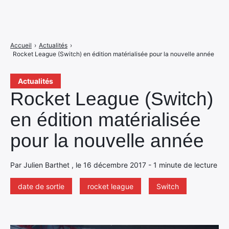
Accueil
›
Actualités
›
Rocket League (Switch) en édition matérialisée pour la nouvelle année
Actualités
Rocket League (Switch)
en édition matérialisée
pour la nouvelle année
Par Julien Barthet , le 16 décembre 2017 - 1 minute de lecture
date de sortie
rocket league
Switch