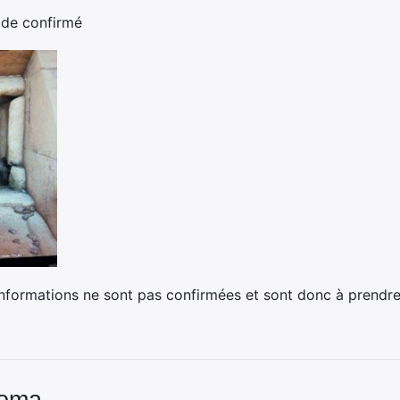
n de confirmé
formations ne sont pas confirmées et sont donc à prendre 