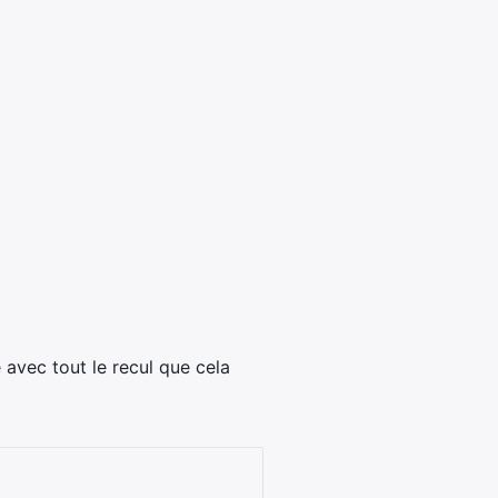
avec tout le recul que cela