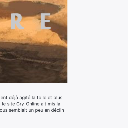
ent déjà agité la toile et plus
 le site Gry-Online ait mis la
nous semblait un peu en déclin