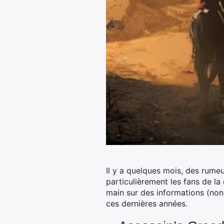
Il y a quelques mois, des rume
particulièrement les fans de la 
main sur des informations (non
ces dernières années.