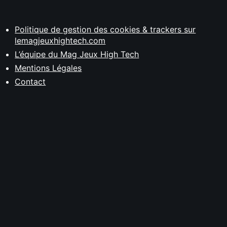
Politique de gestion des cookies & trackers sur
lemagjeuxhightech.com
L’équipe du Mag Jeux High Tech
Mentions Légales
Contact