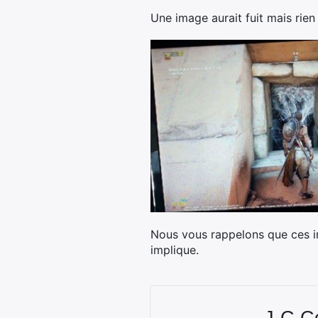
Une image aurait fuit mais rie
Nous vous rappelons que ces in
implique.