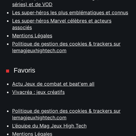
séries) et de VOD
Les super-héros les plus emblématiques et connus
Les super-héros Marvel célèbres et acteurs
associés
Mentions Légales
Politique de gestion des cookies & trackers sur
lemagjeuxhightech.com
Favoris
Actu Jeux de combat et beat'em all
Vivacréa : jeux créatifs
Politique de gestion des cookies & trackers sur
lemagjeuxhightech.com
L’équipe du Mag Jeux High Tech
Mentions Légales