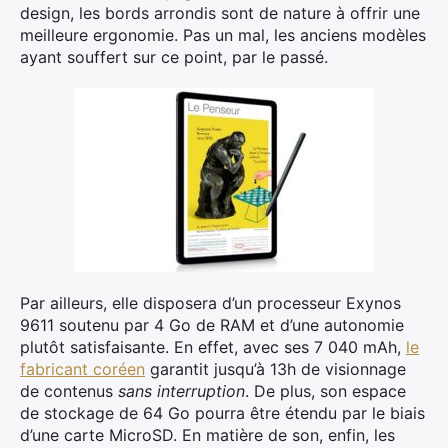
design, les bords arrondis sont de nature à offrir une
meilleure ergonomie. Pas un mal, les anciens modèles
ayant souffert sur ce point, par le passé.
Par ailleurs, elle disposera d’un processeur Exynos
9611 soutenu par 4 Go de RAM et d’une autonomie
plutôt satisfaisante. En effet, avec ses 7 040 mAh,
le
fabricant coréen
garantit jusqu’à 13h de visionnage
de contenus
sans interruption
. De plus, son espace
de stockage de 64 Go pourra être étendu par le biais
d’une carte MicroSD. En matière de son, enfin, les