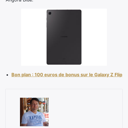
×
Rechercher
:
Bon plan : 100 euros de bonus sur le Galaxy Z Flip