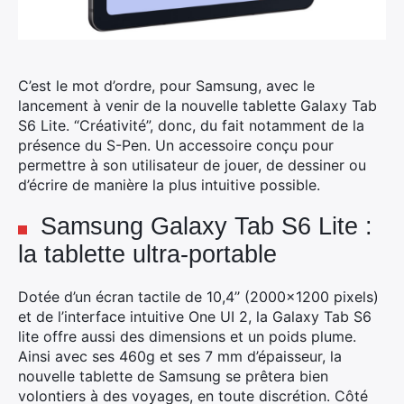
C’est le mot d’ordre, pour Samsung, avec le
lancement à venir de la nouvelle tablette Galaxy Tab
S6 Lite. “Créativité”, donc, du fait notamment de la
présence du S-Pen. Un accessoire conçu pour
permettre à son utilisateur de jouer, de dessiner ou
d’écrire de manière la plus intuitive possible.
Samsung Galaxy Tab S6 Lite :
la tablette ultra-portable
Dotée d’un écran tactile de 10,4’’ (2000×1200 pixels)
et de l’interface intuitive One UI 2, la Galaxy Tab S6
lite offre aussi des dimensions et un poids plume.
Ainsi avec ses 460g et ses 7 mm d’épaisseur, la
nouvelle tablette de Samsung se prêtera bien
volontiers à des voyages, en toute discrétion. Côté