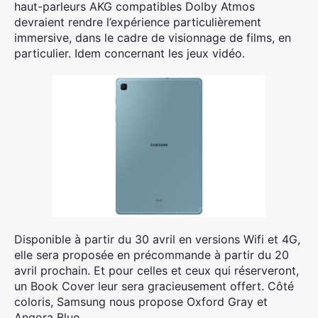
haut-parleurs AKG compatibles Dolby Atmos
devraient rendre l’expérience particulièrement
immersive, dans le cadre de visionnage de films, en
particulier. Idem concernant les jeux vidéo.
Disponible à partir du 30 avril en versions Wifi et 4G,
elle sera proposée en précommande à partir du 20
avril prochain. Et pour celles et ceux qui réserveront,
un Book Cover leur sera gracieusement offert. Côté
coloris, Samsung nous propose Oxford Gray et
Angora Blue.