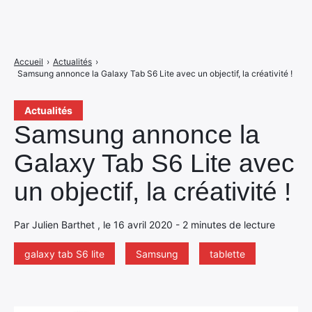
Accueil
›
Actualités
›
Samsung annonce la Galaxy Tab S6 Lite avec un objectif, la créativité !
Actualités
Samsung annonce la
Galaxy Tab S6 Lite avec
un objectif, la créativité !
Par Julien Barthet , le 16 avril 2020 - 2 minutes de lecture
galaxy tab S6 lite
Samsung
tablette