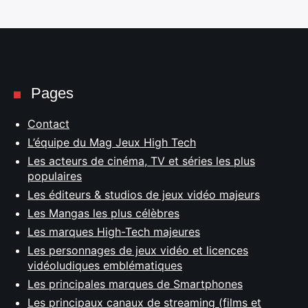
Pages
Contact
L’équipe du Mag Jeux High Tech
Les acteurs de cinéma, TV et séries les plus
populaires
Les éditeurs & studios de jeux vidéo majeurs
Les Mangas les plus célèbres
Les marques High-Tech majeures
Les personnages de jeux vidéo et licences
vidéoludiques emblématiques
Les principales marques de Smartphones
Les principaux canaux de streaming (films et