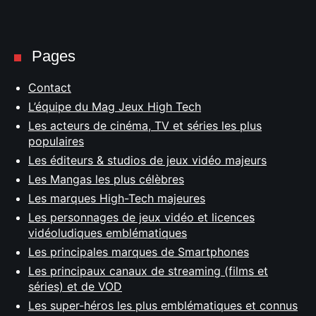
Pages
Contact
L’équipe du Mag Jeux High Tech
Les acteurs de cinéma, TV et séries les plus
populaires
Les éditeurs & studios de jeux vidéo majeurs
Les Mangas les plus célèbres
Les marques High-Tech majeures
Les personnages de jeux vidéo et licences
vidéoludiques emblématiques
Les principales marques de Smartphones
Les principaux canaux de streaming (films et
séries) et de VOD
Les super-héros les plus emblématiques et connus