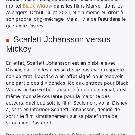
mortel
Black Widow
dans les films Marvel
, dont les
Avengers. Début juillet 2021, elle a même eu droit à
son propre long-métrage. Mais il y a de l’eau dans le
gaz avec Disney.
Scarlett Johansson versus
Mickey
En effet, Scarlett Johansson est en bisbille avec
Disney, car elle les accuse de ne pas avoir respecté
son contrat. L’actrice a en effet signé pour recevoir
une partie des dividendes liée aux entrées pour Black
Widow au box-office. Jusque-là rien de spécial, c’est
même monnaie courante pour la majorité des
acteurs, quel que soit le film. Seulement voilà, Disney
a, sans en informer Scarlett Johansson, décidé de
sortir le film simultanément sur sa plateforme de
streaming. Pas cool.