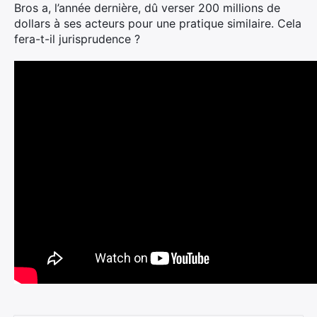
Bros a, l’année dernière, dû verser 200 millions de
dollars à ses acteurs pour une pratique similaire. Cela
fera-t-il jurisprudence ?