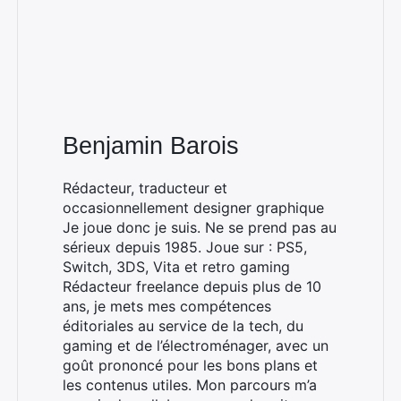
Benjamin Barois
Rédacteur, traducteur et
occasionnellement designer graphique
Je joue donc je suis. Ne se prend pas au
sérieux depuis 1985. Joue sur : PS5,
Switch, 3DS, Vita et retro gaming
Rédacteur freelance depuis plus de 10
ans, je mets mes compétences
éditoriales au service de la tech, du
gaming et de l’électroménager, avec un
goût prononcé pour les bons plans et
les contenus utiles. Mon parcours m’a