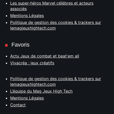
Les super-héros Marvel célèbres et acteurs
associés
Mentions Légales
Politique de gestion des cookies & trackers sur
lemagjeuxhightech.com
Favoris
Actu Jeux de combat et beat'em all
Vivacréa : jeux créatifs
Politique de gestion des cookies & trackers sur
lemagjeuxhightech.com
L’équipe du Mag Jeux High Tech
Mentions Légales
Contact