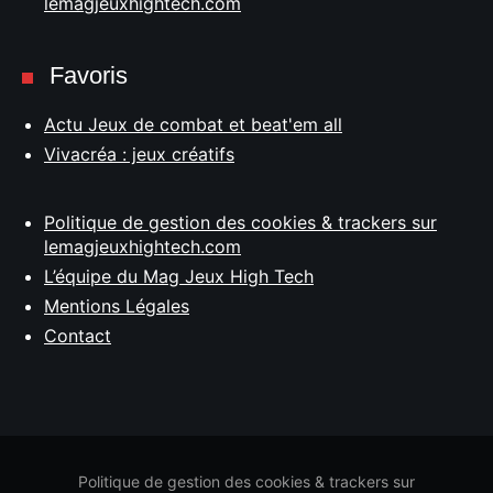
lemagjeuxhightech.com
Favoris
Actu Jeux de combat et beat'em all
Vivacréa : jeux créatifs
Politique de gestion des cookies & trackers sur
lemagjeuxhightech.com
L’équipe du Mag Jeux High Tech
Mentions Légales
Contact
Politique de gestion des cookies & trackers sur