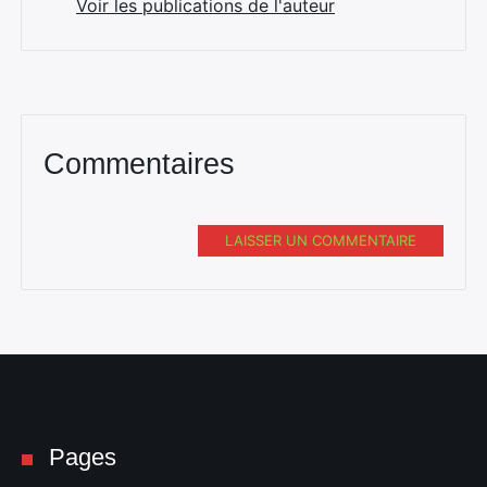
Voir les publications de l'auteur
Commentaires
LAISSER UN COMMENTAIRE
Pages