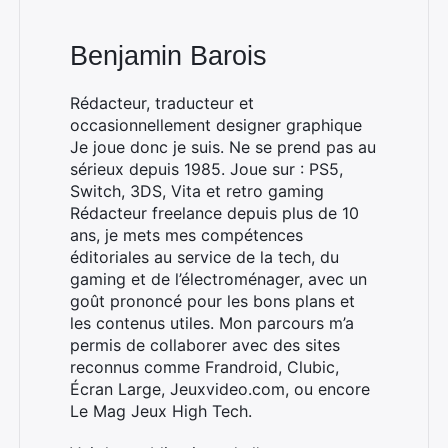
Rechercher
:
Benjamin Barois
Rédacteur, traducteur et
occasionnellement designer graphique
Je joue donc je suis. Ne se prend pas au
sérieux depuis 1985. Joue sur : PS5,
Switch, 3DS, Vita et retro gaming
Rédacteur freelance depuis plus de 10
ans, je mets mes compétences
éditoriales au service de la tech, du
gaming et de l’électroménager, avec un
goût prononcé pour les bons plans et
les contenus utiles. Mon parcours m’a
permis de collaborer avec des sites
reconnus comme Frandroid, Clubic,
Écran Large, Jeuxvideo.com, ou encore
Le Mag Jeux High Tech.