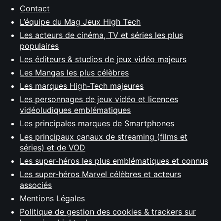
Contact
L’équipe du Mag Jeux High Tech
Les acteurs de cinéma, TV et séries les plus
populaires
Les éditeurs & studios de jeux vidéo majeurs
Les Mangas les plus célèbres
Les marques High-Tech majeures
Les personnages de jeux vidéo et licences
vidéoludiques emblématiques
Les principales marques de Smartphones
Les principaux canaux de streaming (films et
séries) et de VOD
Les super-héros les plus emblématiques et connus
Les super-héros Marvel célèbres et acteurs
associés
Mentions Légales
Politique de gestion des cookies & trackers sur