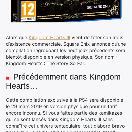
Alors que
Kingdom Hearts III
vient de fêter son mois
d’existence commerciale, Square Enix annonce
qu’une
compilation regroupant les neuf jeux précédents sera
bientôt disponible en version physique. Son nom :
Kingdom Hearts : The Story So Far.
Précédemment dans Kingdom
Hearts…
Cette compilation exclusive à la PS4 sera disponible
le 29 mars 2019 en version physique pour un tarif
encore inconnu. Si vous faites partie des kamikazes
qui se sont lancés dans Kingdom Hearts III sans
connaître cet univers tentaculaire, tout d’abord bravo