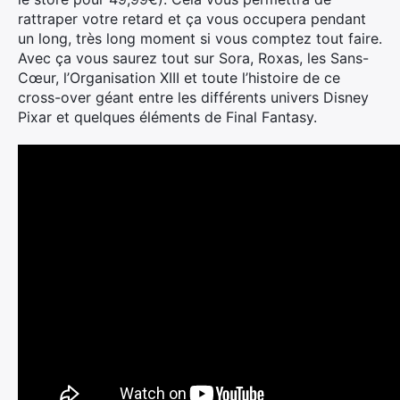
rattraper votre retard et ça vous occupera pendant
un long, très long moment si vous comptez tout faire.
Avec ça vous saurez tout sur Sora, Roxas, les Sans-
Cœur, l’Organisation XIII et toute l’histoire de ce
cross-over géant entre les différents univers Disney
Pixar et quelques éléments de Final Fantasy.