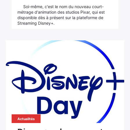
Soi-même, c'est le nom du nouveau court-
métrage d'animation des studios Pixar, qui est
disponible dès à présent sur la plateforme de
Streaming Disney+.
Actualités