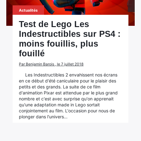
Actualités
Test de Lego Les
Indestructibles sur PS4 :
moins fouillis, plus
fouillé
Par Benjamin Barois , le 7 juillet 2018
Les Indestructibles 2 envahissent nos écrans
en ce début d'été caniculaire pour le plaisir des
petits et des grands. La suite de ce film
d'animation Pixar est attendue par le plus grand
nombre et c'est avec surprise qu'on apprenait
qu'une adaptation made in Lego sortait
conjointement au film. L'occasion pour nous de
plonger dans l'univers…