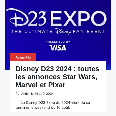
Actualités
Disney D23 2024 : toutes
les annonces Star Wars,
Marvel et Pixar
Par Andy , le 14 août 2024
La Disney D23 Expo de 2024 vient de se
terminer le weekend du 10 août.