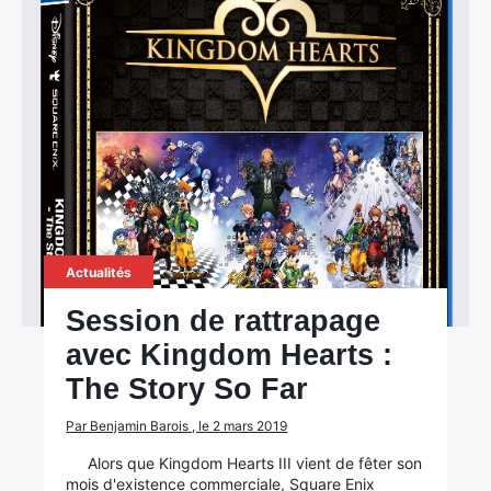
Actualités
Session de rattrapage
avec Kingdom Hearts :
The Story So Far
Par Benjamin Barois , le 2 mars 2019
Alors que Kingdom Hearts III vient de fêter son
mois d'existence commerciale, Square Enix