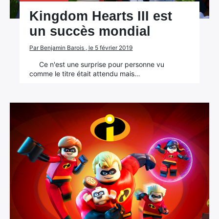
Kingdom Hearts III est
un succès mondial
Par Benjamin Barois , le 5 février 2019
Ce n'est une surprise pour personne vu
comme le titre était attendu mais…