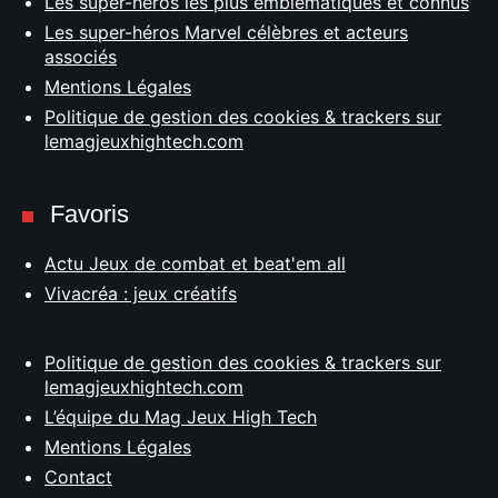
Les super-héros les plus emblématiques et connus
Les super-héros Marvel célèbres et acteurs
associés
Mentions Légales
Politique de gestion des cookies & trackers sur
lemagjeuxhightech.com
Favoris
Actu Jeux de combat et beat'em all
Vivacréa : jeux créatifs
Politique de gestion des cookies & trackers sur
lemagjeuxhightech.com
L’équipe du Mag Jeux High Tech
Mentions Légales
Contact