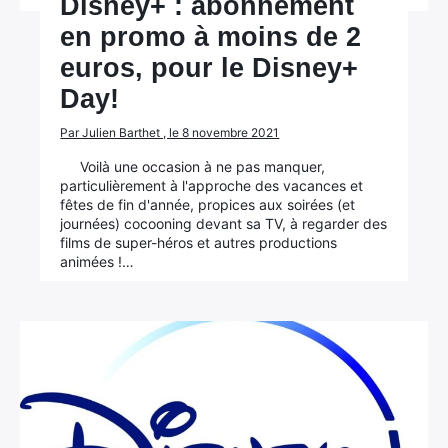
Disney+ : abonnement
en promo à moins de 2
euros, pour le Disney+
Day!
Par Julien Barthet , le 8 novembre 2021
Voilà une occasion à ne pas manquer,
particulièrement à l'approche des vacances et
fêtes de fin d'année, propices aux soirées (et
journées) cocooning devant sa TV, à regarder des
films de super-héros et autres productions
animées !…