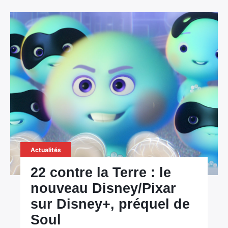
Actualités
22 contre la Terre : le
nouveau Disney/Pixar
sur Disney+, préquel de
Soul