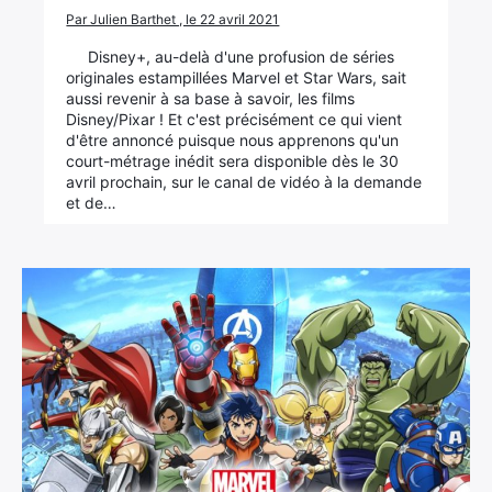
Par Julien Barthet , le 22 avril 2021
×
Disney+, au-delà d'une profusion de séries
originales estampillées Marvel et Star Wars, sait
aussi revenir à sa base à savoir, les films
Disney/Pixar ! Et c'est précisément ce qui vient
d'être annoncé puisque nous apprenons qu'un
court-métrage inédit sera disponible dès le 30
Rechercher
avril prochain, sur le canal de vidéo à la demande
:
et de…