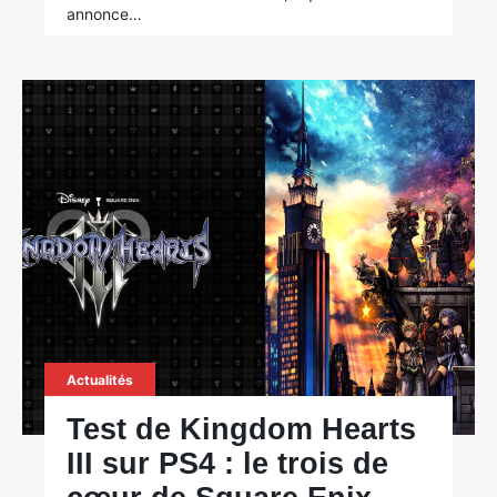
annonce…
Actualités
Test de Kingdom Hearts
III sur PS4 : le trois de