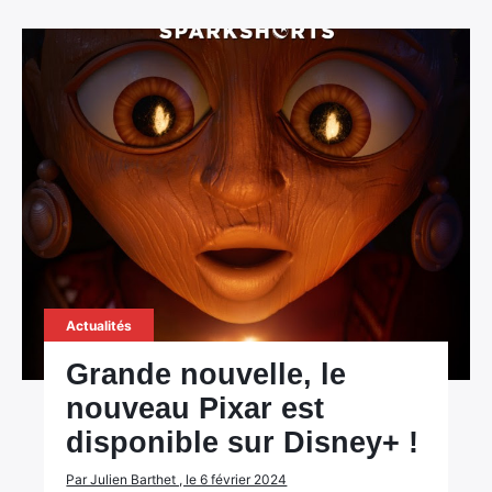
Actualités
Grande nouvelle, le
nouveau Pixar est
disponible sur Disney+ !
Par Julien Barthet , le 6 février 2024