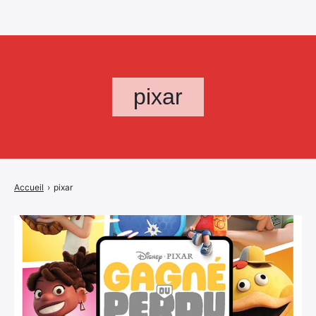
pixar
Accueil
›
pixar