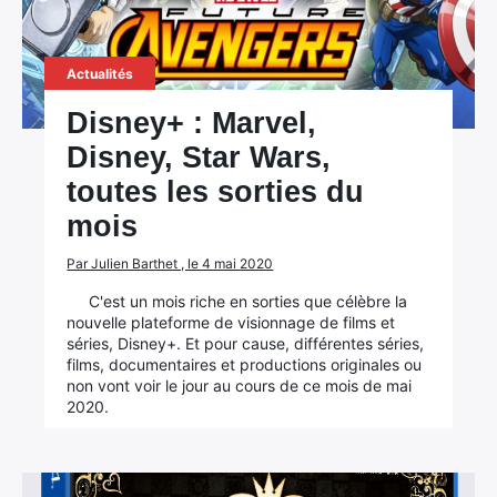
Actualités
Disney+ : Marvel,
Disney, Star Wars,
toutes les sorties du
mois
Par Julien Barthet , le 4 mai 2020
C'est un mois riche en sorties que célèbre la
nouvelle plateforme de visionnage de films et
séries, Disney+. Et pour cause, différentes séries,
films, documentaires et productions originales ou
non vont voir le jour au cours de ce mois de mai
2020.