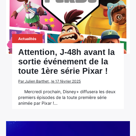
Actualités
Attention, J-48h avant la
sortie événement de la
toute 1ère série Pixar !
Par Julien Barthet , le 17 février 2025
Mercredi prochain, Disney+ diffusera les deux
premiers épisodes de la toute première série
animée par Pixar !…