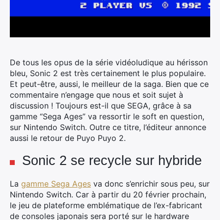
De tous les opus de la série vidéoludique au hérisson
bleu, Sonic 2 est très certainement le plus populaire.
Et peut-être, aussi, le meilleur de la saga. Bien que ce
commentaire n’engage que nous et soit sujet à
discussion !
Toujours est-il que SEGA, grâce à sa
gamme “Sega Ages” va ressortir le soft en question,
sur Nintendo Switch. Outre ce titre, l’éditeur annonce
aussi le retour de Puyo Puyo 2.
Sonic 2 se recycle sur hybride
La
gamme Sega Ages
va donc s’enrichir sous peu, sur
Nintendo Switch. Car à partir du 20 février prochain,
le jeu de plateforme emblématique de l’ex-fabricant
de consoles japonais sera porté sur le hardware