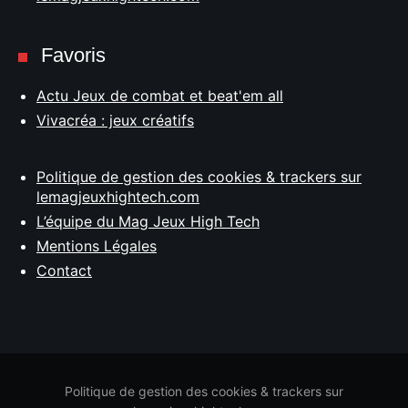
Favoris
Actu Jeux de combat et beat'em all
Vivacréa : jeux créatifs
Politique de gestion des cookies & trackers sur
lemagjeuxhightech.com
L’équipe du Mag Jeux High Tech
Mentions Légales
Contact
Politique de gestion des cookies & trackers sur