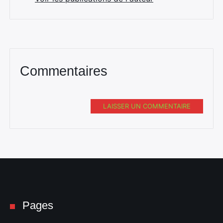
Commentaires
LAISSER UN COMMENTAIRE
Pages