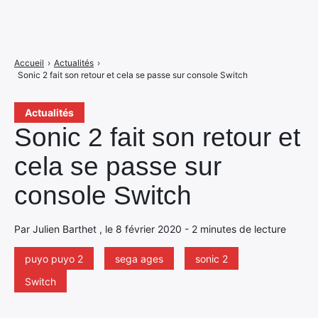
Accueil
›
Actualités
›
Sonic 2 fait son retour et cela se passe sur console Switch
Actualités
Sonic 2 fait son retour et
cela se passe sur
console Switch
Par Julien Barthet , le 8 février 2020 - 2 minutes de lecture
puyo puyo 2
sega ages
sonic 2
Switch