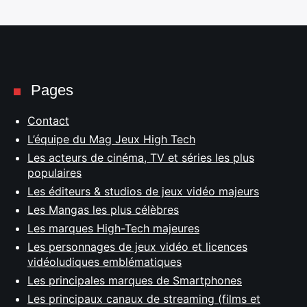
Pages
Contact
L’équipe du Mag Jeux High Tech
Les acteurs de cinéma, TV et séries les plus
populaires
Les éditeurs & studios de jeux vidéo majeurs
Les Mangas les plus célèbres
Les marques High-Tech majeures
Les personnages de jeux vidéo et licences
vidéoludiques emblématiques
Les principales marques de Smartphones
Les principaux canaux de streaming (films et