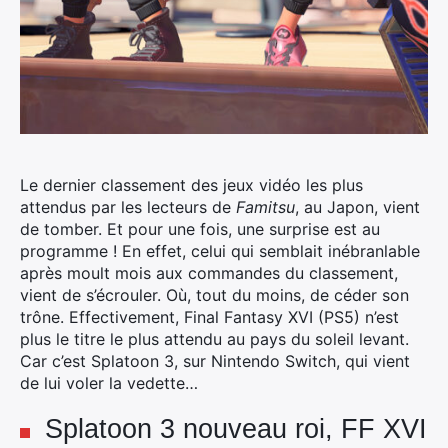
Le dernier classement des jeux vidéo les plus
attendus par les lecteurs de
Famitsu
, au Japon, vient
de tomber. Et pour une fois, une surprise est au
programme !
En effet, celui qui semblait inébranlable
après moult mois aux commandes du classement,
vient de s’écrouler. Où, tout du moins, de céder son
trône. Effectivement, Final Fantasy XVI (PS5) n’est
plus le titre le plus attendu au pays du soleil levant.
Car c’est Splatoon 3, sur Nintendo Switch, qui vient
de lui voler la vedette…
Splatoon 3 nouveau roi, FF XVI