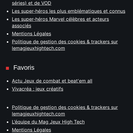
séries) et de VOD
Les super-héros les plus emblématiques et connus
Les super-héros Marvel célèbres et acteurs
associés
Mentions Légales
Politique de gestion des cookies & trackers sur
lemagjeuxhightech.com
Favoris
Actu Jeux de combat et beat'em all
Vivacréa : jeux créatifs
Politique de gestion des cookies & trackers sur
lemagjeuxhightech.com
L’équipe du Mag Jeux High Tech
Mentions Légales