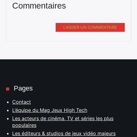
Commentaires
LAISSER UN COMMENTAIRE
Pages
Contact
L’équipe du Mag Jeux High Tech
Les acteurs de cinéma, TV et séries les plus
populaires
Les éditeurs & studios de jeux vidéo majeurs