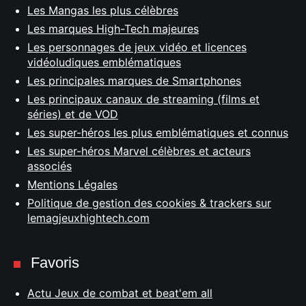
Les Mangas les plus célèbres
Les marques High-Tech majeures
Les personnages de jeux vidéo et licences
vidéoludiques emblématiques
Les principales marques de Smartphones
Les principaux canaux de streaming (films et
séries) et de VOD
Les super-héros les plus emblématiques et connus
Les super-héros Marvel célèbres et acteurs
associés
Mentions Légales
Politique de gestion des cookies & trackers sur
lemagjeuxhightech.com
Favoris
Actu Jeux de combat et beat'em all