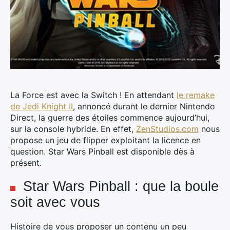
La Force est avec la Switch ! En attendant
le remake
de Jedi Knight II
, annoncé durant le dernier Nintendo
Direct, la guerre des étoiles commence aujourd’hui,
sur la console hybride. En effet,
ZenStudios.com
nous
propose un jeu de flipper exploitant la licence en
question. Star Wars Pinball est disponible dès à
présent.
Star Wars Pinball : que la boule
soit avec vous
Histoire de vous proposer un contenu un peu