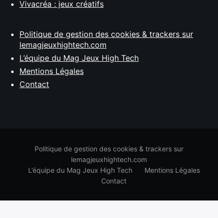
Vivacréa : jeux créatifs
Politique de gestion des cookies & trackers sur
lemagjeuxhightech.com
L’équipe du Mag Jeux High Tech
Mentions Légales
Contact
Politique de gestion des cookies & trackers sur
lemagjeuxhightech.com
L’équipe du Mag Jeux High Tech
Mentions Légales
Contact