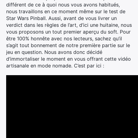
différent de ce à quoi nous vous avons habitués,
nous travaillons en ce moment même sur le test de
Star Wars Pinball. Aussi, avant de vous livrer un
verdict dans les règles de l’art, d’ici une huitaine, nous
vous proposons un tout premier aperçu du soft. Pour
être 100% honnête avec nos lecteurs, sachez qu’il
s’agit tout bonnement de notre première partie sur le
jeu en question. Nous avons donc décidé
d’immortaliser le moment en vous offrant cette vidéo
artisanale en mode nomade. C’est par ici :