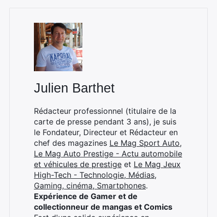
Julien Barthet
Rédacteur professionnel (titulaire de la
carte de presse pendant 3 ans), je suis
le Fondateur, Directeur et Rédacteur en
chef des magazines
Le Mag Sport Auto
,
Le Mag Auto Prestige - Actu automobile
et véhicules de prestige
et
Le Mag Jeux
High-Tech - Technologie, Médias,
Gaming, cinéma, Smartphones
.
Expérience de Gamer et de
collectionneur de mangas et Comics